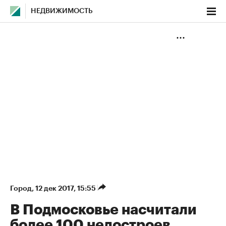
НЕДВИЖИМОСТЬ
Город
⁠,
12 дек 2017, 15:55
В Подмосковье насчитали
более 100 недостроев