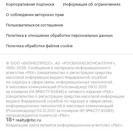
Корпоративная подписка
Информация об ограничениях
О соблюдении авторских прав
Пользовательское соглашение
Политика в отношении обработки персональных данных
Политика обработки файлов cookie
© ООО «БИЗНЕСПРЕСС», АО «РОСБИЗНЕСКОНСАЛТИНГ»,
1995–2026
. Сообщения и материалы информационного
агентства «РБК» (свидетельство о регистрации средства
массовой информации выдано Федеральной службой
по надзору в сфере связи, информационных технологий
и массовых коммуникаций (Роскомнадзор) 09.12.2015
за номером ИА №ФС77-63848) и сетевого издания «РБК»
(свидетельство о регистрации средства массовой информации
выдано Федеральной службой по надзору в сфере связи,
информационных технологий и массовых коммуникаций
(Роскомнадзор) 03.12.2021 за номером ЭЛ №ФС77-82385)
сопровождаются пометкой «РБК».
realty@rbc.ru
18+
Владельцем сайта является информационное агентство «РБК».