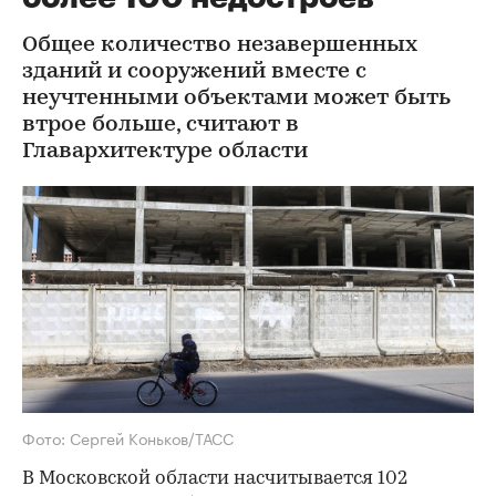
Общее количество незавершенных
зданий и сооружений вместе с
неучтенными объектами может быть
втрое больше, считают в
Главархитектуре области
Фото: Сергей Коньков/ТАСС
В Московской области насчитывается 102