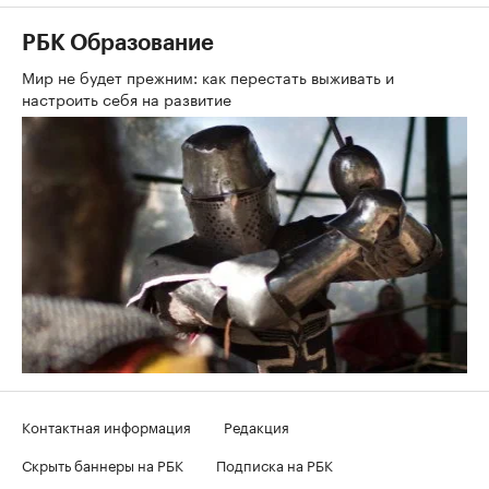
РБК Образование
Мир не будет прежним: как перестать выживать и
настроить себя на развитие
Контактная информация
Редакция
Скрыть баннеры на РБК
Подписка на РБК