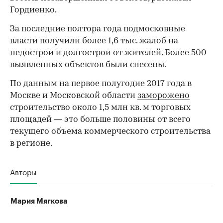
Гордиенко.
За последние полтора года подмосковные
власти получили более 1,6 тыс. жалоб на
недострои и долгострои от жителей. Более 500
выявленных объектов были снесены.
По данным на первое полугодие 2017 года в
Москве и Московской области
заморожено
строительство около 1,5 млн кв. м торговых
площадей — это больше половины от всего
текущего объема коммерческого строительства
в регионе.
Авторы
Мария Мягкова