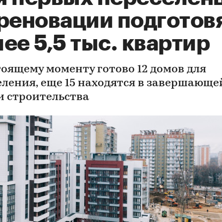
 реновации подготов
ее 5,5 тыс. квартир
тоящему моменту готово 12 домов для
еления, еще 15 находятся в завершающе
и строительства