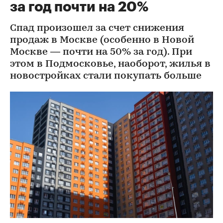
за год почти на 20%
Спад произошел за счет снижения
продаж в Москве (особенно в Новой
Москве — почти на 50% за год). При
этом в Подмосковье, наоборот, жилья в
новостройках стали покупать больше