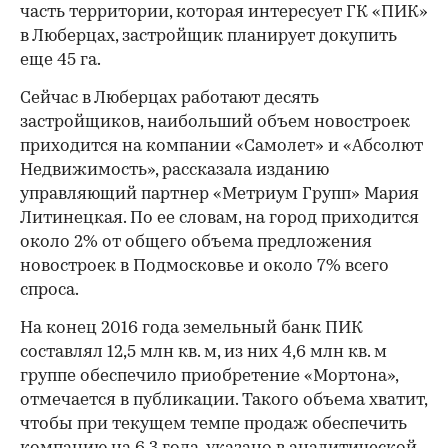
часть территории, которая интересует ГК «ПИК»
в Люберцах, застройщик планирует докупить
еще 45 га.
Сейчас в Люберцах работают десять
застройщиков, наибольший объем новостроек
приходится на компании «Самолет» и «Абсолют
Недвижимость», рассказала изданию
управляющий партнер «Метриум Групп» Мария
Литинецкая. По ее словам, на город приходится
около 2% от общего объема предложения
новостроек в Подмосковье и около 7% всего
спроса.
На конец 2016 года земельный банк ПИК
составлял 12,5 млн кв. м, из них 4,6 млн кв. м
группе обеспечило приобретение «Мортона»,
отмечается в публикации. Такого объема хватит,
чтобы при текущем темпе продаж обеспечить