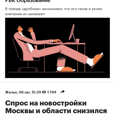
РБК Образование
В тренде «дробные» начальники: что это такое и зачем
компании их нанимают
Жилье
⁠,
06 авг, 15:39
1 794
Спрос на новостройки
Москвы и области снизился