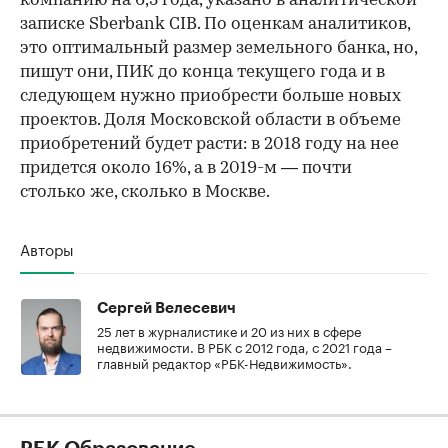
компанию на 6,3 года, указано в аналитической
записке Sberbank CIB. По оценкам аналитиков,
это оптимальный размер земельного банка, но,
пишут они, ПИК до конца текущего года и в
следующем нужно приобрести больше новых
проектов. Доля Московской области в объеме
приобретений будет расти: в 2018 году на нее
придется около 16%, а в 2019-м — почти
столько же, сколько в Москве.
Авторы
Сергей Велесевич
25 лет в журналистике и 20 из них в сфере
недвижимости. В РБК с 2012 года, с 2021 года –
главный редактор «РБК-Недвижимость».