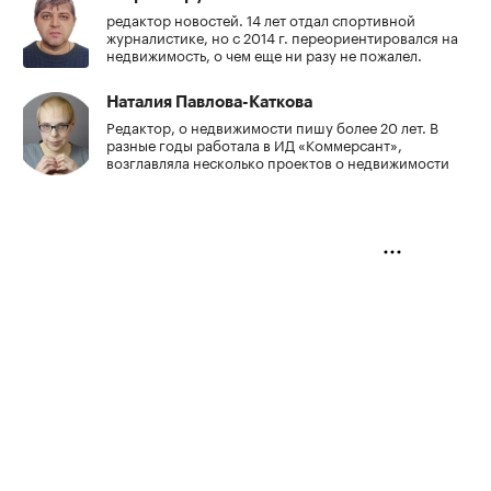
редактор новостей. 14 лет отдал спортивной
журналистике, но с 2014 г. переориентировался на
недвижимость, о чем еще ни разу не пожалел.
Наталия Павлова-Каткова
Редактор, о недвижимости пишу более 20 лет. В
разные годы работала в ИД «Коммерсант»,
возглавляла несколько проектов о недвижимости