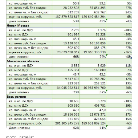
Фото: DataFlat