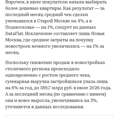
Впрочем, в июле покупатели начали выбирать
более дешевые квартиры. Как результат — за
последний месяц средний чек сделки
уменьшился в Старой Москве на 4%, а в
Подмосковье — на 1%, следует из данных
DataFlat. Исключение составляет лишь Новая
Москва, где средние затраты на покупку
новостроек немного увеличились — на 1% за
месяц.
Поскольку снижение продаж в новостройках
столичного региона происходило
одновременно с ростом среднего чека,
суммарная выручка застройщиков упала лишь
на 6% за год, до 189,7 млрд руб. в июле 2026 года.
А за последний месяц (по сравнению с июнем)
она и вовсе выросла, увеличившись на 3%,
уточняется в данных исследования.