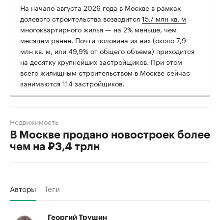
На начало августа 2026 года в Москве в рамках
долевого строительства возводится
15,7 млн кв. м
многоквартирного жилья — на 2% меньше, чем
месяцем ранее. Почти половина из них (около 7,9
млн кв. м, или 49,9% от общего объема) приходится
на десятку крупнейших застройщиков. При этом
всего жилищным строительством в Москве сейчас
занимаются 114 застройщиков.
Недвижимость
В Москве продано новостроек более
чем на ₽3,4 трлн
Авторы
Теги
Георгий Трушин