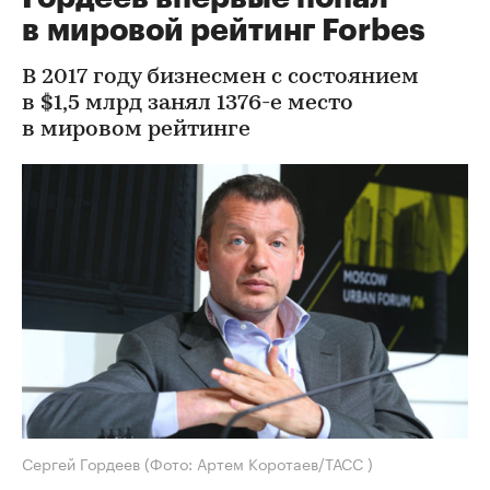
в мировой рейтинг Forbes
В 2017 году бизнесмен с состоянием
в $1,5 млрд занял 1376-е место
в мировом рейтинге
Сергей Гордеев
(Фото: Артем Коротаев/ТАСС )