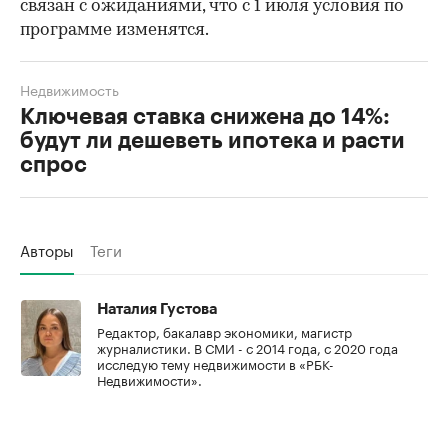
связан с ожиданиями, что с 1 июля условия по
программе изменятся.
Недвижимость
Ключевая ставка снижена до 14%:
будут ли дешеветь ипотека и расти
спрос
Авторы
Теги
Наталия Густова
Редактор, бакалавр экономики, магистр
журналистики. В СМИ - с 2014 года, с 2020 года
исследую тему недвижимости в «РБК-
Недвижимости».