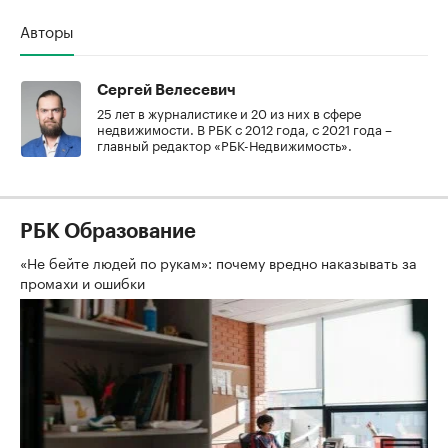
Авторы
Сергей Велесевич
25 лет в журналистике и 20 из них в сфере
недвижимости. В РБК с 2012 года, с 2021 года –
главный редактор «РБК-Недвижимость».
РБК Образование
«Не бейте людей по рукам»: почему вредно наказывать за
промахи и ошибки