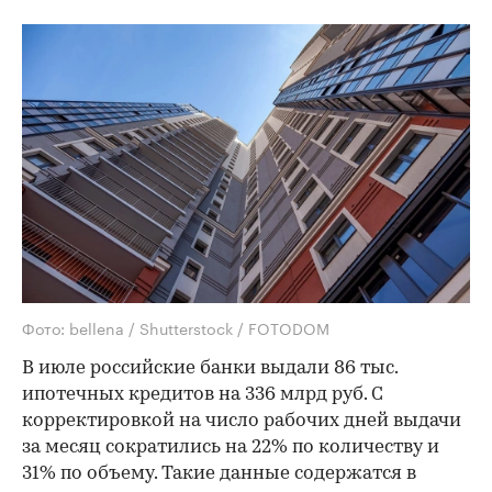
Фото: bellena / Shutterstock / FOTODOM
В июле российские банки выдали 86 тыс.
ипотечных кредитов на 336 млрд руб. С
корректировкой на число рабочих дней выдачи
за месяц сократились на 22% по количеству и
31% по объему. Такие данные содержатся в