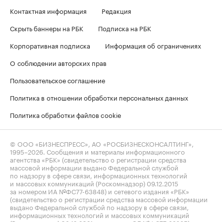
Контактная информация
Редакция
Скрыть баннеры на РБК
Подписка на РБК
Корпоративная подписка
Информация об ограничениях
О соблюдении авторских прав
Пользовательское соглашение
Политика в отношении обработки персональных данных
Политика обработки файлов cookie
© ООО «БИЗНЕСПРЕСС», АО «РОСБИЗНЕСКОНСАЛТИНГ»,
1995–2026
. Сообщения и материалы информационного
агентства «РБК» (свидетельство о регистрации средства
массовой информации выдано Федеральной службой
по надзору в сфере связи, информационных технологий
и массовых коммуникаций (Роскомнадзор) 09.12.2015
за номером ИА №ФС77-63848) и сетевого издания «РБК»
(свидетельство о регистрации средства массовой информации
выдано Федеральной службой по надзору в сфере связи,
информационных технологий и массовых коммуникаций