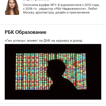
Окончила журфак МГУ. В журналистике с 2012 года,
с 2018-го - редактор «РБК-Недвижимости». Любит
Москву, архитектуру, дизайн и приключения.
РБК Образование
«Ген успеха»: влияет ли ДНК на карьеру и доход