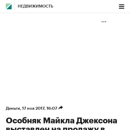
НЕДВИЖИМОСТЬ
Деньги
⁠,
17 ноя 2017, 16:07
Особняк Майкла Джексона
выставлен на продажу в