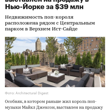
Нью-Йорке за $39 млн
Недвижимость поп-короля
расположена рядом с Центральным
парком в Верхнем Ист-Сайде
Фото: Architectural Digest
Особняк, в котором раньше жил король поп-
музыки Майкл Джексон, выставлен на продажу