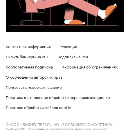
Контактная информация
Редакция
Скрыть баннеры на РБК
Подписка на РБК
Корпоративная подписка
Информация об ограничениях
О соблюдении авторских прав
Пользовательское соглашение
Политика в отношении обработки персональных данных
Политика обработки файлов cookie
© ООО «БИЗНЕСПРЕСС», АО «РОСБИЗНЕСКОНСАЛТИНГ»,
1995–2026
. Сообщения и материалы информационного