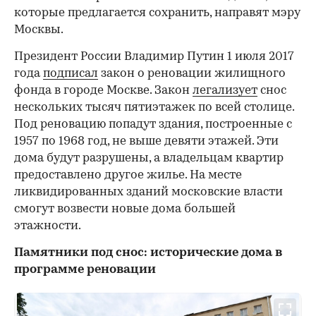
которые предлагается сохранить, направят мэру
Москвы.
Президент России Владимир Путин 1 июля 2017
года
подписал
закон о реновации жилищного
фонда в городе Москве. Закон
легализует
снос
нескольких тысяч пятиэтажек по всей столице.
Под реновацию попадут здания, построенные с
1957 по 1968 год, не выше девяти этажей. Эти
дома будут разрушены, а владельцам квартир
предоставлено другое жилье. На месте
ликвидированных зданий московские власти
смогут возвести новые дома большей
этажности.
Памятники под снос: исторические дома в
программе реновации