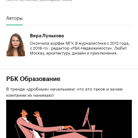
Авторы
Вера Лунькова
Окончила журфак МГУ. В журналистике с 2012 года,
с 2018-го - редактор «РБК-Недвижимости». Любит
Москву, архитектуру, дизайн и приключения.
РБК Образование
В тренде «дробные» начальники: что это такое и зачем
компании их нанимают