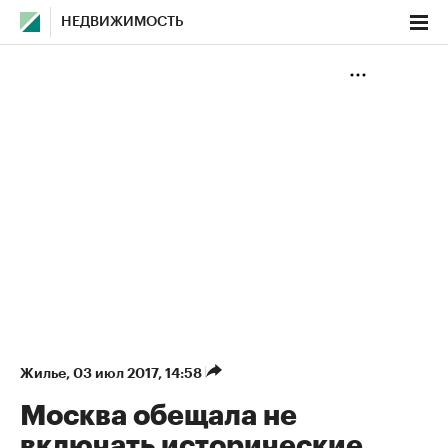
НЕДВИЖИМОСТЬ
Жилье
⁠,
03 июл 2017, 14:58
Москва обещала не
включать исторические