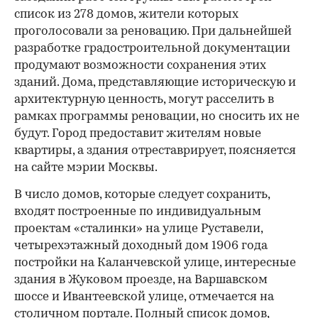
список из 278 домов, жители которых
проголосовали за реновацию. При дальнейшей
разработке градостроительной документации
продумают возможности сохранения этих
зданий. Дома, представляющие историческую и
архитектурную ценность, могут расселить в
рамках программы реновации, но сносить их не
будут. Город предоставит жителям новые
квартиры, а здания отреставрирует, поясняется
на сайте мэрии Москвы.
В число домов, которые следует сохранить,
входят построенные по индивидуальным
проектам «сталинки» на улице Руставели,
четырехэтажный доходный дом 1906 года
постройки на Каланчевской улице, интересные
здания в Жуковом проезде, на Варшавском
шоссе и Ивантеевской улице, отмечается на
столичном портале. Полный список домов,