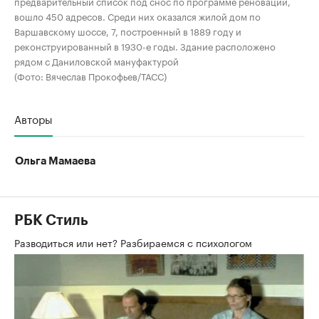
предварительный список под снос по программе реновации,
вошло 450 адресов. Среди них оказался жилой дом по
Варшавскому шоссе, 7, построенный в 1889 году и
реконструированный в 1930-е годы. Здание расположено
рядом с Даниловской мануфактурой
(Фото: Вячеслав Прокофьев/ТАСС)
Авторы
Ольга Мамаева
РБК Стиль
Разводиться или нет? Разбираемся с психологом