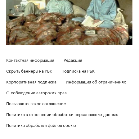
Контактная информация
Редакция
Скрыть баннеры на РБК
Подписка на РБК
Корпоративная подписка
Информация об ограничениях
О соблюдении авторских прав
Пользовательское соглашение
Политика в отношении обработки персональных данных
Политика обработки файлов cookie