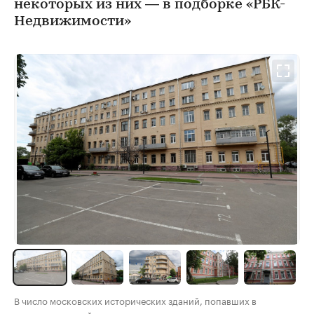
некоторых из них — в подборке «РБК-
Недвижимости»
В число московских исторических зданий, попавших в