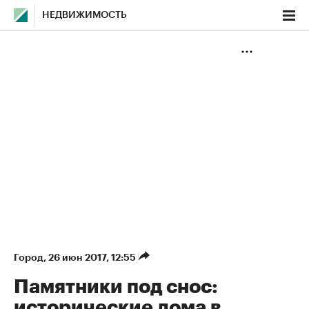
НЕДВИЖИМОСТЬ
Город
⁠,
26 июн 2017, 12:55
Памятники под снос:
исторические дома в