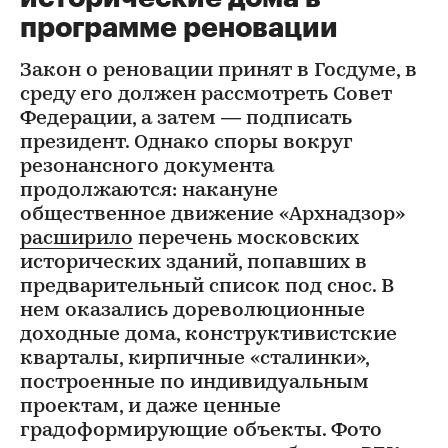
программе реновации
Закон о реновации принят в Госдуме, в
среду его должен рассмотреть Совет
Федерации, а затем — подписать
президент. Однако споры вокруг
резонансного документа
продолжаются: накануне
общественное движение «Архнадзор»
расширило
перечень московских
исторических зданий, попавших в
предварительный список под снос. В
нем оказались дореволюционные
доходные дома, конструктивистские
кварталы, кирпичные «сталинки»,
построенные по индивидуальным
проектам, и даже ценные
градоформирующие объекты. Фото