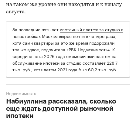
на таком же уровне они находятся и к началу
августа.
За последние пять лет
ипотечный платеж за студию в
новостройках Москвы вырос почти в четыре раза
,
хотя сами квартиры за это же время подорожали
только вдвое, подсчитала «РБК Недвижимость». К
середине лета 2026 года ежемесячный платеж на
обслуживание ипотеки за студию составляет 228,7
тыс. руб., хотя летом 2021 года был 60,2 тыс. руб.
Недвижимость
Набиуллина рассказала, сколько
еще ждать доступной рыночной
ипотеки