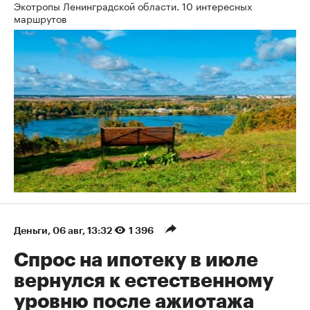
Экотропы Ленинградской области. 10 интересных
маршрутов
Деньги
⁠,
06 авг, 13:32
1 396
Спрос на ипотеку в июле
вернулся к естественному
уровню после ажиотажа