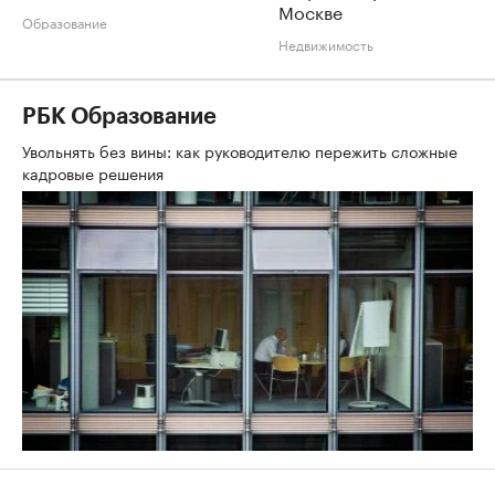
Москве
Образование
Недвижимость
РБК Образование
Увольнять без вины: как руководителю пережить сложные
кадровые решения