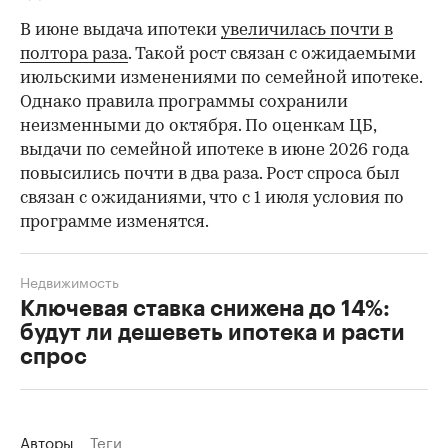
В июне выдача ипотеки
увеличилась почти в
полтора раза
. Такой рост связан с ожидаемыми
июльскими изменениями по семейной ипотеке.
Однако правила программы сохранили
неизменными до октября. По оценкам ЦБ,
выдачи по семейной ипотеке в июне 2026 года
повысились почти в два раза. Рост спроса был
связан с ожиданиями, что с 1 июля условия по
программе изменятся.
Недвижимость
Ключевая ставка снижена до 14%:
будут ли дешеветь ипотека и расти
спрос
Авторы
Теги