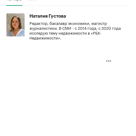
Наталия Густова
Редактор, бакалавр экономики, магистр
журналистики. В СМИ - с 2014 года, с 2020 года
исследую тему недвижимости в «РБК-
Недвижимости».