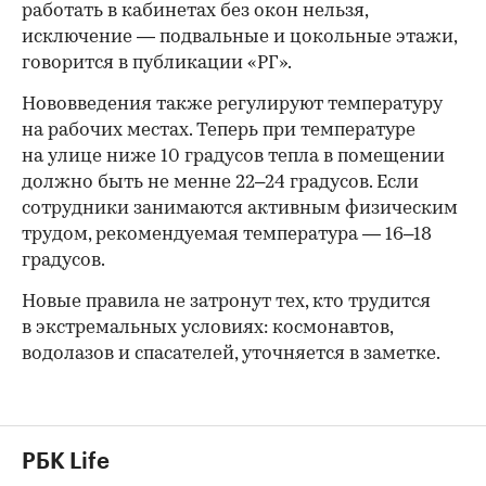
работать в кабинетах без окон нельзя,
исключение — подвальные и цокольные этажи,
говорится в публикации «РГ».
Нововведения также регулируют температуру
на рабочих местах. Теперь при температуре
на улице ниже 10 градусов тепла в помещении
должно быть не менне 22–24 градусов. Если
сотрудники занимаются активным физическим
трудом, рекомендуемая температура — 16–18
градусов.
Новые правила не затронут тех, кто трудится
в экстремальных условиях: космонавтов,
водолазов и спасателей, уточняется в заметке.
РБК Life