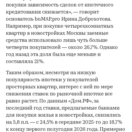
покупки зависимость сделок от ипотечного
кредитования снижается», — говорит
основатель bnMAP.pro Ирина Доброхотова.
Например, при покупке четырехкомнатных
квартир в новостройках Москвы заемные
средства использовало лишь чуть больше
четверти покупателей — около 26,7%. Однако
год назад эта доля была еще меньше и
составляла 21%.
Таким образом, несмотря на низкую
популярность ипотеки у покупателей
просторных квартир, интерес с ней по мере
снижения ставок по рыночной ипотеке все
равно растет. По данным «Дом.РФ», за
последний год ставки, предлагаемые банками
для покупки жилья в новостройках, снизились
на 5,8 п.п. — с 24,5% в середине 2025-го до 18,7%
к концу первого полугодия 2026 года. Примерно