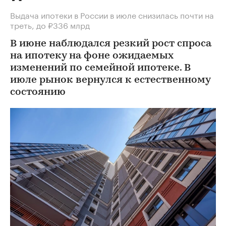
Выдача ипотеки в России в июле снизилась почти на
треть, до ₽336 млрд
В июне наблюдался резкий рост спроса
на ипотеку на фоне ожидаемых
изменений по семейной ипотеке. В
июле рынок вернулся к естественному
состоянию