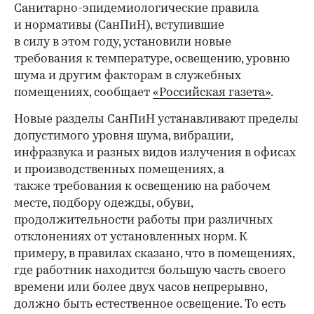
Санитарно-эпидемиологические правила
и нормативы (СанПиН), вступившие
в силу в этом году, установили новые
требования к температуре, освещению, уровню
шума и другим факторам в служебных
помещениях, сообщает
«Российская газета»
.
Новые разделы СанПиН устанавливают пределы
допустимого уровня шума, вибрации,
инфразвука и разных видов излучения в офисах
и производственных помещениях, а
также требования к освещению на рабочем
месте, подбору одежды, обуви,
продолжительности работы при различных
отклонениях от установленных норм. К
примеру, в правилах сказано, что в помещениях,
где работник находится большую часть своего
времени или более двух часов непрерывно,
должно быть естественное освещение. То есть