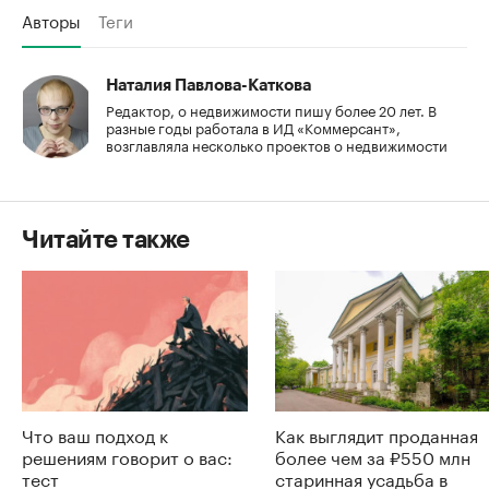
Авторы
Теги
Наталия Павлова-Каткова
Редактор, о недвижимости пишу более 20 лет. В
разные годы работала в ИД «Коммерсант»,
возглавляла несколько проектов о недвижимости
Читайте также
Что ваш подход к
Как выглядит проданная
решениям говорит о вас:
более чем за ₽550 млн
тест
старинная усадьба в