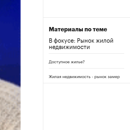
Материалы по теме
В фокусе: Рынок жилой
недвижимости
Доступное жилье?
Жилая недвижимость - рынок замер