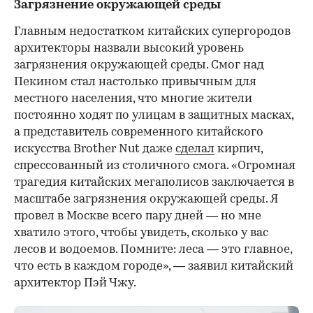
Загрязнение окружающей среды
Главным недостатком китайских супергородов
архитекторы назвали высокий уровень
загрязнения окружающей среды. Смог над
Пекином стал настолько привычным для
местного населения, что многие жители
постоянно ходят по улицам в защитных масках,
а представитель современного китайского
искусства Brother Nut даже
сделал
кирпич,
спрессованный из столичного смога. «Огромная
трагедия китайских мегаполисов заключается в
масштабе загрязнения окружающей среды. Я
провел в Москве всего пару дней — но мне
хватило этого, чтобы увидеть, сколько у вас
лесов и водоемов. Помните: леса — это главное,
что есть в каждом городе», — заявил китайский
архитектор Пэй Чжу.