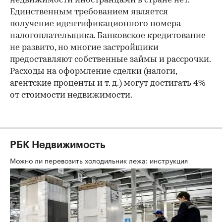
недвижимости иностранцами в стране нет.
Единственным требованием является
получение идентификационного номера
налогоплательщика. Банковское кредитование
не развито, но многие застройщики
предоставляют собственные займы и рассрочки.
Расходы на оформление сделки (налоги,
агентские проценты и т. д.) могут достигать 4%
от стоимости недвижимости.
РБК Недвижимость
Можно ли перевозить холодильник лежа: инструкция