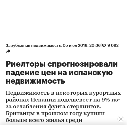
Зарубежная недвижимость
⁠,
05 июл 2016, 20:36
9 092
Риелторы спрогнозировали
падение цен на испанскую
недвижимость
Недвижимость в некоторых курортных
районах Испании подешевеет на 9% из-
за ослабления фунта стерлингов.
Британцы в прошлом году купили
больше всего жилья среди