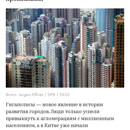
Фото: Jьrgen Effner / DPA / TASS
Гигаполисы — новое явление в истории
развития городов. Люди только успели
привыкнуть к агломерациям с миллионным
населением, а в Китае уже начали