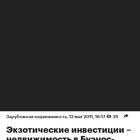
НЕДВИЖИМОСТЬ
Зарубежная недвижимость
⁠,
12 мая 2011, 16:17
29
Экзотические инвестиции –
недвижимость в Буэнос-