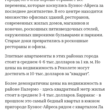
перемены, которые коснулись Буэнос-Айреса за
последнее десятилетие. В его центре находится
множество офисных зданий, ресторанов,
современных жилых домов, магазинов и
конечно, роскошных пятизвездочных отелей,
окруженных широкими бульварами и парками.
Старые доки превратились в роскошные
рестораны и офисы.
Элитные апартаменты в этих районах города
стоят в среднем 4-6 тыс. долларов за 1 кв. м. Но
цены на недвижимость в Реколете могут
достигать и 10 тыс. долларов за "квадрат".
Более демократичны цены на недвижимость в
районе Палермо - здесь квадратный метр жилья
стоит в среднем 3-4 тыс. долларов. Барракас - в
прошлом это самый бедный квартал в южном
пригороде Буэнос-Айреса рядом с кварталом Ла