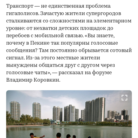
Транспорт — не единственная проблема
гигаполисов. Зачастую жители супергородов
сталкиваются со сложностями на элементарном
уровне: от нехватки детских площадок до
перебоев с мобильной связью. «Вы знаете,
почему в Пекине так популярны голосовые
сообщения? Там постоянно обрывается сотовый
сигнал. Из-за этого местные жители
вынуждены общаться друг с другом через
голосовые чаты», — рассказал на форуме
Владимир Коровкин.