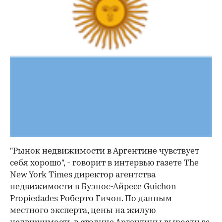
"Рынок недвижимости в Аргентине чувствует
себя хорошо", - говорит в интервью газете The
New York Times директор агентства
недвижимости в Буэнос-Айресе Guichon
Propiedades Роберто Гичон. По данным
местного эксперта, цены на жилую