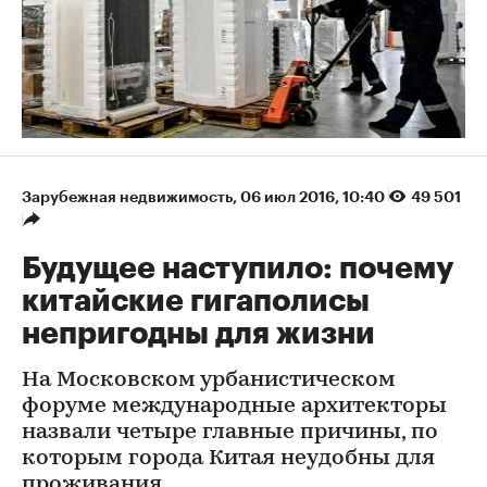
Зарубежная недвижимость
⁠,
06 июл 2016, 10:40
49 501
Будущее наступило: почему
китайские гигаполисы
непригодны для жизни
На Московском урбанистическом
форуме международные архитекторы
назвали четыре главные причины, по
которым города Китая неудобны для
проживания