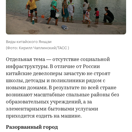
Виды китайского Яньцзи
(Фото: Кирилл Чаплинский/ТАСС )
Отдельная тема — отсутствие социальной
инфраструктуры. В отличие от России
китайские девелоперы зачастую не строят
школы, детсады и поликлиники рядом с
новыми домами. В результате по всей стране
возникают масштабные спальные районы без
образовательных учреждений, а за
элементарными бытовыми услугами
приходится ездить на машине.
Разорванный город