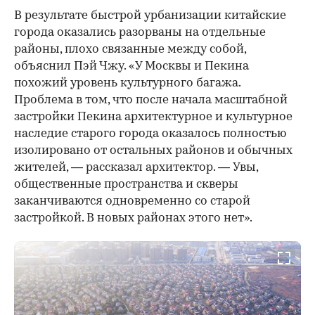
В результате быстрой урбанизации китайские
города оказались разорваны на отдельные
районы, плохо связанные между собой,
объяснил Пэй Чжу. «У Москвы и Пекина
похожий уровень культурного багажа.
Проблема в том, что после начала масштабной
застройки Пекина архитектурное и культурное
наследие старого города оказалось полностью
изолировано от остальных районов и обычных
жителей, — рассказал архитектор. — Увы,
общественные пространства и скверы
заканчиваются одновременно со старой
застройкой. В новых районах этого нет».