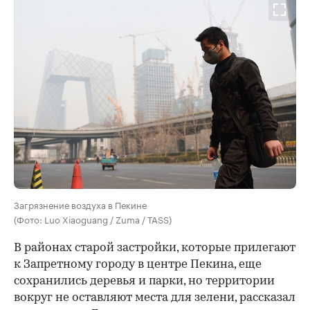
Загрязнение воздуха в Пекине
(Фото: Luo Xiaoguang / Zuma / TASS)
В районах старой застройки, которые прилегают
к Запретному городу в центре Пекина, еще
сохранились деревья и парки, но территории
вокруг не оставляют места для зелени, рассказал