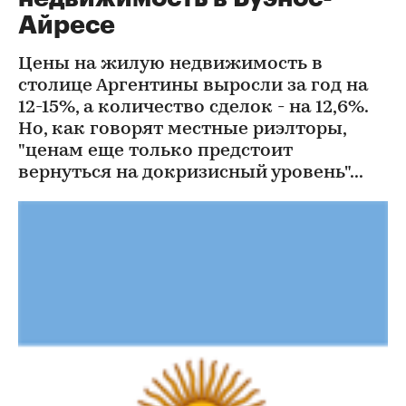
Айресе
Цены на жилую недвижимость в
столице Аргентины выросли за год на
12-15%, а количество сделок - на 12,6%.
Но, как говорят местные риэлторы,
"ценам еще только предстоит
вернуться на докризисный уровень"...