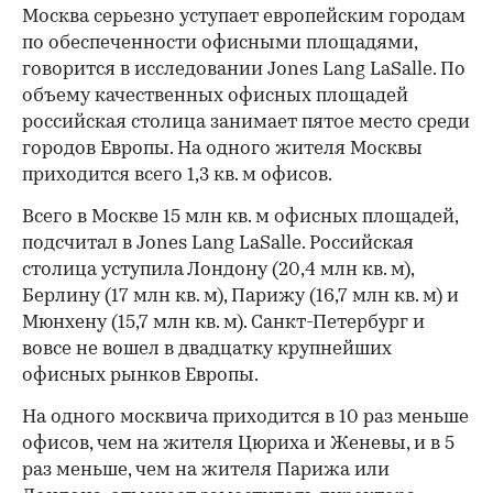
Москва серьезно уступает европейским городам
по обеспеченности офисными площадями,
говорится в исследовании Jones Lang LaSalle. По
объему качественных офисных площадей
российская столица занимает пятое место среди
городов Европы. На одного жителя Москвы
приходится всего 1,3 кв. м офисов.
Всего в Москве 15 млн кв. м офисных площадей,
подсчитал в Jones Lang LaSalle. Российская
столица уступила Лондону (20,4 млн кв. м),
Берлину (17 млн кв. м), Парижу (16,7 млн кв. м) и
Мюнхену (15,7 млн кв. м). Санкт-Петербург и
вовсе не вошел в двадцатку крупнейших
офисных рынков Европы.
На одного москвича приходится в 10 раз меньше
офисов, чем на жителя Цюриха и Женевы, и в 5
раз меньше, чем на жителя Парижа или