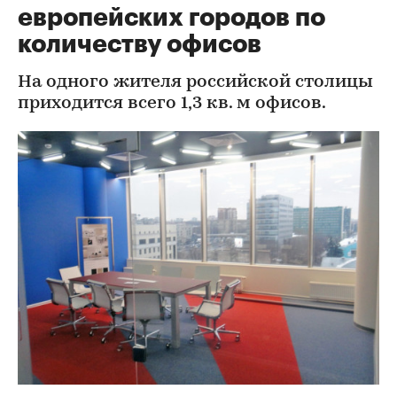
европейских городов по
количеству офисов
На одного жителя российской столицы
приходится всего 1,3 кв. м офисов.