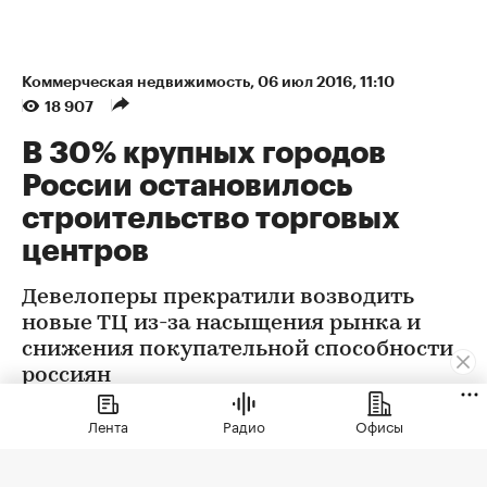
Коммерческая недвижимость
⁠,
06 июл 2016, 11:10
18 907
В 30% крупных городов
России остановилось
строительство торговых
центров
Девелоперы прекратили возводить
новые ТЦ из-за насыщения рынка и
снижения покупательной способности
россиян
Лента
Радио
Офисы