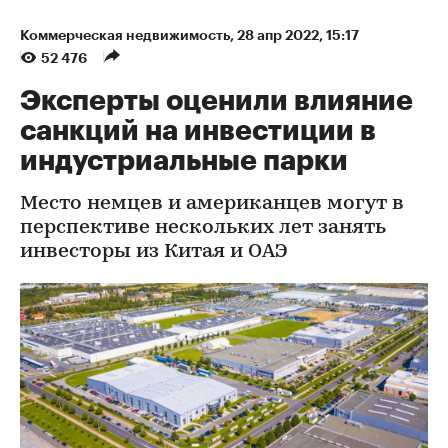
Коммерческая недвижимость
⁠,
28 апр 2022, 15:17
52 476
Эксперты оценили влияние
санкций на инвестиции в
индустриальные парки
Место немцев и американцев могут в
перспективе нескольких лет занять
инвесторы из Китая и ОАЭ