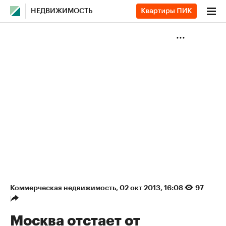
НЕДВИЖИМОСТЬ
Коммерческая недвижимость
⁠,
02 окт 2013, 16:08
97
Москва отстает от