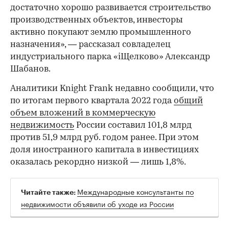
достаточно хорошо развивается строительство
производственных объектов, инвесторы
00:00
/
00:00
активно покупают землю промышленного
назначения», — рассказал совладелец
индустриального парка «iЩелково» Александр
Шабанов.
Аналитики Knight Frank недавно сообщили, что
по итогам первого квартала 2022 года
общий
объем вложений в коммерческую
недвижимость
России составил 101,8 млрд
против 51,9 млрд руб. годом ранее. При этом
доля иностранного капитала в инвестициях
оказалась рекордно низкой — лишь 1,8%.
Международные консультанты по
Читайте также:
недвижимости объявили об уходе из России