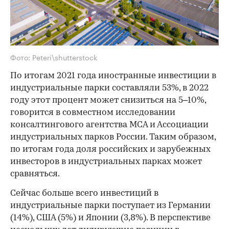
Фото: Peteri\shutterstock
По итогам 2021 года иностранные инвестиции в
индустриальные парки составляли 53%, в 2022
году этот процент может снизиться на 5–10%,
говорится в совместном исследовании
консалтингового агентства MCA и Ассоциации
индустриальных парков России. Таким образом,
по итогам года доля российских и зарубежных
инвесторов в индустриальных парках может
сравняться.
Сейчас больше всего инвестиций в
индустриальные парки поступает из Германии
(14%), США (5%) и Японии (3,8%). В перспективе