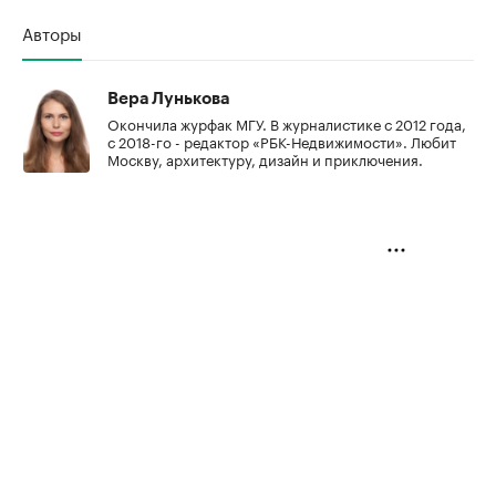
Авторы
Вера Лунькова
Окончила журфак МГУ. В журналистике с 2012 года,
с 2018-го - редактор «РБК-Недвижимости». Любит
Москву, архитектуру, дизайн и приключения.