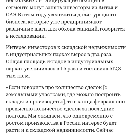
нескольких лет лидирующие позиции в
сегменте могут занять инвесторы из Китая и
ОАЭ. В этом году увеличится доля турецкого
бизнеса, которые уже предпринимают
различные шаги для обхода санкций, говорится
в исследовании.
Интерес инвесторов к складской недвижимости
в индустриальных парках вырос в два раза.
Общая площадь складов в индустриальных
парках увеличилась в 1,5 раза и составила 512,3
тыс. кв. м.
«Если говорить про количество сделок [с
земельными участками, где можно построить
склады и производство], то с конца февраля оно
превысило количество сделок за последние
полгода. Мы ожидаем, что одновременно с
ростом производства в России интерес будет
расти и к складской недвижимости. Сейчас