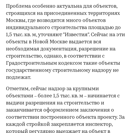
Проблема особенно актуальна для объектов,
строящихся на присоединенных территориях
Москвы, где возводится много объектов
индивидуального строительства площадью до
1,5 тыс. кв. м, уточняют "Известия". Сейчас на эти
объекты в Новой Москве выдается вся
необходимая документация, разрешение на
строительство, однако, в соответствии с
Градостроительным кодексом такие объекты
государственному строительному надзору не
подлежат.
Отметим, сейчас надзор за крупными
объектами
более 1,5 тыс. кв. м
начинается с
–
–
выдачи разрешения на строительство и
заканчивается оформлением заключения о
соответствии построенного объекта проекту. За
каждой стройкой закрепляется инспектор,
который регулярно выезжает на объект в