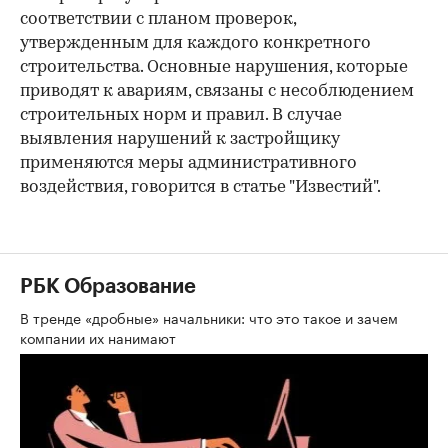
соответствии с планом проверок,
утвержденным для каждого конкретного
строительства. Основные нарушения, которые
приводят к авариям, связаны с несоблюдением
строительных норм и правил. В случае
выявления нарушений к застройщику
применяются меры административного
воздействия, говорится в статье "Известий".
РБК Образование
В тренде «дробные» начальники: что это такое и зачем
компании их нанимают