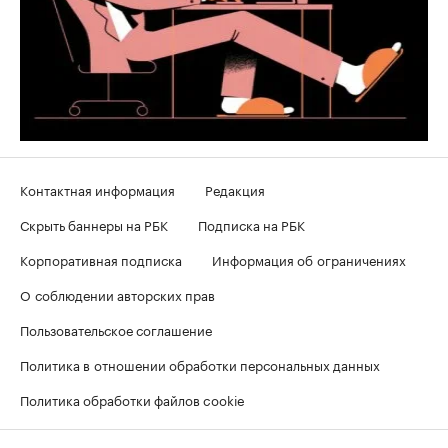
Контактная информация
Редакция
Скрыть баннеры на РБК
Подписка на РБК
Корпоративная подписка
Информация об ограничениях
О соблюдении авторских прав
Пользовательское соглашение
Политика в отношении обработки персональных данных
Политика обработки файлов cookie