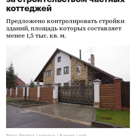
коттеджей
Предложено контролировать стройки
зданий, площадь которых составляет
менее 1,5 тыс. кв. м.
Фото: Natalya Loginova / Russian Look