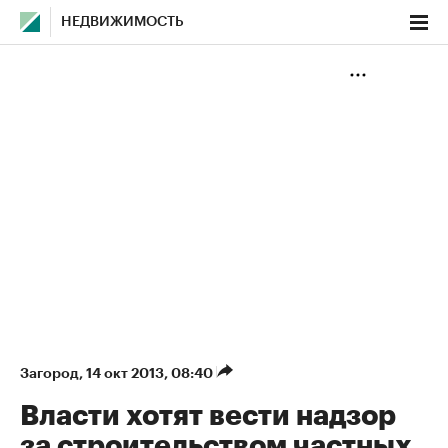
НЕДВИЖИМОСТЬ
Загород
⁠,
14 окт 2013, 08:40
Власти хотят вести надзор
за строительством частных