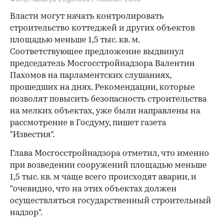
Власти могут начать контролировать
строительство коттеджей и других объектов
площадью меньше 1,5 тыс. кв. м.
Соответствующее предложение выдвинул
председатель Мосгосстройнадзора Валентин
Пахомов на парламентских слушаниях,
прошедших на днях. Рекомендации, которые
позволят повысить безопасность строительства
на мелких объектах, уже были направлены на
рассмотрение в Госдуму, пишет газета
"Известия".
Глава Мосгосстройнадзора отметил, что именно
при возведении сооружений площадью меньше
1,5 тыс. кв. м чаще всего происходят аварии, и
"очевидно, что на этих объектах должен
осуществляться государственный строительный
надзор".