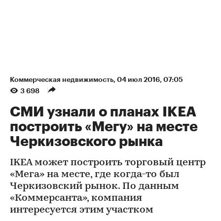
Коммерческая недвижимость
⁠,
04 июл 2016, 07:05
3 698
СМИ узнали о планах IKEA
построить «Мегу» на месте
Черкизовского рынка
IKEA может построить торговый центр
«Мега» на месте, где когда-то был
Черкизовский рынок. По данным
«Коммерсанта», компания
интересуется этим участком