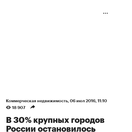
Коммерческая недвижимость
⁠,
06 июл 2016, 11:10
18 907
В 30% крупных городов
России остановилось