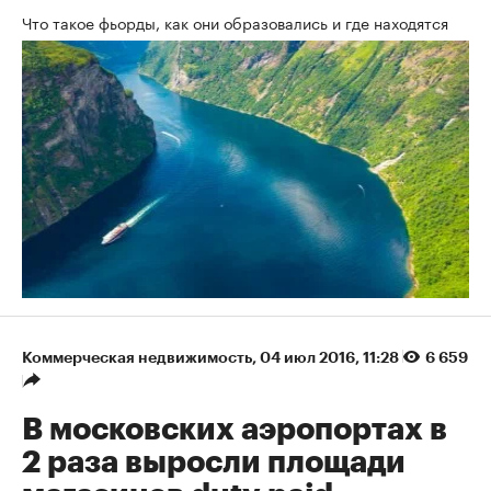
Что такое фьорды, как они образовались и где находятся
Коммерческая недвижимость
⁠,
04 июл 2016, 11:28
6 659
В московских аэропортах в
2 раза выросли площади