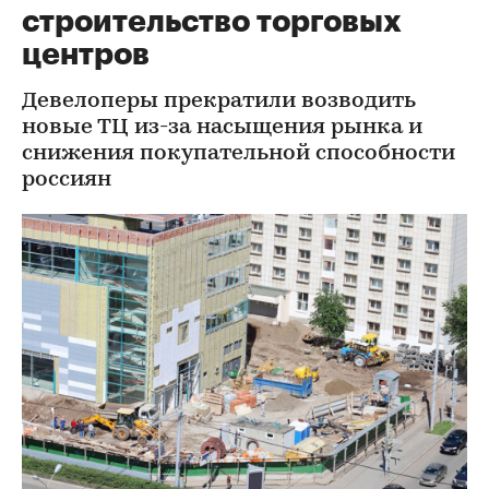
строительство торговых
центров
Девелоперы прекратили возводить
новые ТЦ из-за насыщения рынка и
снижения покупательной способности
россиян