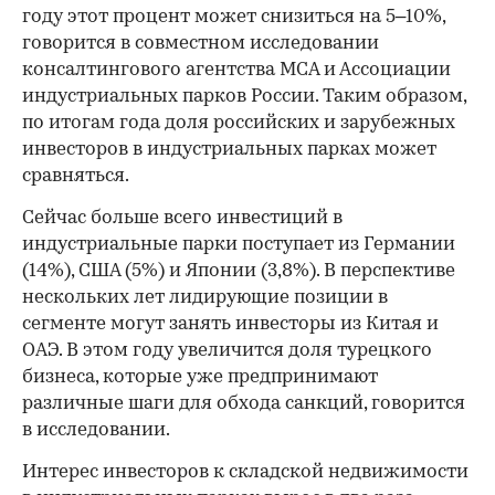
году этот процент может снизиться на 5–10%,
говорится в совместном исследовании
консалтингового агентства MCA и Ассоциации
индустриальных парков России. Таким образом,
по итогам года доля российских и зарубежных
инвесторов в индустриальных парках может
сравняться.
Сейчас больше всего инвестиций в
индустриальные парки поступает из Германии
(14%), США (5%) и Японии (3,8%). В перспективе
нескольких лет лидирующие позиции в
сегменте могут занять инвесторы из Китая и
ОАЭ. В этом году увеличится доля турецкого
бизнеса, которые уже предпринимают
различные шаги для обхода санкций, говорится
в исследовании.
Интерес инвесторов к складской недвижимости