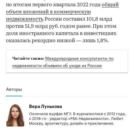
по итогам первого квартала 2022 года
общий
объем вложений в коммерческую
недвижимость
России составил 101,8 млрд
против 51,9 млрд руб. годом ранее. При этом
доля иностранного капитала в инвестициях
оказалась рекордно низкой — лишь 1,8%.
Международные консультанты по
Читайте также:
недвижимости объявили об уходе из России
Авторы
Вера Лунькова
Окончила журфак МГУ. В журналистике с 2012 года,
с 2018-го - редактор «РБК-Недвижимости». Любит
Москву, архитектуру, дизайн и приключения.