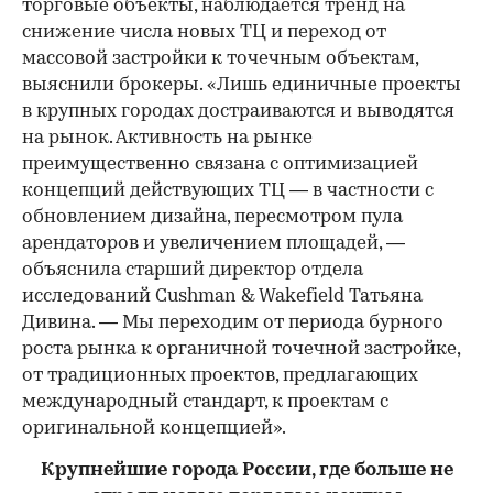
торговые объекты, наблюдается тренд на
снижение числа новых ТЦ и переход от
массовой застройки к точечным объектам,
выяснили брокеры. «Лишь единичные проекты
в крупных городах достраиваются и выводятся
на рынок. Активность на рынке
преимущественно связана с оптимизацией
концепций действующих ТЦ — в частности с
обновлением дизайна, пересмотром пула
арендаторов и увеличением площадей, —
объяснила старший директор отдела
исследований Cushman & Wakefield Татьяна
Дивина. — Мы переходим от периода бурного
роста рынка к органичной точечной застройке,
от традиционных проектов, предлагающих
международный стандарт, к проектам с
оригинальной концепцией».
Крупнейшие города России, где больше не