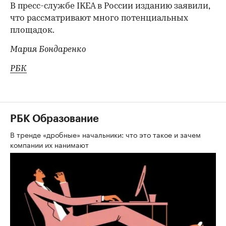
В пресс-службе IKEA в России изданию заявили,
что рассматривают много потенциальных
площадок.
Мария Бондаренко
РБК
РБК Образование
В тренде «дробные» начальники: что это такое и зачем
компании их нанимают