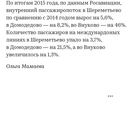
По итогам 2015 года, по данным Росавиации,
внутренний пассажиропоток в Шереметьево
по сравнению с 2014 годом вырос на 5,6%,
в Домодедово — на 8,2%, во Внуково — на 46%.
Количество пассажиров на междунардоных
линиях в Шереметьево упало на 3,7%,
в Домодедово — на 21,5%, а во Внуково
увеличилось на 1,3%.
Ольга Мамаева