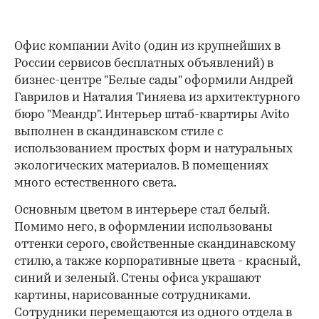
Офис компании Avito (один из крупнейших в
России сервисов бесплатных объявлений) в
бизнес-центре "Белые сады" оформили Андрей
Гаврилов и Наталия Тиняева из архитектурного
бюро "Меандр". Интерьер штаб-квартиры Avito
выполнен в скандинавском стиле с
использованием простых форм и натуральных
экологических материалов. В помещениях
много естественного света.
Основным цветом в интерьере стал белый.
Помимо него, в оформлении использованы
оттенки серого, свойственные скандинавскому
стилю, а также корпоративные цвета - красный,
синий и зеленый. Стены офиса украшают
картины, нарисованные сотрудниками.
Сотрудники перемещаются из одного отдела в