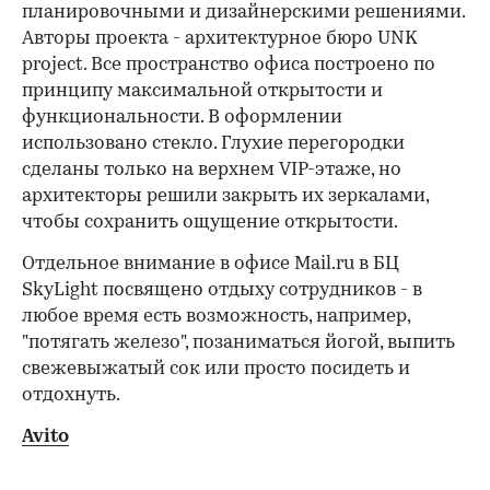
планировочными и дизайнерскими решениями.
Авторы проекта - архитектурное бюро UNK
project. Все пространство офиса построено по
принципу максимальной открытости и
функциональности. В оформлении
использовано стекло. Глухие перегородки
сделаны только на верхнем VIP-этаже, но
архитекторы решили закрыть их зеркалами,
чтобы сохранить ощущение открытости.
Отдельное внимание в офисе Mail.ru в БЦ
SkyLight посвящено отдыху сотрудников - в
любое время есть возможность, например,
"потягать железо", позаниматься йогой, выпить
свежевыжатый сок или просто посидеть и
отдохнуть.
Avito