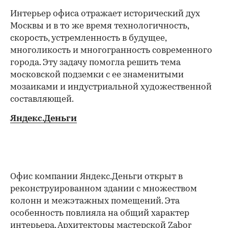
Интерьер офиса отражает исторический дух
Москвы и в то же время технологичность,
скорость, устремленность в будущее,
многоликость и многогранность современного
города. Эту задачу помогла решить тема
московской подземки с ее знаменитыми
мозаиками и индустриальной художественной
составляющей.
Яндекс.Деньги
Офис компании Яндекс.Деньги открыт в
реконструированном здании с множеством
колонн и межэтажных помещений. Эта
особенность повлияла на общий характер
интерьера. Архитекторы мастерской Zabor