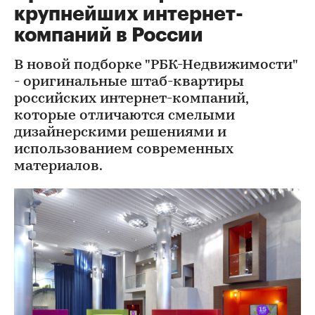
крупнейших интернет-
компаний в России
В новой подборке "РБК-Недвижимости"
- оригинальные штаб-квартиры
российских интернет-компаний,
которые отличаются смелыми
дизайнерскими решениями и
использованием современных
материалов.