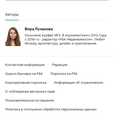
Авторы
Вера Лунькова
Окончила журфак МГУ. В журналистике с 2012 года,
с 2018-го - редактор «РБК-Недвижимости». Любит
Москву, архитектуру, дизайн и приключения.
Контактная информация
Редакция
Скрыть баннеры на РБК
Подписка на РБК
Корпоративная подписка
Информация об ограничениях
О соблюдении авторских прав
Пользовательское соглашение
Политика в отношении обработки персональных данных