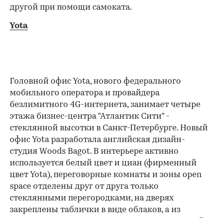
другой при помощи самоката.
Yota
Головной офис Yota, нового федерального
мобильного оператора и провайдера
безлимитного 4G-интернета, занимает четыре
этажа бизнес-центра "Атлантик Сити" -
стеклянной высотки в Санкт-Петербурге. Новый
офис Yota разработала английская дизайн-
студия Woods Bagot. В интерьере активно
используется белый цвет и циан (фирменный
цвет Yota), переговорные комнаты и зоны open
space отделены друг от друга только
стеклянными перегородками, на дверях
закреплены таблички в виде облаков, а из