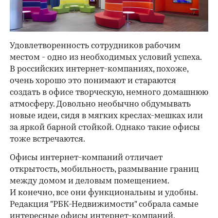
Удовлетворенность сотрудников рабочим
местом - одно из необходимых условий успеха.
В российских интернет-компаниях, похоже,
очень хорошо это понимают и стараются
создать в офисе творческую, немного домашнюю
атмосферу. Довольно необычно обдумывать
новые идеи, сидя в мягких креслах-мешках или
за яркой барной стойкой. Однако такие офисы
тоже встречаются.
Офисы интернет-компаний отличает
открытость, мобильность, размывание границ
между домом и деловым помещением.
И конечно, все они функциональны и удобны.
Редакция "РБК-Недвижимости" собрала самые
интересные офисы интернет-компаний,