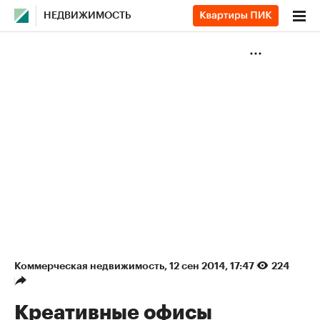
НЕДВИЖИМОСТЬ
Коммерческая недвижимость
⁠,
12 сен 2014, 17:47
224
Креативные офисы