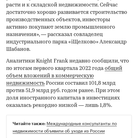
расти и к складской недвижимости. Сейчас
достаточно хорошо развивается строительство
производственных объектов, инвесторы
00:00
/
00:00
активно покупают землю промышленного
назначения», — рассказал совладелец
индустриального парка «iЩелково» Александр
Шабанов.
Аналитики Knight Frank недавно сообщили, что
по итогам первого квартала 2022 года
общий
объем вложений в коммерческую
недвижимость
России составил 101,8 млрд
против 51,9 млрд руб. годом ранее. При этом
доля иностранного капитала в инвестициях
оказалась рекордно низкой — лишь 1,8%.
Международные консультанты по
Читайте также:
недвижимости объявили об уходе из России