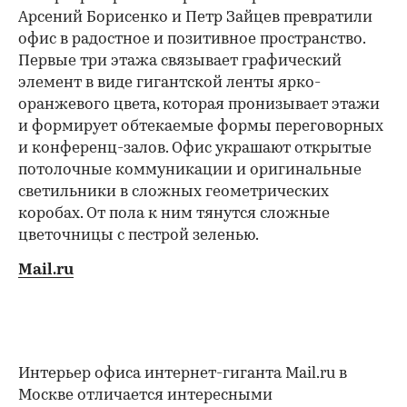
Арсений Борисенко и Петр Зайцев превратили
офис в радостное и позитивное пространство.
Первые три этажа связывает графический
элемент в виде гигантской ленты ярко-
оранжевого цвета, которая пронизывает этажи
и формирует обтекаемые формы переговорных
и конференц-залов. Офис украшают открытые
потолочные коммуникации и оригинальные
светильники в сложных геометрических
коробах. От пола к ним тянутся сложные
цветочницы с пестрой зеленью.
Mail.ru
Интерьер офиса интернет-гиганта Mail.ru в
Москве отличается интересными