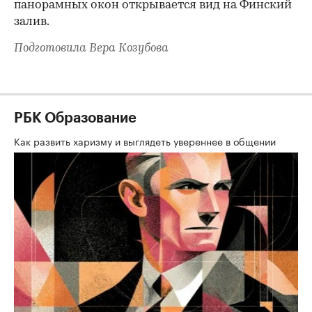
панорамных окон открывается вид на Финский
залив.
Подготовила Вера Козубова
РБК Образование
Как развить харизму и выглядеть увереннее в общении