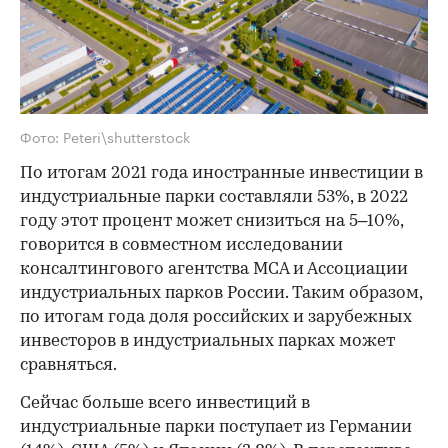
Фото: Peteri\shutterstock
По итогам 2021 года иностранные инвестиции в
индустриальные парки составляли 53%, в 2022
году этот процент может снизиться на 5–10%,
говорится в совместном исследовании
консалтингового агентства MCA и Ассоциации
индустриальных парков России. Таким образом,
по итогам года доля российских и зарубежных
инвесторов в индустриальных парках может
сравняться.
Сейчас больше всего инвестиций в
индустриальные парки поступает из Германии