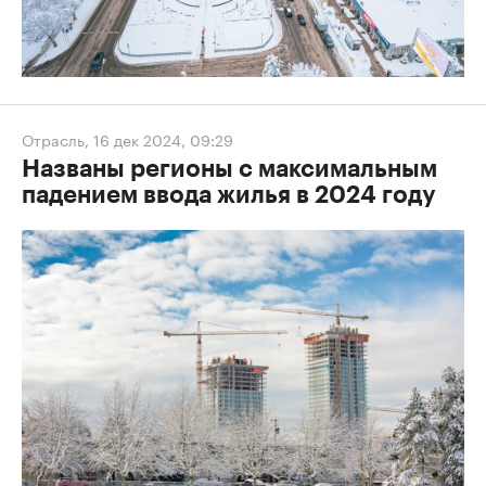
Отрасль
,
16 дек 2024, 09:29
Названы регионы с максимальным
падением ввода жилья в 2024 году