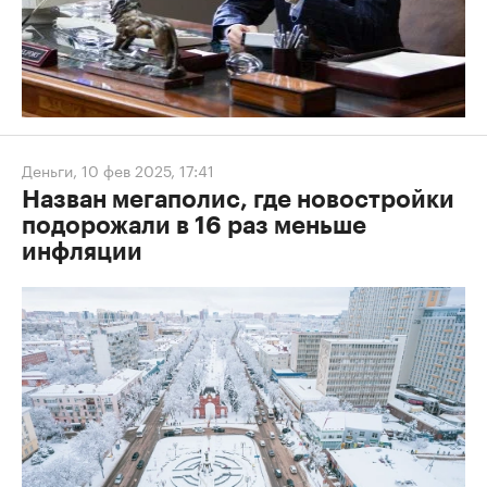
Деньги
,
10 фев 2025, 17:41
Назван мегаполис, где новостройки
подорожали в 16 раз меньше
инфляции