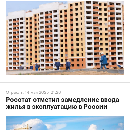
Отрасль
,
14 мая 2025, 21:26
Росстат отметил замедление ввода
жилья в эксплуатацию в России