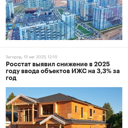
Загород
,
15 авг 2025, 12:10
Росстат выявил снижение в 2025
году ввода объектов ИЖС на 3,3% за
год