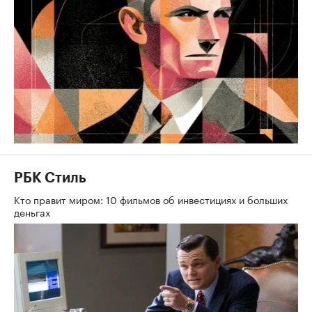
РБК Стиль
Кто правит миром: 10 фильмов об инвестициях и больших
деньгах