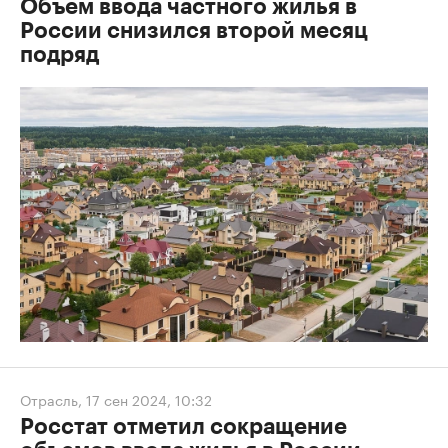
Отрасль
,
16 окт 2024, 10:08
Объем ввода частного жилья в
России снизился второй месяц
подряд