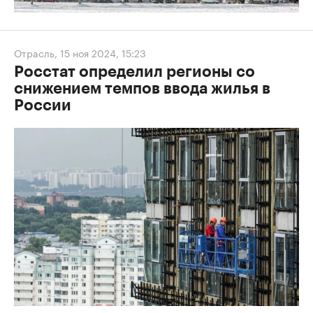
Отрасль
,
15 ноя 2024, 15:23
Росстат определил регионы со
снижением темпов ввода жилья в
России