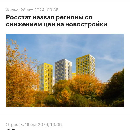
Жилье
,
28 окт 2024, 09:35
Росстат назвал регионы со
снижением цен на новостройки