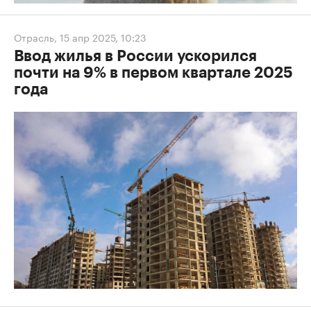
Отрасль
,
15 апр 2025, 10:23
Ввод жилья в России ускорился
почти на 9% в первом квартале 2025
года