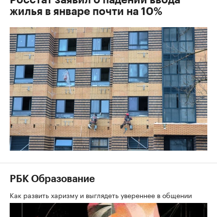
Росстат заявил о падении ввода
жилья в январе почти на 10%
РБК Образование
Как развить харизму и выглядеть увереннее в общении