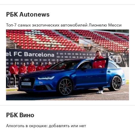
РБК Autonews
Топ-7 самых экзотических автомобилей Лионелю Месси
РБК Вино
Алкоголь в окрошке: добавлять или нет