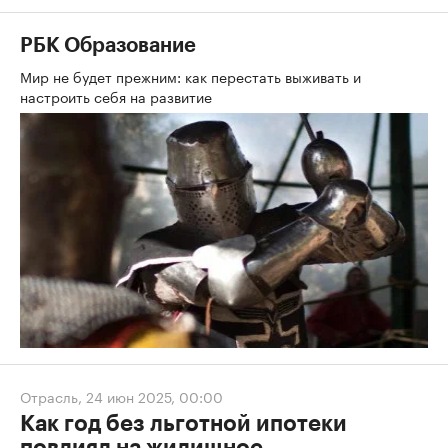
РБК Образование
Мир не будет прежним: как перестать выживать и
настроить себя на развитие
Отрасль
,
24 июн 2025, 00:00
Как год без льготной ипотеки