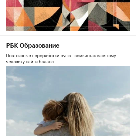
РБК Образование
Постоянные переработки рушат семьи: как занятому
человеку найти баланс