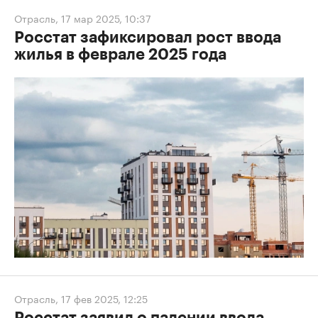
Отрасль
,
17 мар 2025, 10:37
Росстат зафиксировал рост ввода
жилья в феврале 2025 года
Отрасль
,
17 фев 2025, 12:25