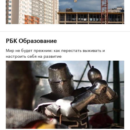
РБК Образование
Мир не будет прежним: как перестать выживать и
настроить себя на развитие