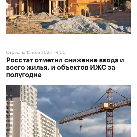
Отрасль
,
15 июл 2025, 14:00
Росстат отметил снижение ввода и
всего жилья, и объектов ИЖС за
полугодие