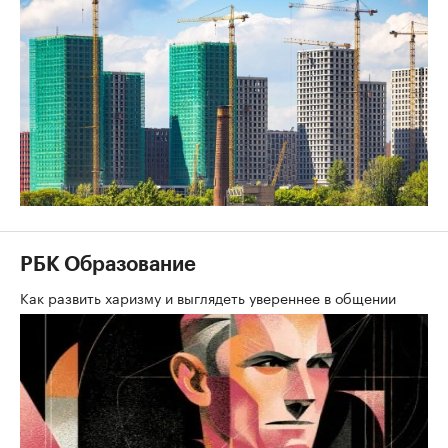
РБК Образование
Как развить харизму и выглядеть увереннее в общении