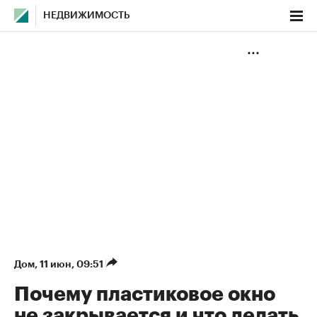
НЕДВИЖИМОСТЬ
Дом
⁠,
11 июн, 09:51
Почему пластиковое окно
не закрывается и что делать