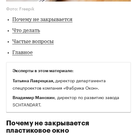
Фото: Freepik
Почему не закрывается
Что делать
Частые вопросы
Главное
Эксперты в этом материале:
директор департамента
Татьяна Лаврецкая,
спецпроектов компания «Фабрика Окон».
, директор по развитию завода
Владимир Манохин
SCHTANDART.
Почему не закрывается
пластиковое окно