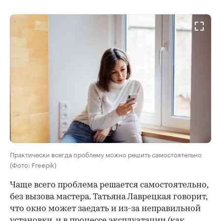
Практически всегда проблему можно решить самостоятельно
(Фото: Freepik)
Чаще всего проблема решается самостоятельно,
без вызова мастера. Татьяна Лаврецкая говорит,
что окно может заедать и из-за неправильной
установки, и в процессе эксплуатации (как