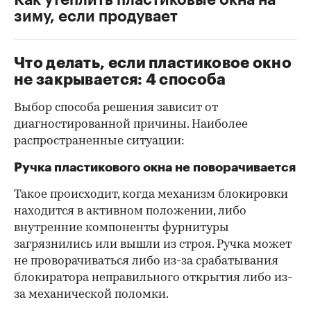
зиму, если продувает
Что делать, если пластиковое окно
не закрывается: 4 способа
Выбор способа решения зависит от
диагностированной причины. Наиболее
распространенные ситуации:
Ручка пластикового окна не поворачивается
Такое происходит, когда механизм блокировки
находится в активном положении, либо
внутренние компоненты фурнитуры
загрязнились или вышли из строя. Ручка может
не проворачиваться либо из-за срабатывания
блокиратора неправильного открытия либо из-
за механической поломки.