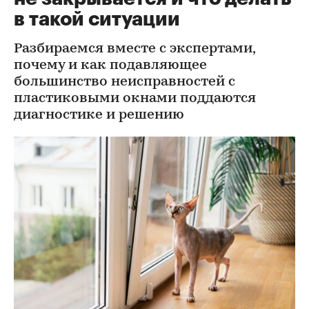
в такой ситуации
Разбираемся вместе с экспертами,
почему и как подавляющее
большинство неисправностей с
пластиковыми окнами поддаются
диагностике и решению