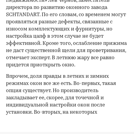
Недвижимости» Лев Чернов, заместитель
директора по развитию оконного завода
SCHTANDART. По его словам, со временем могут
проявляться разные дефекты, связанные с
износом комплектующих и фурнитуры, но
настройка цапф в этом случае не будет
эффективной. Кроме того, ослабление прижима
не даст существенной щели для проветривания,
отмечает эксперт. В летнюю жару все равно
придется приоткрыть окно.
Впрочем, доля правды в летних и зимних
режимах окон все же есть. Во-первых, такая
опция существует. Но производитель
закладывает ее, скорее, для точечной и
индивидуальной настройки окон после
установки. Во-вторых, на некоторых