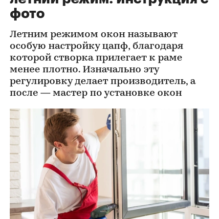
фото
Летним режимом окон называют
особую настройку цапф, благодаря
которой створка прилегает к раме
менее плотно. Изначально эту
регулировку делает производитель, а
после — мастер по установке окон