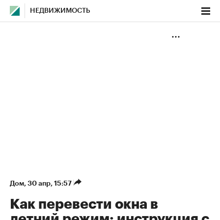
НЕДВИЖИМОСТЬ
Дом
⁠,
30 апр, 15:57
Как перевести окна в
летний режим: инструкция с