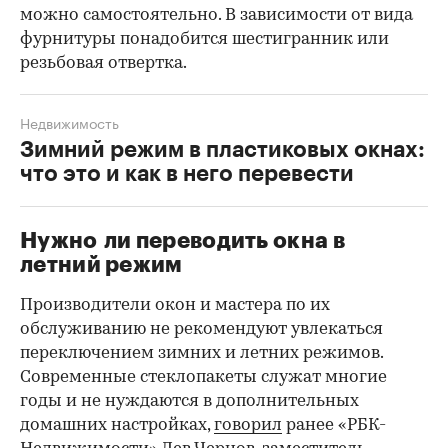
можно самостоятельно. В зависимости от вида
фурнитуры понадобится шестигранник или
резьбовая отвертка.
Недвижимость
Зимний режим в пластиковых окнах:
что это и как в него перевести
Нужно ли переводить окна в
летний режим
Производители окон и мастера по их
обслуживанию не рекомендуют увлекаться
переключением зимних и летних режимов.
Современные стеклопакеты служат многие
годы и не нуждаются в дополнительных
домашних настройках,
говорил
ранее «РБК-