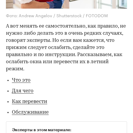
Фото: Andrew Angelov / Shutterstock / FOTODOM
А вот менять ее самостоятельно, как правило, не
нужно либо делать это в очень редких случаях,
говорят эксперты. Но если вам кажется, что
прижим следует ослабить, сделайте это
правильно и по инструкции. Рассказываем, как
ослабить окна или перевести их в летний
режим.
Что это
Для чего
Как перевести
Обслуживание
Эксперты в этом материале: