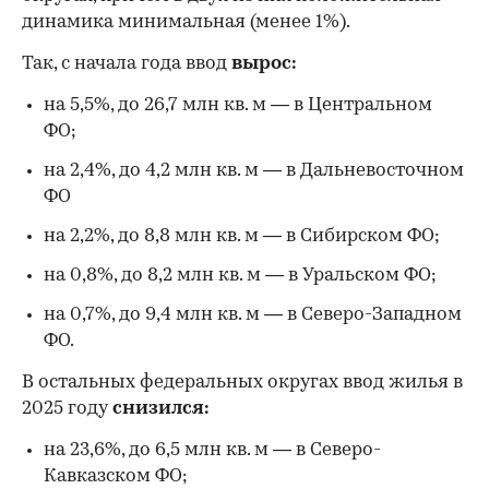
динамика минимальная (менее 1%).
Так, с начала года ввод
вырос:
на 5,5%, до 26,7 млн кв. м — в Центральном
ФО;
на 2,4%, до 4,2 млн кв. м — в Дальневосточном
ФО
на 2,2%, до 8,8 млн кв. м — в Сибирском ФО;
на 0,8%, до 8,2 млн кв. м — в Уральском ФО;
на 0,7%, до 9,4 млн кв. м — в Северо-Западном
ФО.
В остальных федеральных округах ввод жилья в
2025 году
снизился:
на 23,6%, до 6,5 млн кв. м — в Северо-
Кавказском ФО;