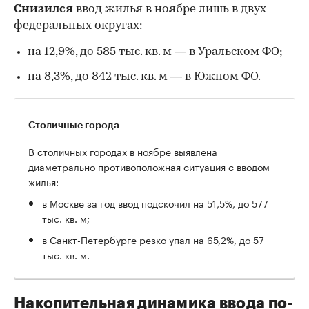
Снизился
ввод жилья в ноябре лишь в двух
федеральных округах:
на 12,9%, до 585 тыс. кв. м — в Уральском ФО;
на 8,3%, до 842 тыс. кв. м — в Южном ФО.
Столичные города
В столичных городах в ноябре выявлена
диаметрально противоположная ситуация с вводом
жилья:
в Москве за год ввод подскочил на 51,5%, до 577
тыс. кв. м;
в Санкт-Петербурге резко упал на 65,2%, до 57
тыс. кв. м.
Накопительная динамика ввода по-