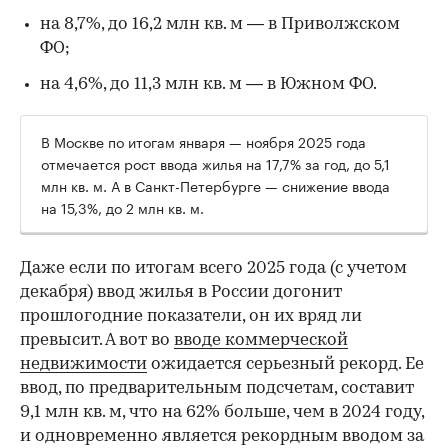
на 8,7%, до 16,2 млн кв. м — в Приволжском
ФО;
на 4,6%, до 11,3 млн кв. м — в Южном ФО.
В Москве по итогам января — ноября 2025 года
отмечается рост ввода жилья на 17,7% за год, до 5,1
млн кв. м. А в Санкт-Петербурге — снижение ввода
на 15,3%, до 2 млн кв. м.
Даже если по итогам всего 2025 года (с учетом
декабря) ввод жилья в России догонит
прошлогодние показатели, он их вряд ли
превысит. А вот во
вводе коммерческой
недвижимости
ожидается серьезный рекорд. Ее
ввод, по предварительным подсчетам, составит
9,1 млн кв. м, что на 62% больше, чем в 2024 году,
и одновременно является рекордным вводом за