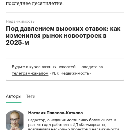
последнее десятилетие.
Недвижимость
Под давлением высоких ставок: как
изменился рынок новостроек в
2025-м
Будьте в курсе важных новостей — следите за
телеграм-каналом
«РБК Недвижимость»
Авторы
Теги
Наталия Павлова-Каткова
Редактор, о недвижимости пишу более 20 лет. В
разные годы работала в ИД «Коммерсант»,
возглавляла несколько проектов о недвижимости