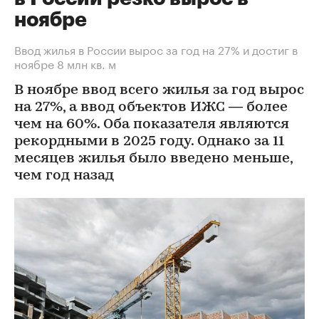
ноябре
Ввод жилья в России вырос за год на 27% и достиг в
ноябре 8 млн кв. м
В ноябре ввод всего жилья за год вырос
на 27%, а ввод объектов ИЖС — более
чем на 60%. Оба показателя являются
рекордными в 2025 году. Однако за 11
месяцев жилья было введено меньше,
чем год назад