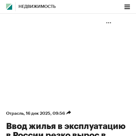
НЕДВИЖИМОСТЬ
Отрасль
⁠,
16 дек 2025, 09:56
Ввод жилья в эксплуатацию
в России резко вырос в