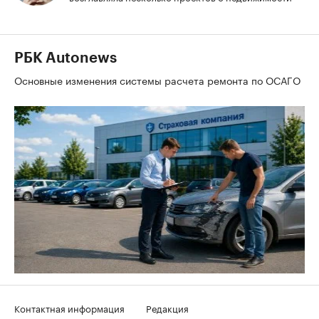
РБК Autonews
Основные изменения системы расчета ремонта по ОСАГО
Контактная информация
Редакция