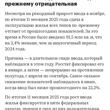
прежнему отрицательная
Несмотря на рекордный прирост ввода в ноябре,
по итогам 11 месяцев 2025 года сдача в
эксплуатацию жилья всех типов по-прежнему
отстает от прошлогодних показателей. За это
время в России было введено 91,5 млн кв. м, что
на 2,4% меньше, чем за аналогичный период
2024 года.
Причина — в длительном спаде ввода, который
наблюдался в этом году. Росстат фиксировал его
в январе, а затем — непрерывно на протяжении
полугода, с апреля по сентябрь. Самое сильное
снижение показателей наблюдалось в июне,
когда ввод был ниже прошлогоднего на 22,2%.
По итогам 11 месяцев 2025 года рост ввода
жилья фиксируется в пяти федеральных
округах, причем в двух из них положительная