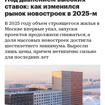
ставок: как изменился
рынок новостроек в 2025-м
В 2025 году объем строящегося жилья в
Москве впервые упал, запуски
проектов продолжили снижаться, а
доля массовых новостроек достигла
шестилетнего минимума. Выросли
лишь цены, причем нетипично сильно
для последних лет