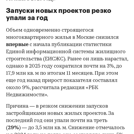
Запуски новых проектов резко
упали за год
Объем одновременно строящегося
многоквартирного жилья в Москве снизился
впервые
с
начала публикации статистики
Единой информационной системы жилищного
строительства (ЕИСЖС). Ранее он лишь нарастал,
однако в 2025 году сократился почти на 3%, до
17,9 млн кв. м по итогам 11 месяцев. При этом
еще год назад прирост показателя составлял
около 9%, рассчитала редакция «РБК
Недвижимости».
Причина — в резком снижении запусков
застройщиками новых жилых проектов. За
последний год они упали почти на треть
(
29%
) — до 3,5 млн кв. м. Снижение отмечалось