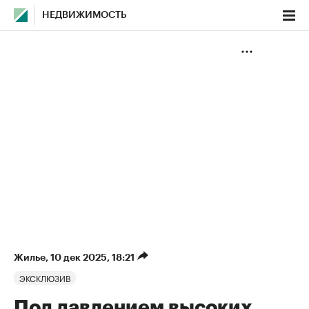
НЕДВИЖИМОСТЬ
Жилье
⁠,
10 дек 2025, 18:21
ЭКСКЛЮЗИВ
Под давлением высоких