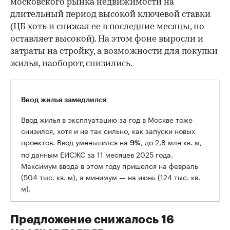
московского рынка недвижимости на
длительный период высокой ключевой ставки
(ЦБ хоть и снижал ее в последние месяцы, но
оставляет высокой). На этом фоне выросли и
затраты на стройку, а возможности для покупки
жилья, наоборот, снизились.
Ввод жилья замедлился
Ввод жилья в эксплуатацию за год в Москве тоже
снизился, хотя и не так сильно, как запуски новых
проектов. Ввод уменьшился на
, до 2,8 млн кв. м,
9%
по данным ЕИСЖС за 11 месяцев 2025 года.
Максимум ввода в этом году пришелся на февраль
(504 тыс. кв. м), а минимум — на июнь (124 тыс. кв.
м).
Предложение снижалось 16