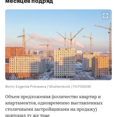
месяцев подряд
Фото: Evgeniia Primavera / Shutterstock / FOTODOM
Объем предложения (количество квартир и
апартаментов, одновременно выставленных
столичными застройщиками на продажу)
повторил ту же трае