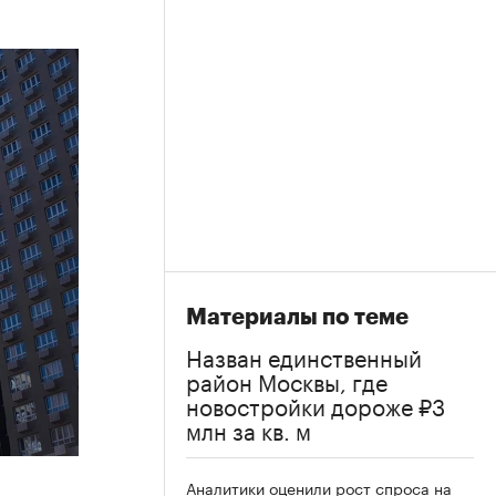
Материалы по теме
Назван единственный
район Москвы, где
новостройки дороже ₽3
млн за кв. м
Аналитики оценили рост спроса на