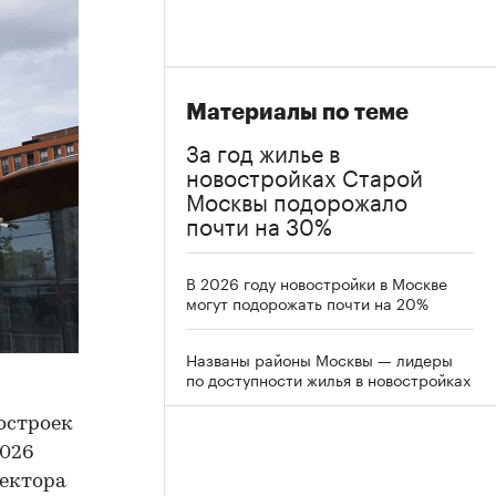
Материалы по теме
За год жилье в
новостройках Старой
Москвы подорожало
почти на 30%
В 2026 году новостройки в Москве
могут подорожать почти на 20%
Названы районы Москвы — лидеры
по доступности жилья в новостройках
остроек
2026
ректора