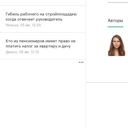
Гибель рабочего на стройплощадке:
когда отвечает руководитель
Авторы
Мнения, 05 авг, 13:29
Кто из пенсионеров имеет право не
платить налог за квартиру и дачу
Деньги, 05 авг, 12:15