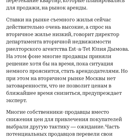
перетекание квартир, которые планировались
для продажи, на рынок аренды.
Ставки на рынке съемного жилья сейчас
действительно очень высокие, а спрос на
вторичное жилье низкий, говорит директор
департамента вторичной недвижимости
риелторского агентства Est-a-Tet Юлия Дымова.
На этом фоне многие продавцы приняли
решение хотя бы на время, пока ситуация
немного прояснится, стать арендодателями. Но
при этом на вторичном рынке Москвы нет
затоваренности, что не позволит ценам в
ближайшее время снизиться, предупреждает
эксперт.
Многие собственники-продавцы вместо
снижения цен для привлечения покупателей
выбрали другую тактику — ожидание. Часть
потенциальных продавцов перевели свои