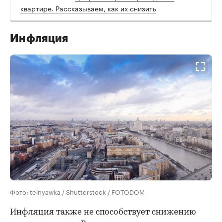
квартире. Рассказываем, как их снизить
Инфляция
Фото: telnyawka / Shutterstock / FOTODOM
Инфляция также не способствует снижению