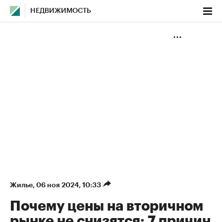
НЕДВИЖИМОСТЬ
Жилье
⁠,
06 ноя 2024, 10:33
Почему цены на вторичном
рынке не снизятся: 7 причин