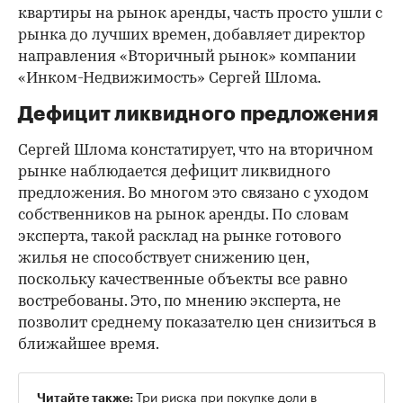
квартиры на рынок аренды, часть просто ушли с
рынка до лучших времен, добавляет директор
направления «Вторичный рынок» компании
«Инком-Недвижимость» Сергей Шлома.
Дефицит ликвидного предложения
Сергей Шлома констатирует, что на вторичном
рынке наблюдается дефицит ликвидного
предложения. Во многом это связано с уходом
собственников на рынок аренды. По словам
эксперта, такой расклад на рынке готового
жилья не способствует снижению цен,
поскольку качественные объекты все равно
востребованы. Это, по мнению эксперта, не
позволит среднему показателю цен снизиться в
ближайшее время.
Три риска при покупке доли в
Читайте также: