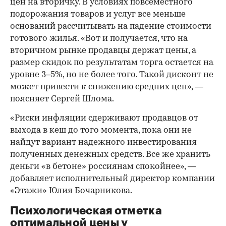
цен на вторичку. В условиях повсеместного
подорожания товаров и услуг все меньше
оснований рассчитывать на падение стоимости
готового жилья. «Вот и получается, что на
вторичном рынке продавцы держат цены, а
размер скидок по результатам торга остается на
уровне 3–5%, но не более того. Такой дисконт не
может привести к снижению средних цен», —
поясняет Сергей Шлома.
«Риски инфляции сдерживают продавцов от
выхода в кеш до того момента, пока они не
найдут вариант надежного инвестирования
полученных денежных средств. Все же хранить
деньги «в бетоне» россиянам спокойнее», —
добавляет исполнительный директор компании
«Этажи» Юлия Бочарникова.
Психологическая отметка
оптимальной цены у