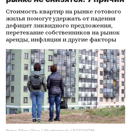
Стоимость квартир на рынке готового
жилья помогут удержать от падения
дефицит ликвидного предложения,
перетекание собственников на рынок
аренды, инфляция и другие факторы
Фото: Elkov Oleg / Shutterstock / FOTODOM