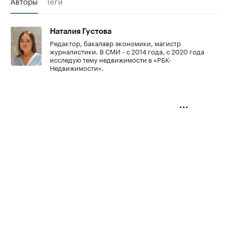
Авторы
Теги
Наталия Густова
Редактор, бакалавр экономики, магистр
журналистики. В СМИ - с 2014 года, с 2020 года
исследую тему недвижимости в «РБК-
Недвижимости».