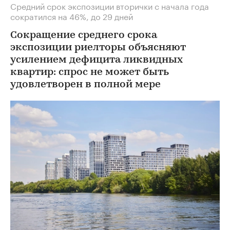
Средний срок экспозиции вторички с начала года
сократился на 46%, до 29 дней
Сокращение среднего срока
экспозиции риелторы объясняют
усилением дефицита ликвидных
квартир: спрос не может быть
удовлетворен в полной мере