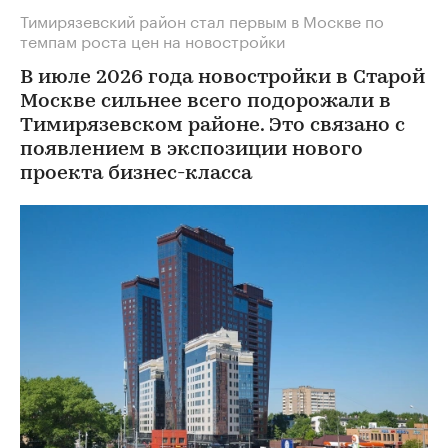
Тимирязевский район стал первым в Москве по
темпам роста цен на новостройки
В июле 2026 года новостройки в Старой
Москве сильнее всего подорожали в
Тимирязевском районе. Это связано с
появлением в экспозиции нового
проекта бизнес-класса