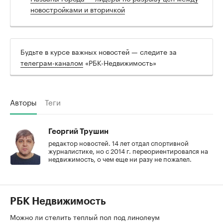
новостройками и вторичкой
Будьте в курсе важных новостей — следите за
телеграм-каналом
«РБК-Недвижимость»
Авторы
Теги
Георгий Трушин
редактор новостей. 14 лет отдал спортивной
журналистике, но с 2014 г. переориентировался на
недвижимость, о чем еще ни разу не пожалел.
РБК Недвижимость
Можно ли стелить теплый пол под линолеум