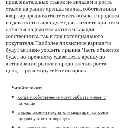
привлекательных ставок по вкладам и роста
ставок на рынке аренды жилья, собственники
квартир предпочитают снять объект с продажи
и сдавать его в аренду. Недвижимость при этом
остается надежным активом как для
собственника, так и для потенциального
покупателя. Наиболее ликвидные варианты
будут активно уходить с рынка. Часть объектов
будет по-прежнему сдаваться в аренду до
активизации рынка и продолжения роста
цен», — резюмирует Комиссарова.
Читайте также:
Когда у собственника могут забрать жилье. 7
ситуаций
5 предложений покупателя квартиры, которые
продавцу стоит отвергнуть
Названы города — лидеры по разрыву цен между