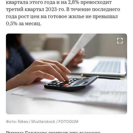
квартала этого года и на 2,8% превосходит
третий квартал 2023-го. В течение последнего
года рост цен на готовое жилье не превышал
0,5% за месяц.
Фото: fizkes / Shutterstock / FOTODOM