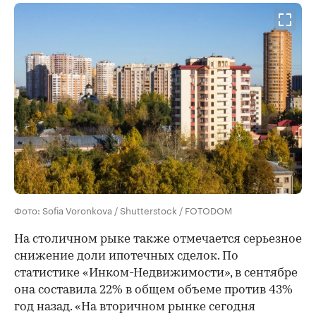
Фото: Sofia Voronkova / Shutterstock / FOTODOM
На столичном рыке также отмечается серьезное
снижение доли ипотечных сделок. По
статистике «Инком-Недвижимости», в сентябре
она составила 22% в общем объеме против 43%
год назад. «На вторичном рынке сегодня