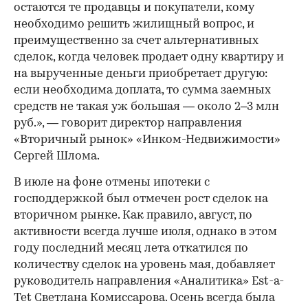
остаются те продавцы и покупатели, кому
необходимо решить жилищный вопрос, и
преимущественно за счет альтернативных
сделок, когда человек продает одну квартиру и
на вырученные деньги приобретает другую:
если необходима доплата, то сумма заемных
средств не такая уж большая — около 2–3 млн
руб.», — говорит директор направления
«Вторичный рынок» «Инком-Недвижимости»
Сергей Шлома.
В июле на фоне отмены ипотеки с
господдержкой был отмечен рост сделок на
вторичном рынке. Как правило, август, по
активности всегда лучше июля, однако в этом
году последний месяц лета откатился по
количеству сделок на уровень мая, добавляет
руководитель направления «Аналитика» Est-a-
Tet Светлана Комиссарова. Осень всегда была