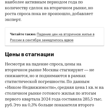
наиболее активным периодом года по
количеству сделок на вторичном рынке, но
роста спроса пока не произошло, добавляет
эксперт.
Падение цен на вторичное жилье в
Читайте также:
России в сентябре замедлилось вдвое
Цены в стагнации
Несмотря на падение спроса, цены на
вторичном рынке Москвы стагнируют — не
снижаются, но и поднимаются в рамках
статистической погрешности. По данным
«Инком-Недвижимости», средняя цена 1 кв. м на
столичном рынке готового жилья по итогам
первого квартала 2024 года составила 285,5 тыс.
руб. Это на 0,3% больше показателя второго