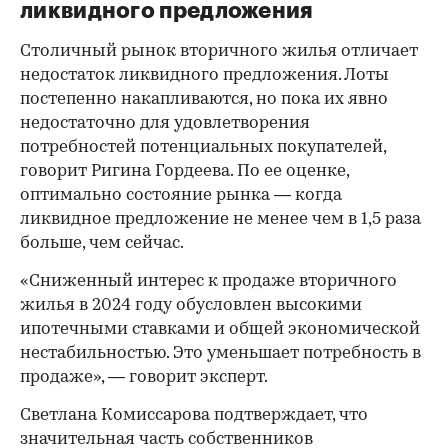
ликвидного предложения
Столичный рынок вторичного жилья отличает
недостаток ликвидного предложения. Лоты
постепенно накапливаются, но пока их явно
недостаточно для удовлетворения
потребностей потенциальных покупателей,
говорит Ригина Гордеева. По ее оценке,
оптимально состояние рынка — когда
ликвидное предложение не менее чем в 1,5 раза
больше, чем сейчас.
«Сниженный интерес к продаже вторичного
жилья в 2024 году обусловлен высокими
ипотечными ставками и общей экономической
нестабильностью. Это уменьшает потребность в
продаже», — говорит эксперт.
Светлана Комиссарова подтверждает, что
значительная часть собственников