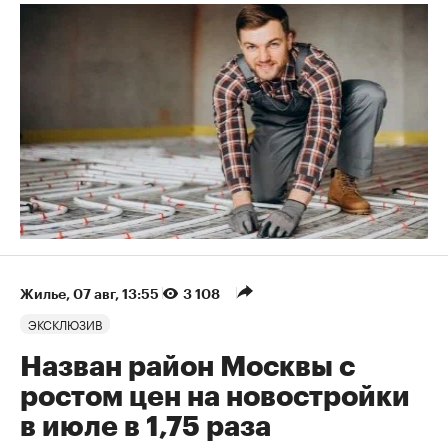
Жилье
⁠,
07 авг, 13:55
3 108
ЭКСКЛЮЗИВ
Назван район Москвы с
ростом цен на новостройки
в июле в 1,75 раза