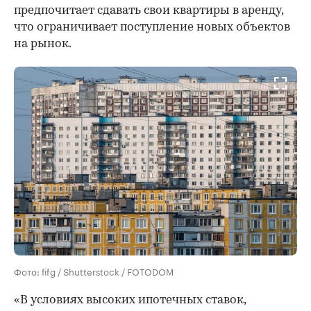
предпочитает сдавать свои квартиры в аренду,
что ограничивает поступление новых объектов
на рынок.
Фото: fifg / Shutterstock / FOTODOM
«В условиях высоких ипотечных ставок,