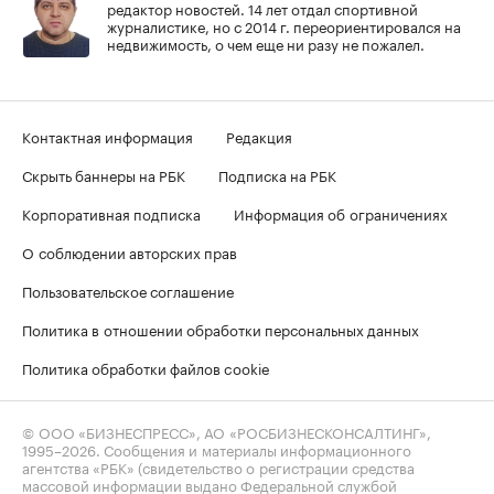
редактор новостей. 14 лет отдал спортивной
журналистике, но с 2014 г. переориентировался на
недвижимость, о чем еще ни разу не пожалел.
Контактная информация
Редакция
Скрыть баннеры на РБК
Подписка на РБК
Корпоративная подписка
Информация об ограничениях
О соблюдении авторских прав
Пользовательское соглашение
Политика в отношении обработки персональных данных
Политика обработки файлов cookie
© ООО «БИЗНЕСПРЕСС», АО «РОСБИЗНЕСКОНСАЛТИНГ»,
1995–2026
. Сообщения и материалы информационного
агентства «РБК» (свидетельство о регистрации средства
массовой информации выдано Федеральной службой