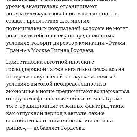
уровня, значительно ограничивают
покупательскую способность населения. Это
создает препятствия для многих
потенциальных покупателей, которые не могут
позволить себе ипотеку на предложенных
условиях, говорит директор компании «Этажи
Прайм» в Москве Ригина Гордеева.
Приостановка льготной ипотеки с
господдержкой также негативно сказалась на
интересе покупателей к покупке жилья. «В
условиях высокой неопределенности в
экономике многие предпочитают воздержаться
от крупных финансовых обязательств. Кроме
того, традиционные сезонные факторы, такие
как отпускной период в августе, также
способствовали снижению активности на
рынке», — добавляет Гордеева.