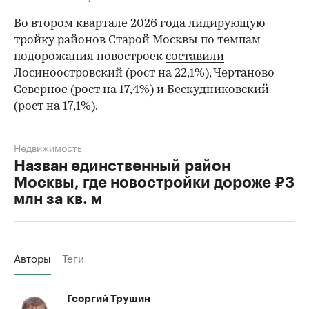
Во втором квартале 2026 года лидирующую
тройку районов Старой Москвы по темпам
подорожания новостроек
составили
Лосиноостровский (рост на 22,1%), Чертаново
Северное (рост на 17,4%) и Бескудниковский
(рост на 17,1%).
Недвижимость
Назван единственный район
Москвы, где новостройки дороже ₽3
млн за кв. м
Авторы
Теги
Георгий Трушин