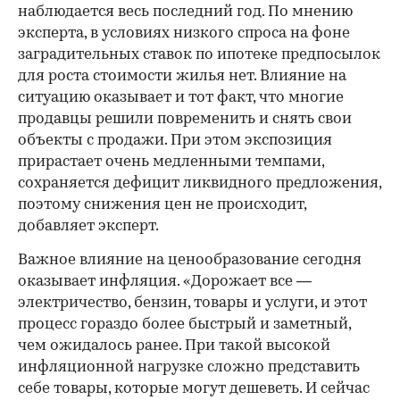
наблюдается весь последний год. По мнению
эксперта, в условиях низкого спроса на фоне
заградительных ставок по ипотеке предпосылок
для роста стоимости жилья нет. Влияние на
ситуацию оказывает и тот факт, что многие
продавцы решили повременить и снять свои
объекты с продажи. При этом экспозиция
прирастает очень медленными темпами,
сохраняется дефицит ликвидного предложения,
поэтому снижения цен не происходит,
добавляет эксперт.
Важное влияние на ценообразование сегодня
оказывает инфляция. «Дорожает все —
электричество, бензин, товары и услуги, и этот
процесс гораздо более быстрый и заметный,
чем ожидалось ранее. При такой высокой
инфляционной нагрузке сложно представить
себе товары, которые могут дешеветь. И сейчас