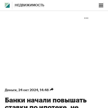
НЕДВИЖИМОСТЬ
Деньги
⁠,
24 окт 2024, 14:48
Банки начали повышать
ставки по ипотеке, не