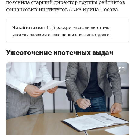
пояснила старший директор группы рейтингов
финансовых институтов АКРА Ирина Носова.
В ЦБ раскритиковали льготную
Читайте также:
ипотеку словами о завещании ипотечных долгов
Ужесточение ипотечных выдач