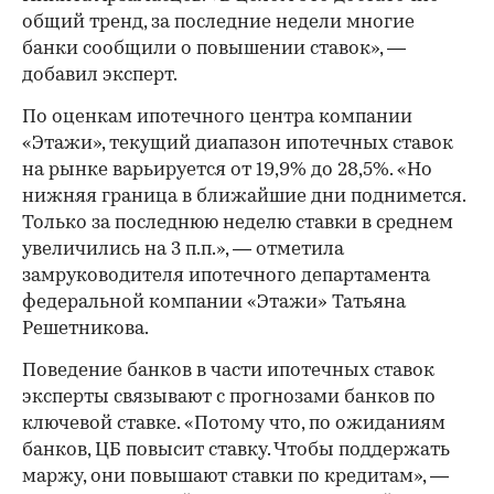
общий тренд, за последние недели многие
банки сообщили о повышении ставок», —
добавил эксперт.
По оценкам ипотечного центра компании
«Этажи», текущий диапазон ипотечных ставок
на рынке варьируется от 19,9% до 28,5%. «Но
нижняя граница в ближайшие дни поднимется.
Только за последнюю неделю ставки в среднем
увеличились на 3 п.п.», — отметила
замруководителя ипотечного департамента
федеральной компании «Этажи» Татьяна
Решетникова.
Поведение банков в части ипотечных ставок
эксперты связывают с прогнозами банков по
ключевой ставке. «Потому что, по ожиданиям
банков, ЦБ повысит ставку. Чтобы поддержать
маржу, они повышают ставки по кредитам», —