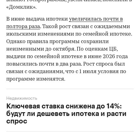
«Домклик».
В июне выдача ипотеки
увеличилась почти в
полтора раза
. Такой рост связан с ожидаемыми
июльскими изменениями по семейной ипотеке.
Однако правила программы сохранили
неизменными до октября. По оценкам ЦБ,
выдачи по семейной ипотеке в июне 2026 года
повысились почти в два раза. Рост спроса был
связан с ожиданиями, что с 1 июля условия по
программе изменятся.
Недвижимость
Ключевая ставка снижена до 14%:
будут ли дешеветь ипотека и расти
спрос