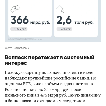
Фото: «Дом.РФ»
Всплеск перетекает в системный
интерес
Похожую картину по выдаче ипотеки в июле
наблюдают крупнейшие российские банки. По
оценкам ВТБ, в июле объем выдач ипотеки в
России снизился до 355 млрд руб. после
июньского пика в 475 млрд руб. Такую динамику
в банке назвали ожидаемым следствием