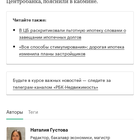
Центробанка, пояснили в кабмине.
Читайте также:
В ЦБ раскритиковали льготную ипотеку словами о
завещании ипотечных долгов
«Все способы стимулирования»: дорогая ипотека
изменила планы застройщиков
Будьте в курсе важных новостей — следите за
телеграм-каналом «РБК-Недвижимость»
Авторы
Теги
Наталия Густова
Редактор, бакалавр экономики, магистр