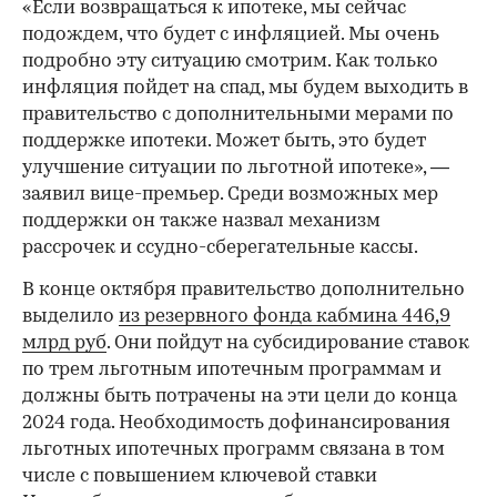
«Если возвращаться к ипотеке, мы сейчас
подождем, что будет с инфляцией. Мы очень
подробно эту ситуацию смотрим. Как только
инфляция пойдет на спад, мы будем выходить в
правительство с дополнительными мерами по
поддержке ипотеки. Может быть, это будет
улучшение ситуации по льготной ипотеке», —
заявил вице-премьер. Среди возможных мер
поддержки он также назвал механизм
рассрочек и ссудно-сберегательные кассы.
В конце октября правительство дополнительно
выделило
из резервного фонда кабмина 446,9
млрд руб
. Они пойдут на субсидирование ставок
по трем льготным ипотечным программам и
должны быть потрачены на эти цели до конца
2024 года. Необходимость дофинансирования
льготных ипотечных программ связана в том
числе с повышением ключевой ставки