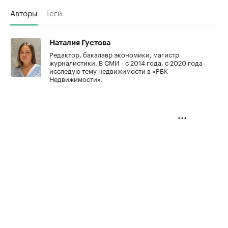
Авторы
Теги
Наталия Густова
Редактор, бакалавр экономики, магистр
журналистики. В СМИ - с 2014 года, с 2020 года
исследую тему недвижимости в «РБК-
Недвижимости».