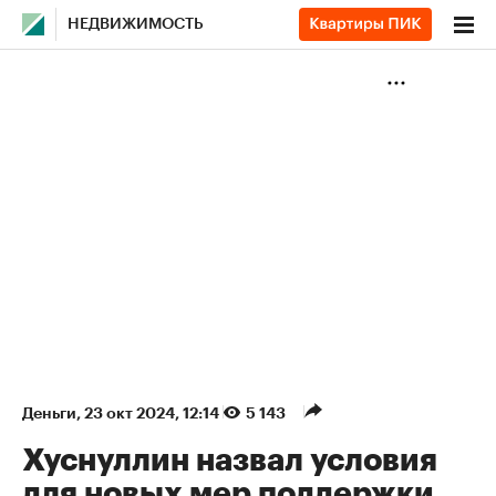
НЕДВИЖИМОСТЬ
Деньги
⁠,
23 окт 2024, 12:14
5 143
Хуснуллин назвал условия
для новых мер поддержки