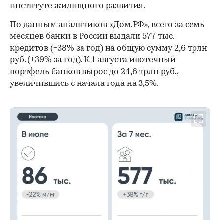
институте жилищного развития.
По данным аналитиков «Дом.РФ», всего за семь
месяцев банки в России выдали 577 тыс.
кредитов (+38% за год) на общую сумму 2,6 трлн
руб. (+39% за год). К 1 августа ипотечный
портфель банков вырос до 24,6 трлн руб.,
увеличившись с начала года на 3,5%.
00:00
/
00:00