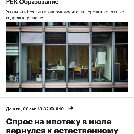
РБК Образование
Увольнять без вины: как руководителю пережить сложные
кадровые решения
Деньги
⁠,
06 авг, 13:32
949
Спрос на ипотеку в июле
вернулся к естественному