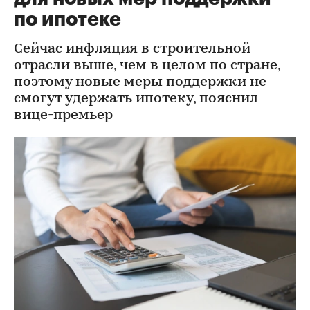
по ипотеке
Сейчас инфляция в строительной
отрасли выше, чем в целом по стране,
поэтому новые меры поддержки не
смогут удержать ипотеку, пояснил
вице-премьер