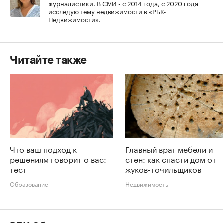
журналистики. В СМИ - с 2014 года, с 2020 года
исследую тему недвижимости в «РБК-
Недвижимости».
Читайте также
Что ваш подход к
Главный враг мебели и
решениям говорит о вас:
стен: как спасти дом от
тест
жуков-точильщиков
Образование
Недвижимость