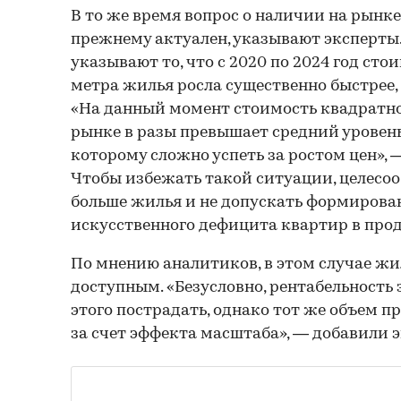
В то же время вопрос о наличии на рынке
прежнему актуален, указывают эксперты.
указывают то, что с 2020 по 2024 год сто
метра жилья росла существенно быстрее,
«На данный момент стоимость квадратно
рынке в разы превышает средний уровень
которому сложно успеть за ростом цен», —
Чтобы избежать такой ситуации, целесоо
больше жилья и не допускать формиров
искусственного дефицита квартир в про
По мнению аналитиков, в этом случае жил
доступным. «Безусловно, рентабельность
этого пострадать, однако тот же объем 
за счет эффекта масштаба», — добавили 