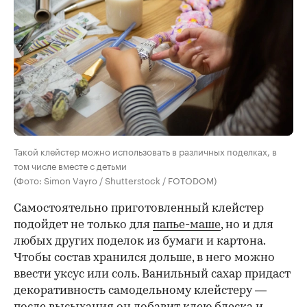
Такой клейстер можно использовать в различных поделках, в
том числе вместе с детьми
(Фото: Simon Vayro / Shutterstock / FOTODOM)
Самостоятельно приготовленный клейстер
подойдет не только для
папье-маше
, но и для
любых других поделок из бумаги и картона.
Чтобы состав хранился дольше, в него можно
ввести уксус или соль. Ванильный сахар придаст
декоративность самодельному клейстеру —