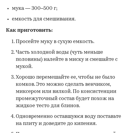
мука — 300–500 г;
емкость для смешивания.
Как приготовить:
Просейте муку в сухую емкость.
Часть холодной воды (чуть меньше
половины) налейте в миску и смешайте с
мукой.
Хорошо перемешайте ее, чтобы не было
комков. Это можно сделать венчиком,
миксером или вилкой. По консистенции
промежуточный состав будет похож на
жидкое тесто для блинов.
Одновременно оставшуюся воду поставьте
на плиту и доведите до кипения.