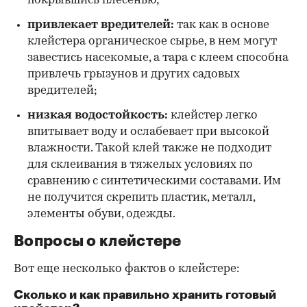
покрывшись плесенью;
привлекает вредителей:
так как в основе
клейстера органическое сырье, в нем могут
завестись насекомые, а тара с клеем способна
привлечь грызунов и других садовых
вредителей;
низкая водостойкость:
клейстер легко
впитывает воду и ослабевает при высокой
влажности. Такой клей также не подходит
для склеивания в тяжелых условиях по
сравнению с синтетическими составами. Им
не получится скрепить пластик, металл,
элементы обуви, одежды.
Вопросы о клейстере
Вот еще несколько фактов о клейстере:
Сколько и как правильно хранить готовый