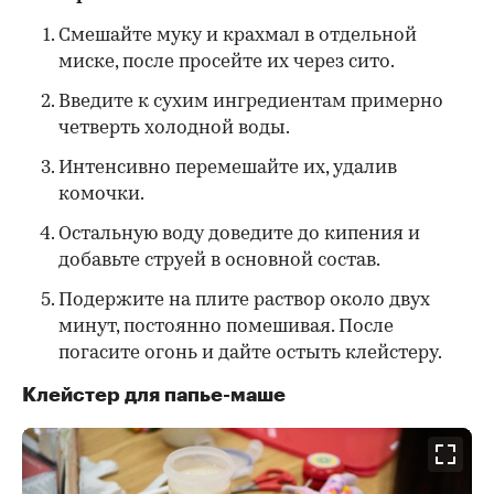
Смешайте муку и крахмал в отдельной
миске, после просейте их через сито.
Введите к сухим ингредиентам примерно
четверть холодной воды.
Интенсивно перемешайте их, удалив
комочки.
Остальную воду доведите до кипения и
добавьте струей в основной состав.
Подержите на плите раствор около двух
минут, постоянно помешивая. После
погасите огонь и дайте остыть клейстеру.
Клейстер для папье-маше