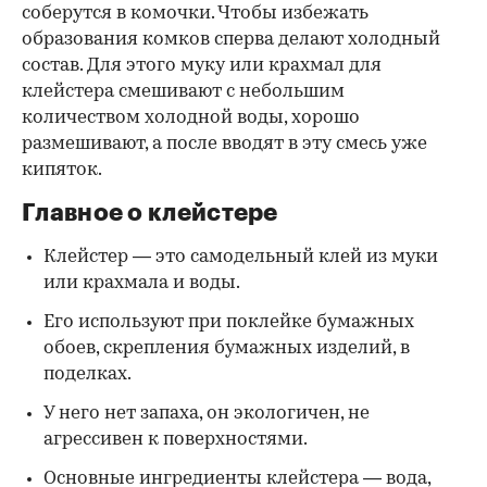
соберутся в комочки. Чтобы избежать
образования комков сперва делают холодный
состав. Для этого муку или крахмал для
клейстера смешивают с небольшим
количеством холодной воды, хорошо
размешивают, а после вводят в эту смесь уже
кипяток.
Главное о клейстере
Клейстер — это самодельный клей из муки
или крахмала и воды.
Его используют при поклейке бумажных
обоев, скрепления бумажных изделий, в
поделках.
У него нет запаха, он экологичен, не
агрессивен к поверхностями.
Основные ингредиенты клейстера — вода,