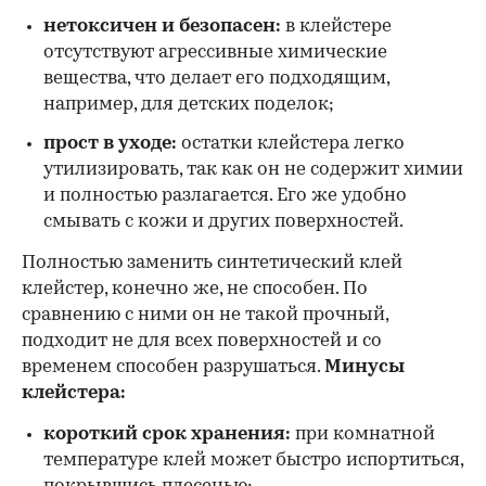
нетоксичен и безопасен:
в клейстере
отсутствуют агрессивные химические
вещества, что делает его подходящим,
например, для детских поделок;
прост в уходе:
остатки клейстера легко
утилизировать, так как он не содержит химии
и полностью разлагается. Его же удобно
смывать с кожи и других поверхностей.
Полностью заменить синтетический клей
клейстер, конечно же, не способен. По
сравнению с ними он не такой прочный,
подходит не для всех поверхностей и со
временем способен разрушаться.
Минусы
клейстера:
короткий срок хранения:
при комнатной
температуре клей может быстро испортиться,