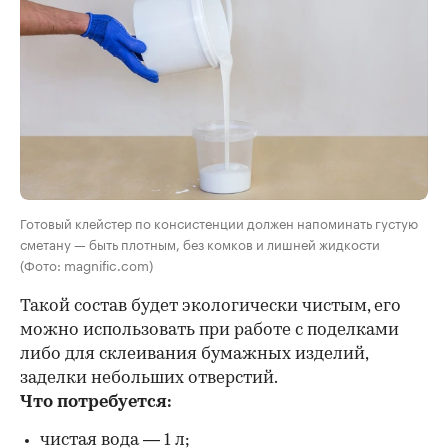
Готовый клейстер по консистенции должен напоминать густую
сметану — быть плотным, без комков и лишней жидкости
(Фото: magnific.com)
Такой состав будет экологически чистым, его
можно использовать при работе с поделками
либо для склеивания бумажных изделий,
заделки небольших отверстий.
Что потребуется:
чистая вода — 1 л;