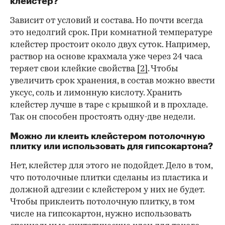
клейстер?
Зависит от условий и состава. Но почти всегда
это недолгий срок. При комнатной температуре
клейстер простоит около двух суток. Например,
раствор на основе крахмала уже через 24 часа
теряет свои клейкие свойства
[2]
. Чтобы
увеличить срок хранения, в состав можно ввести
уксус, соль и лимонную кислоту. Хранить
клейстер лучше в таре с крышкой и в прохладе.
Так он способен простоять одну-две недели.
Можно ли клеить клейстером потолочную
плитку или использовать для гипсокартона?
Нет, клейстер для этого не подойдет. Дело в том,
что потолочные плитки сделаны из пластика и
должной адгезии с клейстером у них не будет.
Чтобы приклеить потолочную плитку, в том
числе на гипсокартон, нужно использовать