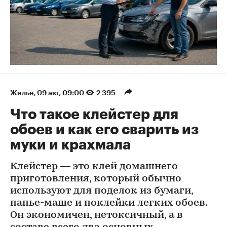
Жилье
⁠,
09 авг, 09:00
2 395
Что такое клейстер для
обоев и как его сварить из
муки и крахмала
Клейстер — это клей домашнего
приготовления, который обычно
используют для поделок из бумаги,
папье-маше и поклейки легких обоев.
Он экономичен, нетоксичный, а в