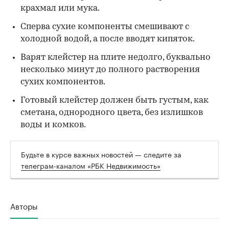
крахмал или мука.
Сперва сухие компоненты смешивают с
холодной водой, а после вводят кипяток.
Варят клейстер на плите недолго, буквально
несколько минут до полного растворения
сухих компонентов.
Готовый клейстер должен быть густым, как
сметана, однородного цвета, без излишков
воды и комков.
Будьте в курсе важных новостей — следите за
телеграм-каналом «РБК Недвижимость»
Авторы