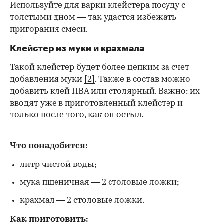
Используйте для варки клейстера посуду с
толстыми дном — так удастся избежать
пригорания смеси.
Клейстер из муки и крахмала
Такой клейстер будет более цепким за счет
добавления муки
[2]
. Также в состав можно
добавить клей ПВА или столярный. Важно: их
вводят уже в приготовленный клейстер и
только после того, как он остыл.
Что понадобится:
литр чистой воды;
мука пшеничная — 2 столовые ложки;
крахмал — 2 столовые ложки.
Как приготовить: