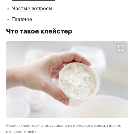
Частые вопросы
Главное
Что такое клейстер
Слово «клейстер» заимствовано из немецкого языка, где оно
означает «клей»