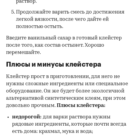
раствор.
Продолжайте варить смесь до достижения
легкой вязкости, после чего дайте ей
полностью остыть.
Введите ванильный сахар в готовый клейстер
после того, как состав остынет. Хорошо
перемешайте.
Плюсы и минусы клейстера
Клейстер прост в приготовлении, для него не
нужны сложные ингредиенты или специальное
оборудование. Он же будет более экологичной
альтернативой синтетическим клеям, при этом
довольно прочным.
Плюсы клейстера:
недорогой:
для варки раствора нужны
рядовые ингредиенты, которые почти всегда
есть дома: крахмал, мука и вода;