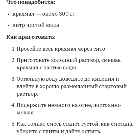
Что понадобится:
крахмал — около 300 г;
литр чистой воды.
Как приготовить:
Просейте весь крахмал через сито.
Приготовьте холодный раствор, смешав
крахмал с частью воды.
Остальную воду доведите до кипения и
влейте в хорошо размешанный стартовый
раствор.
Подержите немного на огне, постоянно
мешая.
Как только смесь станет густой, как сметана,
уберите с плиты и дайте остыть.