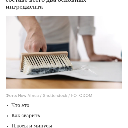
составе всего два основных
ингредиента
Фото: New Africa / Shutterstock / FOTODOM
Что это
Как сварить
Плюсы и минусы