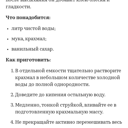
после высыхания он добавит клею блеска и
гладкости.
Что понадобится:
литр чистой воды;
мука, крахмал;
ванильный сахар.
Как приготовить:
В отдельной емкости тщательно растворите
крахмал в небольшом количестве холодной
воды до полной однородности.
Доведите до кипения остальную воду.
Медленно, тонкой струйкой, вливайте ее в
подготовленную крахмальную массу.
Не прекращайте активно перемешивать весь