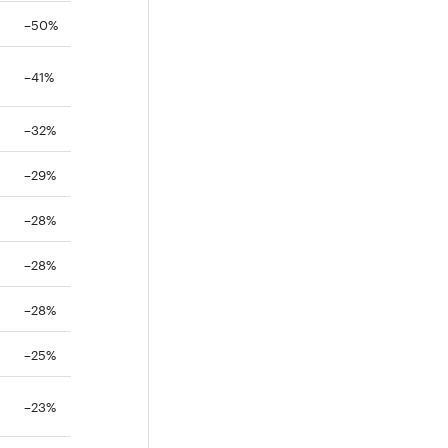
–50%
–41%
–32%
–29%
–28%
–28%
–28%
–25%
–23%