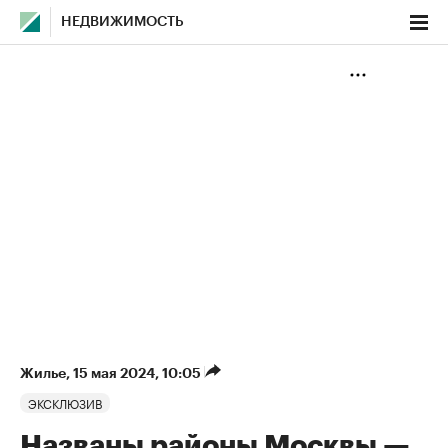
НЕДВИЖИМОСТЬ
Жилье
⁠,
15 мая 2024, 10:05
ЭКСКЛЮЗИВ
Названы районы Москвы —