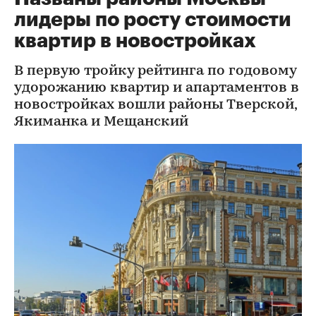
лидеры по росту стоимости
квартир в новостройках
В первую тройку рейтинга по годовому
удорожанию квартир и апартаментов в
новостройках вошли районы Тверской,
Якиманка и Мещанский