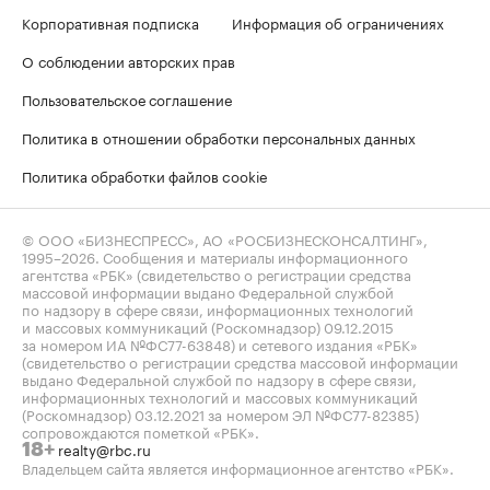
Корпоративная подписка
Информация об ограничениях
О соблюдении авторских прав
Пользовательское соглашение
Политика в отношении обработки персональных данных
Политика обработки файлов cookie
© ООО «БИЗНЕСПРЕСС», АО «РОСБИЗНЕСКОНСАЛТИНГ»,
1995–2026
. Сообщения и материалы информационного
агентства «РБК» (свидетельство о регистрации средства
массовой информации выдано Федеральной службой
по надзору в сфере связи, информационных технологий
и массовых коммуникаций (Роскомнадзор) 09.12.2015
за номером ИА №ФС77-63848) и сетевого издания «РБК»
(свидетельство о регистрации средства массовой информации
выдано Федеральной службой по надзору в сфере связи,
информационных технологий и массовых коммуникаций
(Роскомнадзор) 03.12.2021 за номером ЭЛ №ФС77-82385)
сопровождаются пометкой «РБК».
realty@rbc.ru
18+
Владельцем сайта является информационное агентство «РБК».