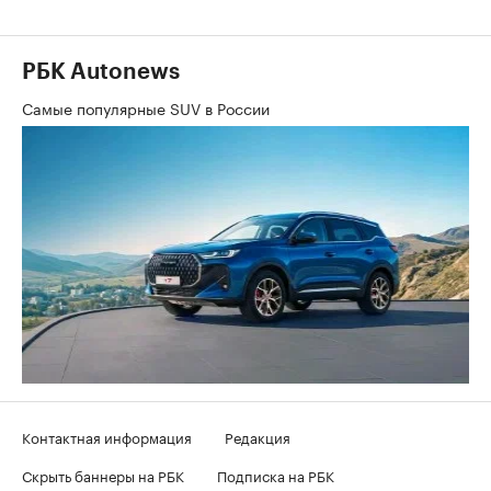
РБК Autonews
Самые популярные SUV в России
Контактная информация
Редакция
Скрыть баннеры на РБК
Подписка на РБК