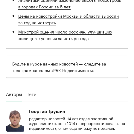
в городах России за 5 лет
Цены на новостройки Москвы и области выросли
за год на четверть
Минстрой оценил число россиян, улучшивших
жилищные условия за четыре года
Будьте в курсе важных новостей — следите за
телеграм-каналом
«РБК-Недвижимость»
Авторы
Теги
Георгий Трушин
редактор новостей. 14 лет отдал спортивной
журналистике, но с 2014 г. переориентировался на
недвижимость, о чем еще ни разу не пожалел.