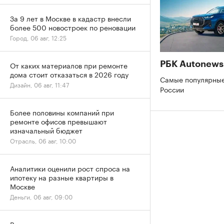
За 9 лет в Москве в кадастр внесли
более 500 новостроек по реновации
Город, 06 авг, 12:25
РБК Autonews
От каких материалов при ремонте
дома стоит отказаться в 2026 году
Самые популярные
Дизайн, 06 авг, 11:47
России
Более половины компаний при
ремонте офисов превышают
изначальный бюджет
Отрасль, 06 авг, 10:00
Аналитики оценили рост спроса на
ипотеку на разные квартиры в
Москве
Деньги, 06 авг, 09:00