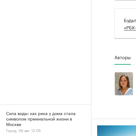
Будь
«РБК
Авторы
Сила воды: как река у дома стала
символом премиальной жизни в
Москве
Город, 06 авг, 13:05