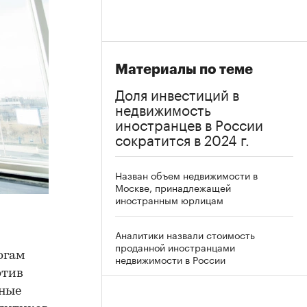
Материалы по теме
Доля инвестиций в
недвижимость
иностранцев в России
сократится в 2024 г.
Назван объем недвижимости в
Москве, принадлежащей
иностранным юрлицам
Аналитики назвали стоимость
проданной иностранцами
огам
недвижимости в России
отив
нные