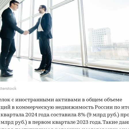
tterstock
елок с иностранными активами в общем объеме
ций в коммерческую недвижимость России по ит
 квартала 2024 года составила 8% (9 млрд руб.) пр
 млрд руб.) в первом квартале 2023 года. Такие да