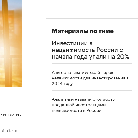
Материалы по теме
Инвестиции в
недвижимость России с
начала года упали на 20%
Альтернатива жилью: 5 видов
недвижимости для инвестирования в
2024 году
Аналитики назвали стоимость
проданной иностранцами
недвижимости в России
ставить
tate в