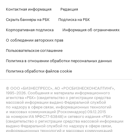
Контактная информация
Редакция
Скрыть баннеры на РБК
Подписка на РБК
Корпоративная подписка
Информация об ограничениях
О соблюдении авторских прав
Пользовательское соглашение
Политика в отношении обработки персональных данных
Политика обработки файлов cookie
© ООО «БИЗНЕСПРЕСС», АО «РОСБИЗНЕСКОНСАЛТИНГ»,
1995–2026
. Сообщения и материалы информационного
агентства «РБК» (свидетельство о регистрации средства
массовой информации выдано Федеральной службой
по надзору в сфере связи, информационных технологий
и массовых коммуникаций (Роскомнадзор) 09.12.2015
за номером ИА №ФС77-63848) и сетевого издания «РБК»
(свидетельство о регистрации средства массовой информации
выдано Федеральной службой по надзору в сфере связи,
информационных технологий и массовых коммуникаций