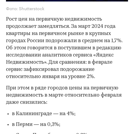
Фото: Shutterstock
Рост цен на первичную недвижимость
продолжает замедляться. За март 2024 года
квартиры на первичном рынке в крупных
городах России подорожали в среднем на 1,7%.
Об этом говорится в поступившем в редакцию
исследовании аналитиков сервиса «Яндекс
Недвижимость». Для сравнения: в феврале
сервис зафиксировал подорожание
относительно января на уровне 2%.
При этом в ряде городов цены на первичную
недвижимость в марте относительно февраля
даже снизились:
в Калининграде — на 4%;
в Перми — на 0,3%;