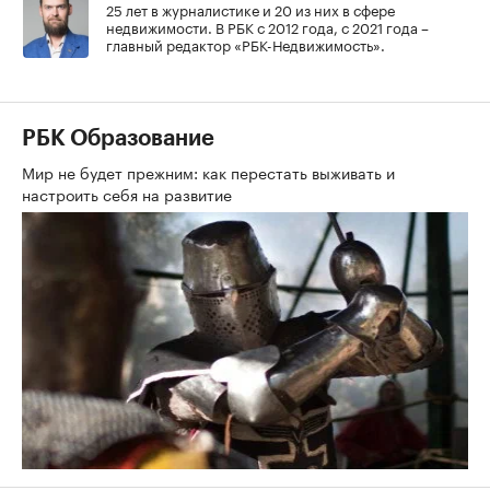
25 лет в журналистике и 20 из них в сфере
недвижимости. В РБК с 2012 года, с 2021 года –
главный редактор «РБК-Недвижимость».
РБК Образование
Мир не будет прежним: как перестать выживать и
настроить себя на развитие