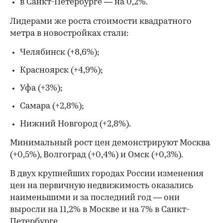
в Санкт-Петербурге — на 0,2%.
Лидерами же роста стоимости квадратного
метра в новостройках стали:
Челябинск (+8,6%);
Красноярск (+4,9%);
Уфа (+3%);
Самара (+2,8%);
Нижний Новгород (+2,8%).
Минимальный рост цен демонстрируют Москва
(+0,5%), Волгоград (+0,4%) и Омск (+0,3%).
В двух крупнейших городах России изменения
цен на первичную недвижимость оказались
наименьшими и за последний год — они
выросли на 11,2% в Москве и на 7% в Санкт-
Петербурге.