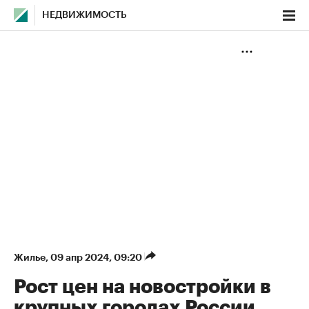
НЕДВИЖИМОСТЬ
Жилье
⁠,
09 апр 2024, 09:20
Рост цен на новостройки в
крупных городах России