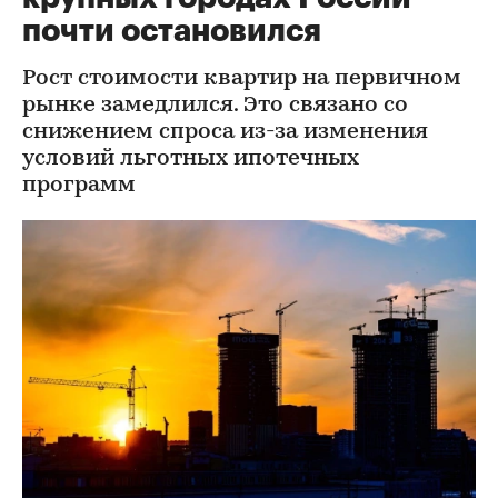
почти остановился
Рост стоимости квартир на первичном
рынке замедлился. Это связано со
снижением спроса из-за изменения
условий льготных ипотечных
программ