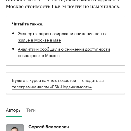
Москве стоимость 1 кв. м почти не изменилась.
Читайте также:
Эксперты спрогнозировали снижение цен на
жилье в Москве в мае
Аналитики сообщили о снижении доступности
новостроек в Москве
Будьте в курсе важных новостей — следите за
телеграм-каналом «РБК-Недвижимость»
Авторы
Теги
Сергей Велесевич