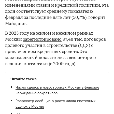
изменениями ставки и кредитной политики, эта
доля соответствует среднему показателю
февраля за последние пять лет (50,7%), говорит
Майданов.
В 2023 году на жилом и нежилом рынках
Москвы
зарегистрировано
97,48 тыс. договоров
долевого участия в строительстве (ДДУ) с
привлечением кредитных средств. Это
максимальный показатель за всю историю
ведения статистики (с 2009 года).
Читайте также:
Число сделок в новостройках Москвы в феврале
неожиданно сократилось
Росреестр сообщил о росте числа ипотечных
сделок в Москве
В Госдуме предложили ввести самозапрет на