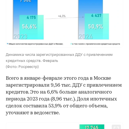
Динамика числа зарегистрированных ДДУ с привлечением
кредитных средств. Февраль
(Фото: Росреестр)
Всего в январе-феврале этого года в Москве
зарегистрировали 9,56 тыс. ДДУ с привлечением
кредитов. Это на 6,6% больше аналогичного
периода 2023 года (8,96 тыс.). Доля ипотечных
сделок составила 53,9% от общего объема,
уточняют в ведомстве.