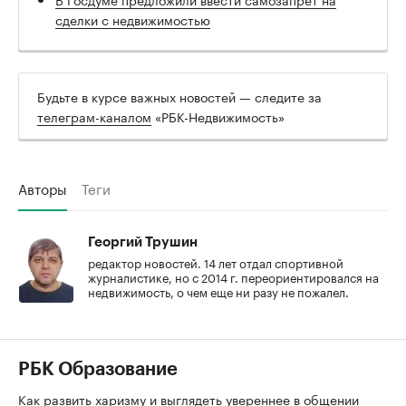
сделки с недвижимостью
Будьте в курсе важных новостей — следите за
телеграм-каналом
«РБК-Недвижимость»
Авторы
Теги
Георгий Трушин
редактор новостей. 14 лет отдал спортивной
журналистике, но с 2014 г. переориентировался на
недвижимость, о чем еще ни разу не пожалел.
РБК Образование
Как развить харизму и выглядеть увереннее в общении