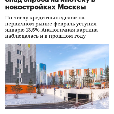
новостройках Москвы
По числу кредитных сделок на
первичном рынке февраль уступил
январю 13,5%. Аналогичная картина
наблюдалась и в прошлом году