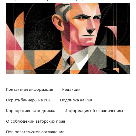
Контактная информация
Редакция
Скрыть баннеры на РБК
Подписка на РБК
Корпоративная подписка
Информация об ограничениях
О соблюдении авторских прав
Пользовательское соглашение