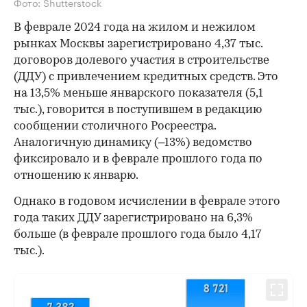
Фото: Shutterstock
В феврале 2024 года на жилом и нежилом
рынках Москвы зарегистрировано 4,37 тыс.
договоров долевого участия в строительстве
(ДДУ) с привлечением кредитных средств. Это
на 13,5% меньше январского показателя (5,1
тыс.), говорится в поступившем в редакцию
сообщении столичного Росреестра.
Аналогичную динамику (–13%) ведомство
фиксировало и в феврале прошлого года по
отношению к январю.
Однако в годовом исчислении в феврале этого
года таких ДДУ зарегистрировано на 6,3%
больше (в феврале прошлого года было 4,17
тыс.).