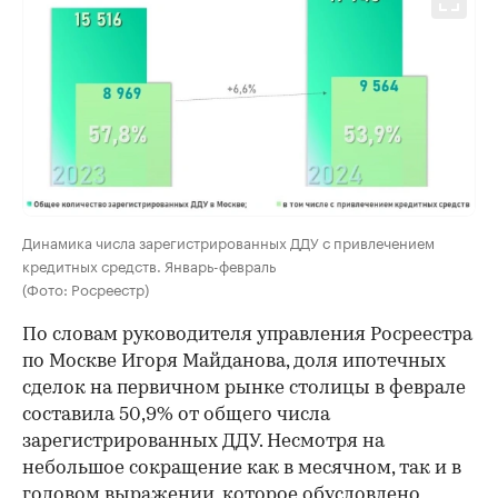
Динамика числа зарегистрированных ДДУ с привлечением
кредитных средств. Январь-февраль
(Фото: Росреестр)
По словам руководителя управления Росреестра
по Москве Игоря Майданова, доля ипотечных
сделок на первичном рынке столицы в феврале
составила 50,9% от общего числа
зарегистрированных ДДУ. Несмотря на
небольшое сокращение как в месячном, так и в
годовом выражении, которое обусловлено