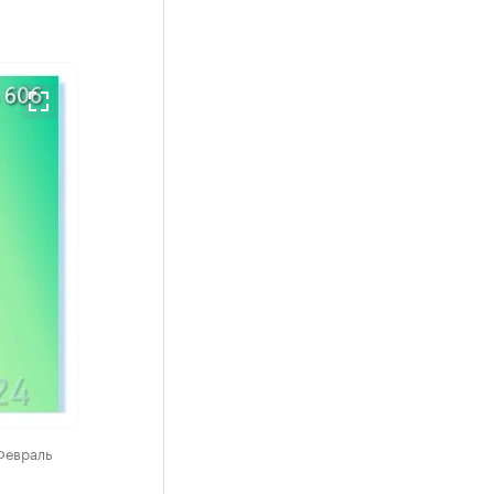
Февраль