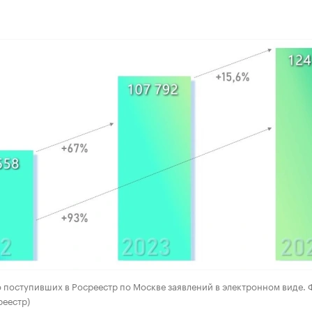
 поступивших в Росреестр по Москве заявлений в электронном виде. 
реестр)