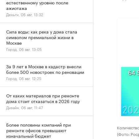
естественному уровню после
ажиотажа
Деньги, 06 авг, 13:32
Сила воды: как река у дома стала
символом премиальной жизни в
Москве
Город, 06 авг, 13:05
За 9 лет в Москве в кадастр внесли
более 500 новостроек по реновации
Город, 06 авг, 12:25
От каких материалов при ремонте
дома стоит отказаться в 2026 году
Дизайн, 06 авг, 11:47
Более половины компаний при
Количество
ремонте офисов превышают
(Фото: Рос
изначальный бюджет