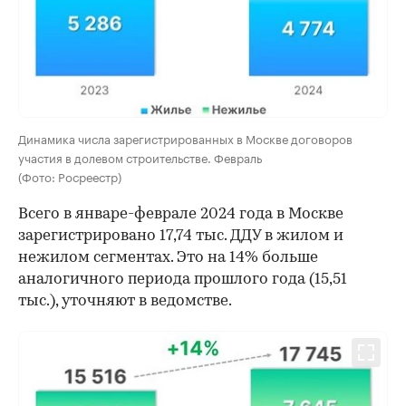
Динамика числа зарегистрированных в Москве договоров
участия в долевом строительстве. Февраль
(Фото: Росреестр)
Всего в январе-феврале 2024 года в Москве
зарегистрировано 17,74 тыс. ДДУ в жилом и
нежилом сегментах. Это на 14% больше
аналогичного периода прошлого года (15,51
тыс.), уточняют в ведомстве.