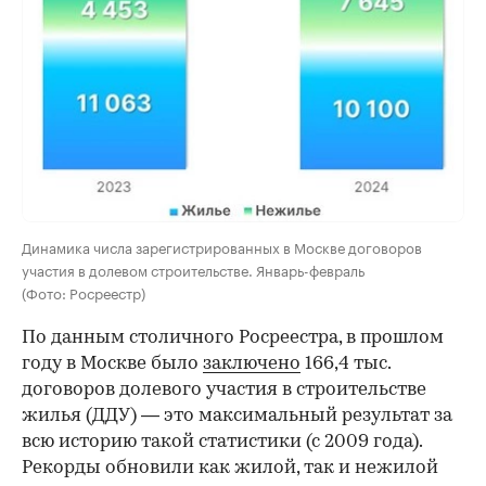
Динамика числа зарегистрированных в Москве договоров
участия в долевом строительстве. Январь-февраль
(Фото: Росреестр)
По данным столичного Росреестра, в прошлом
году в Москве было
заключено
166,4 тыс.
договоров долевого участия в строительстве
жилья (ДДУ) — это максимальный результат за
всю историю такой статистики (с 2009 года).
Рекорды обновили как жилой, так и нежилой