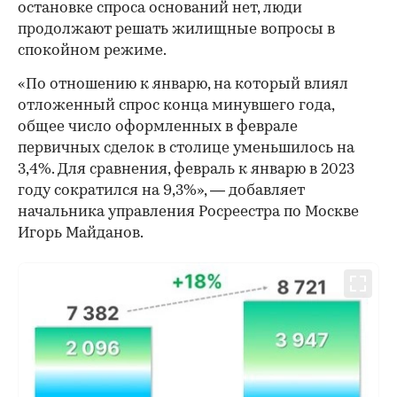
остановке спроса оснований нет, люди
продолжают решать жилищные вопросы в
спокойном режиме.
«По отношению к январю, на который влиял
отложенный спрос конца минувшего года,
общее число оформленных в феврале
первичных сделок в столице уменьшилось на
3,4%. Для сравнения, февраль к январю в 2023
году сократился на 9,3%», — добавляет
начальника управления Росреестра по Москве
Игорь Майданов.