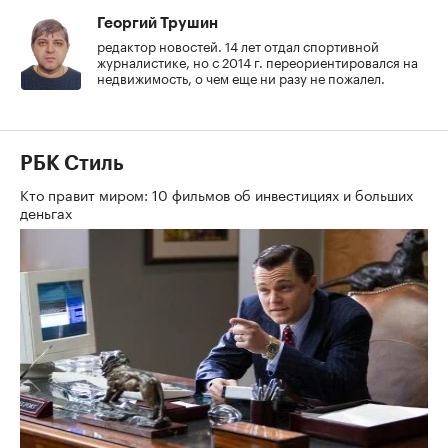
Георгий Трушин
редактор новостей. 14 лет отдал спортивной
журналистике, но с 2014 г. переориентировался на
недвижимость, о чем еще ни разу не пожалел.
РБК Стиль
Кто правит миром: 10 фильмов об инвестициях и больших
деньгах