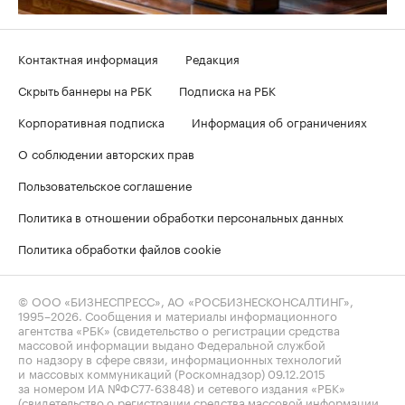
Контактная информация
Редакция
Скрыть баннеры на РБК
Подписка на РБК
Корпоративная подписка
Информация об ограничениях
О соблюдении авторских прав
Пользовательское соглашение
Политика в отношении обработки персональных данных
Политика обработки файлов cookie
© ООО «БИЗНЕСПРЕСС», АО «РОСБИЗНЕСКОНСАЛТИНГ»,
1995–2026
. Сообщения и материалы информационного
агентства «РБК» (свидетельство о регистрации средства
массовой информации выдано Федеральной службой
по надзору в сфере связи, информационных технологий
и массовых коммуникаций (Роскомнадзор) 09.12.2015
за номером ИА №ФС77-63848) и сетевого издания «РБК»
(свидетельство о регистрации средства массовой информации