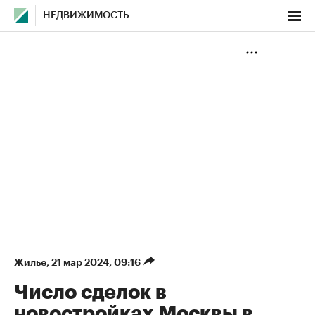
НЕДВИЖИМОСТЬ
Жилье
⁠,
21 мар 2024, 09:16
Число сделок в
новостройках Москвы в