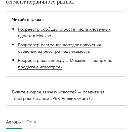
сегмент первичного рынка.
Читайте также:
Росреестр сообщил о росте числа ипотечных
сделок в Москве
Росреестр разъяснил порядок получения
сведений из реестра недвижимости
Росреестр назвал округа Москвы — лидеры по
продажам новостроек
Будьте в курсе важных новостей — следите за
телеграм-каналом
«РБК-Недвижимость»
Авторы
Теги