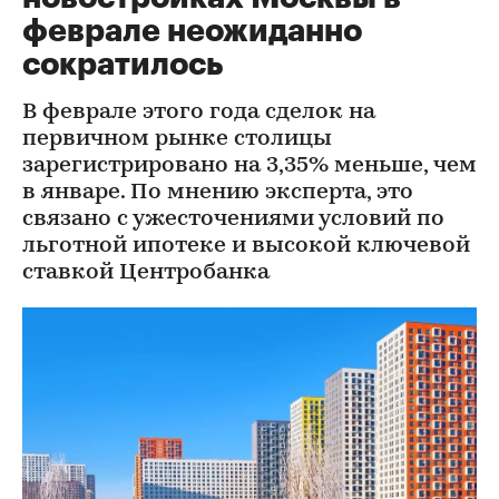
феврале неожиданно
сократилось
В феврале этого года сделок на
первичном рынке столицы
зарегистрировано на 3,35% меньше, чем
в январе. По мнению эксперта, это
связано с ужесточениями условий по
льготной ипотеке и высокой ключевой
ставкой Центробанка