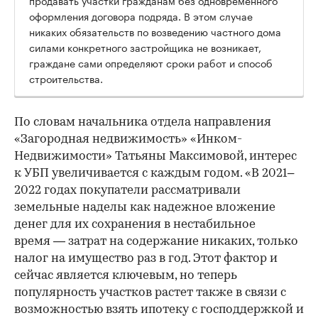
оформления договора подряда. В этом случае
никаких обязательств по возведению частного дома
силами конкретного застройщика не возникает,
граждане сами определяют сроки работ и способ
строительства.
По словам начальника отдела направления
«Загородная недвижимость» «Инком-
Недвижимости» Татьяны Максимовой, интерес
к УБП увеличивается с каждым годом. «В 2021–
2022 годах покупатели рассматривали
земельные наделы как надежное вложение
денег для их сохранения в нестабильное
время — затрат на содержание никаких, только
налог на имущество раз в год. Этот фактор и
00:00
/
00:00
сейчас является ключевым, но теперь
популярность участков растет также в связи с
возможностью взять ипотеку с господдержкой и