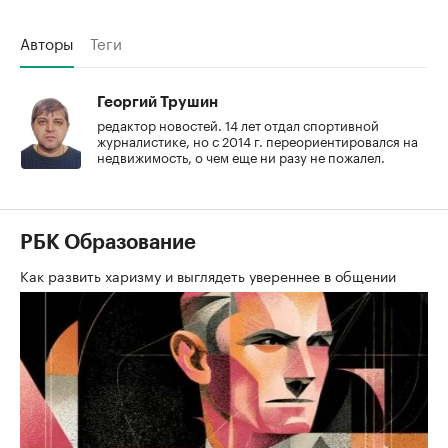
Авторы
Теги
Георгий Трушин
редактор новостей. 14 лет отдал спортивной
журналистике, но с 2014 г. переориентировался на
недвижимость, о чем еще ни разу не пожалел.
РБК Образование
Как развить харизму и выглядеть увереннее в общении