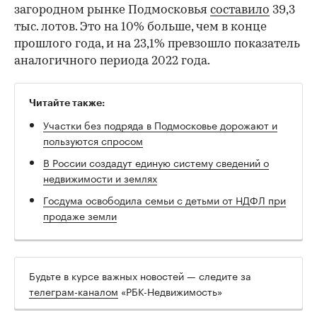
загородном рынке Подмосковья
составило
39,3
тыс. лотов. Это на 10% больше, чем в конце
прошлого года, и на 23,1% превзошло показатель
аналогичного периода 2022 года.
Читайте также:
Участки без подряда в Подмосковье дорожают и
пользуются спросом
В России создадут единую систему сведений о
недвижимости и землях
Госдума освободила семьи с детьми от НДФЛ при
продаже земли
Будьте в курсе важных новостей — следите за
телеграм-каналом
«РБК-Недвижимость»