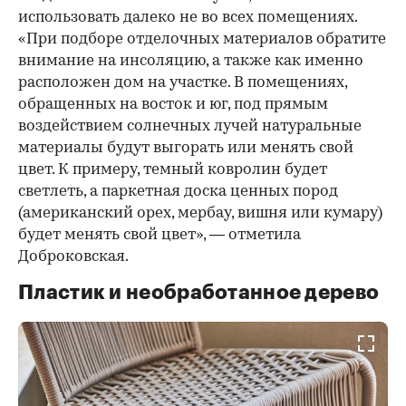
использовать далеко не во всех помещениях.
«При подборе отделочных материалов обратите
внимание на инсоляцию, а также как именно
расположен дом на участке. В помещениях,
обращенных на восток и юг, под прямым
воздействием солнечных лучей натуральные
материалы будут выгорать или менять свой
цвет. К примеру, темный ковролин будет
светлеть, а паркетная доска ценных пород
(американский орех, мербау, вишня или кумару)
будет менять свой цвет», — отметила
Доброковская.
Пластик и необработанное дерево