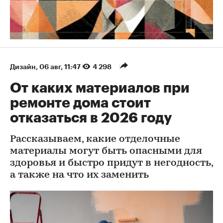
Дизайн
⁠,
06 авг, 11:47
4 298
От каких материалов при
ремонте дома стоит
отказаться в 2026 году
Рассказываем, какие отделочные
материалы могут быть опасными для
здоровья и быстро придут в негодность,
а также на что их заменить