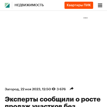
НЕДВИЖИМОСТЬ
Загород
⁠,
22 ноя 2023, 12:50
3 676
Эксперты сообщили о росте
продаж участков без