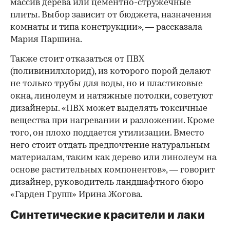
массив дерева или цементно-стружечные
плиты. Выбор зависит от бюджета, назначения
комнаты и типа конструкции», — рассказала
Мария Паршина.
Также стоит отказаться от ПВХ
(поливинилхлорид), из которого порой делают
не только трубы для воды, но и пластиковые
окна, линолеум и натяжные потолки, советуют
дизайнеры. «ПВХ может выделять токсичные
вещества при нагревании и разложении. Кроме
того, он плохо поддается утилизации. Вместо
него стоит отдать предпочтение натуральным
материалам, таким как дерево или линолеум на
основе растительных компонентов», — говорит
дизайнер, руководитель ландшафтного бюро
«Гарден Групп» Ирина Жогова.
Синтетические красители и лаки