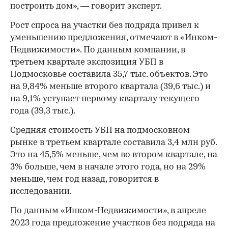
построить дом», — говорит эксперт.
Рост спроса на участки без подряда привел к
уменьшению предложения, отмечают в «Инком-
Недвижимости». По данным компании, в
третьем квартале экспозиция УБП в
Подмосковье составила 35,7 тыс. объектов. Это
на 9,84% меньше второго квартала (39,6 тыс.) и
на 9,1% уступает первому кварталу текущего
года (39,3 тыс.).
Средняя стоимость УБП на подмосковном
рынке в третьем квартале составила 3,4 млн руб.
Это на 45,5% меньше, чем во втором квартале, на
3% больше, чем в начале этого года, но на 29%
меньше, чем год назад, говорится в
исследовании.
По данным «Инком-Недвижимости», в апреле
2023 года предложение участков без подряда на