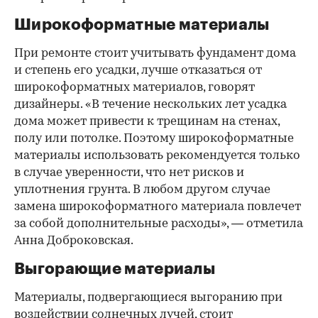
Широкоформатные материалы
При ремонте стоит учитывать фундамент дома
и степень его усадки, лучше отказаться от
широкоформатных материалов, говорят
дизайнеры. «В течение нескольких лет усадка
дома может привести к трещинам на стенах,
полу или потолке. Поэтому широкоформатные
материалы использовать рекомендуется только
в случае уверенности, что нет рисков и
уплотнения грунта. В любом другом случае
замена широкоформатного материала повлечет
за собой дополнительные расходы», — отметила
Анна Доброковская.
Выгорающие материалы
Материалы, подвергающиеся выгоранию при
воздействии солнечных лучей, стоит