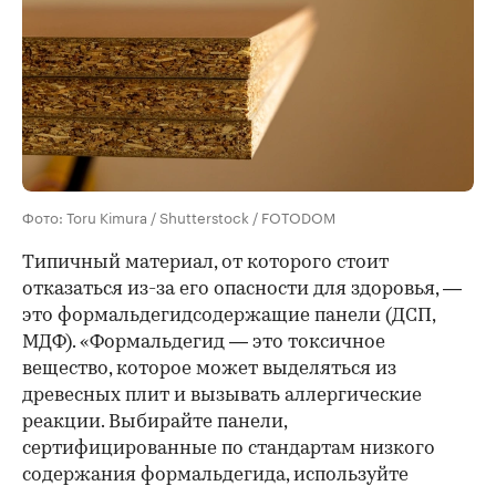
Фото: Toru Kimura / Shutterstock / FOTODOM
Типичный материал, от которого стоит
отказаться из-за его опасности для здоровья, —
это формальдегидсодержащие панели (ДСП,
МДФ). «Формальдегид — это токсичное
вещество, которое может выделяться из
древесных плит и вызывать аллергические
реакции. Выбирайте панели,
сертифицированные по стандартам низкого
содержания формальдегида, используйте