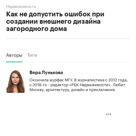
Недвижимость
Как не допустить ошибок при
создании внешнего дизайна
загородного дома
Авторы
Теги
Вера Лунькова
Окончила журфак МГУ. В журналистике с 2012 года,
с 2018-го - редактор «РБК-Недвижимости». Любит
Москву, архитектуру, дизайн и приключения.