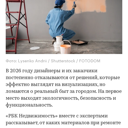
Фото: Lysenko Andrii / Shutterstock / FOTODOM
В 2026 году дизайнеры и их заказчики
постепенно отказываются от решений, которые
эффектно выглядят на визуализациях, но
ломаются о реальный быт за городом. На первое
место выходят экологичность, безопасность и
функциональность.
«РБК Недвижимость» вместе с экспертами
рассказывает, от каких материалов при ремонте