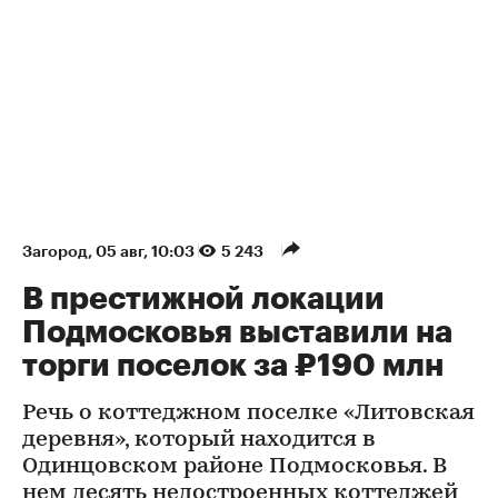
Загород
⁠,
05 авг, 10:03
5 243
В престижной локации
Подмосковья выставили на
торги поселок за ₽190 млн
Речь о коттеджном поселке «Литовская
деревня», который находится в
Одинцовском районе Подмосковья. В
нем десять недостроенных коттеджей