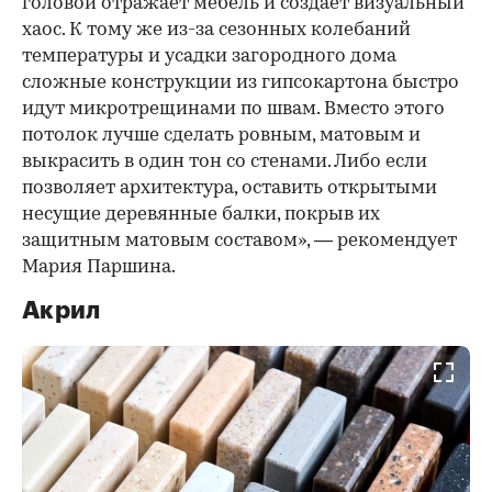
головой отражает мебель и создает визуальный
хаос. К тому же из-за сезонных колебаний
температуры и усадки загородного дома
сложные конструкции из гипсокартона быстро
идут микротрещинами по швам. Вместо этого
потолок лучше сделать ровным, матовым и
выкрасить в один тон со стенами. Либо если
позволяет архитектура, оставить открытыми
несущие деревянные балки, покрыв их
защитным матовым составом», — рекомендует
Мария Паршина.
Акрил