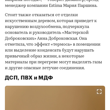
менеджер компании Estima Мария Паршина.
Стоит также отказаться от отделки
искусственным деревом, которая приведет к
нарушению воздухообмена, подчеркнула
основатель и руководитель «Мастерской
Доброковских» Анна Доброковская. Она
отметила, что эффект «термоса» в помещении
или выделение конденсата будут нарушать
привычный образ жизни, а некоторые
материалы при перегреве могут выделять газы
и другие опасные летучие соединения.
ДСП, ПВХ и МДФ