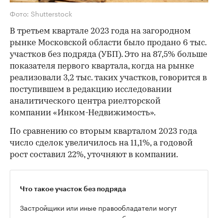
Фото: Shutterstock
В третьем квартале 2023 года на загородном
рынке Московской области было продано 6 тыс.
участков без подряда (УБП). Это на 87,5% больше
показателя первого квартала, когда на рынке
реализовали 3,2 тыс. таких участков, говорится в
поступившем в редакцию исследовании
аналитического центра риелторской
компании «Инком-Недвижимость».
По сравнению со вторым кварталом 2023 года
число сделок увеличилось на 11,1%, а годовой
рост составил 22%, уточняют в компании.
Что такое участок без подряда
Застройщики или иные правообладатели могут
продавать участки гражданам без одновременного