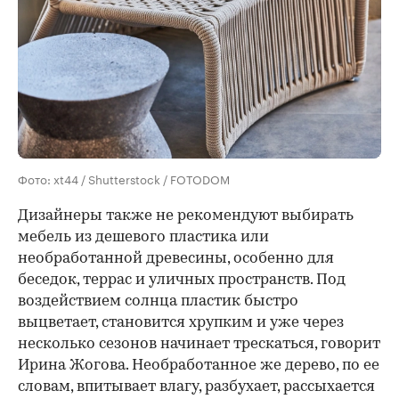
Фото: xt44 / Shutterstock / FOTODOM
Дизайнеры также не рекомендуют выбирать
мебель из дешевого пластика или
необработанной древесины, особенно для
беседок, террас и уличных пространств. Под
воздействием солнца пластик быстро
выцветает, становится хрупким и уже через
несколько сезонов начинает трескаться, говорит
Ирина Жогова. Необработанное же дерево, по ее
словам, впитывает влагу, разбухает, рассыхается