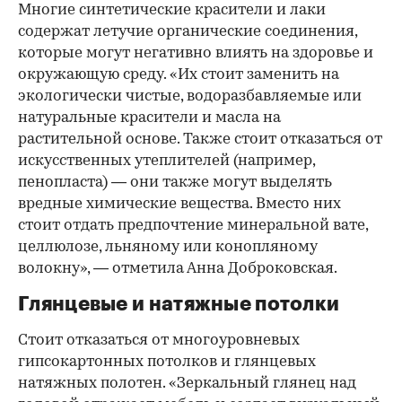
Многие синтетические красители и лаки
содержат летучие органические соединения,
которые могут негативно влиять на здоровье и
окружающую среду. «Их стоит заменить на
экологически чистые, водоразбавляемые или
натуральные красители и масла на
растительной основе. Также стоит отказаться от
искусственных утеплителей (например,
пенопласта) — они также могут выделять
вредные химические вещества. Вместо них
стоит отдать предпочтение минеральной вате,
целлюлозе, льняному или конопляному
волокну», — отметила Анна Доброковская.
Глянцевые и натяжные потолки
Стоит отказаться от многоуровневых
гипсокартонных потолков и глянцевых
натяжных полотен. «Зеркальный глянец над