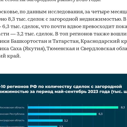
сковье, по данным исследования, за четыре месяц
но 8,3 тыс. сделок с загородной недвижимостью. В
 6,3 тыс. сделок, что почти вдвое превосходит пок
сти — 3,2 тыс. сделок. В топ регионов также вошли
ики Башкортостан и Татарстан, Краснодарский кр
ика Саха (Якутия), Тюменская и Свердловская обл
ий край.