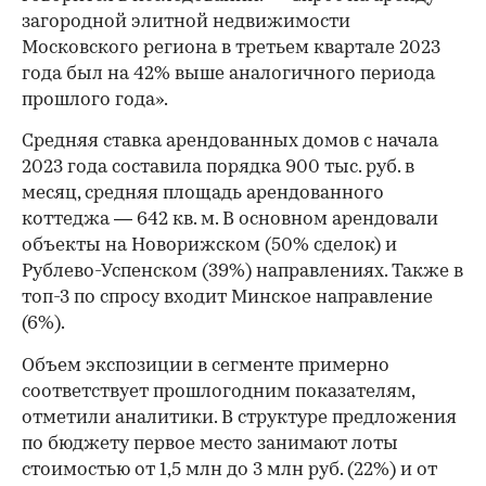
загородной элитной недвижимости
Московского региона в третьем квартале 2023
года был на 42% выше аналогичного периода
прошлого года».
Средняя ставка арендованных домов с начала
2023 года составила порядка 900 тыс. руб. в
месяц, средняя площадь арендованного
коттеджа — 642 кв. м. В основном арендовали
объекты на Новорижском (50% сделок) и
Рублево-Успенском (39%) направлениях. Также в
топ-3 по спросу входит Минское направление
(6%).
Объем экспозиции в сегменте примерно
соответствует прошлогодним показателям,
отметили аналитики. В структуре предложения
по бюджету первое место занимают лоты
стоимостью от 1,5 млн до 3 млн руб. (22%) и от