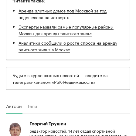
Читайте также:
Аренда элитных домов под Москвой за год
подешевела на четверть
Эксперты назвали самые популярные районы
Москвы для аренды элитного жилья
Аналитики сообщили о росте спроса на аренду
элитного жилья в Москве
Будьте в курсе важных новостей — следите за
телеграм-каналом
«РБК-Недвижимость»
Авторы
Теги
Георгий Трушин
редактор новостей. 14 лет отдал спортивной
журналистике, но с 2014 г. переориентировался на