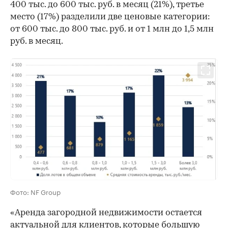
400 тыс. до 600 тыс. руб. в месяц (21%), третье
место (17%) разделили две ценовые категории:
от 600 тыс. до 800 тыс. руб. и от 1 млн до 1,5 млн
руб. в месяц.
Фото: NF Group
«Аренда загородной недвижимости остается
актуальной для клиентов, которые большую