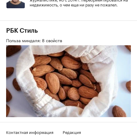
недвижимость, о чем еще ни разу не пожалел.
РБК Стиль
Польза миндаля: 8 свойств
Контактная информация
Редакция