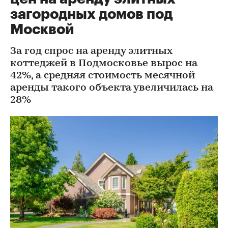
загородных домов под
Москвой
За год спрос на аренду элитных
коттеджей в Подмосковье вырос на
42%, а средняя стоимость месячной
аренды такого объекта увеличилась на
28%