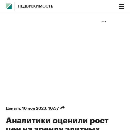
НЕДВИЖИМОСТЬ
Деньги
⁠,
10 ноя 2023, 10:37
Аналитики оценили рост
цен на аренду элитных