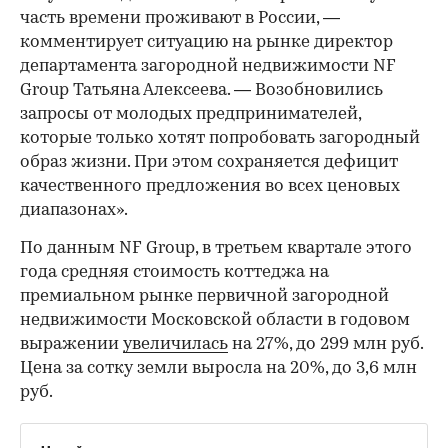
часть времени проживают в России, —
комментирует ситуацию на рынке директор
департамента загородной недвижимости NF
Group Татьяна Алексеева. — Возобновились
запросы от молодых предпринимателей,
которые только хотят попробовать загородный
образ жизни. При этом сохраняется дефицит
качественного предложения во всех ценовых
диапазонах».
По данным NF Group, в третьем квартале этого
года средняя стоимость коттеджа на
премиальном рынке первичной загородной
недвижимости Московской области в годовом
выражении
увеличилась
на 27%, до 299 млн руб.
Цена за сотку земли выросла на 20%, до 3,6 млн
руб.