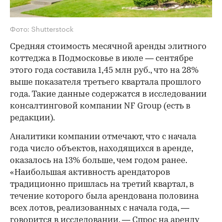
Фото: Shutterstock
Средняя стоимость месячной аренды элитного
коттеджа в Подмосковье в июле — сентябре
этого года составила 1,45 млн руб., что на 28%
выше показателя третьего квартала прошлого
года. Такие данные содержатся в исследовании
консалтинговой компании NF Group (есть в
редакции).
Аналитики компании отмечают, что с начала
года число объектов, находящихся в аренде,
оказалось на 13% больше, чем годом ранее.
«Наибольшая активность арендаторов
традиционно пришлась на третий квартал, в
течение которого была арендована половина
всех лотов, реализованных с начала года, —
говорится в исследовании. — Спрос на аренду