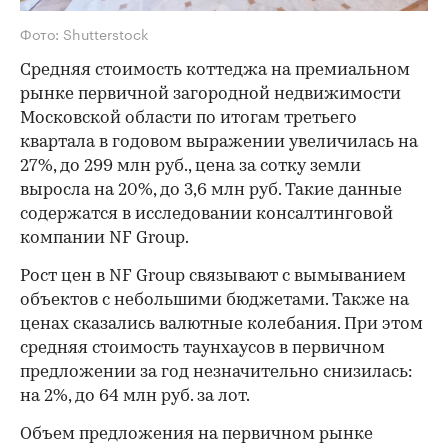
Фото: Shutterstock
Средняя стоимость коттеджа на премиальном
рынке первичной загородной недвижимости
Московской области по итогам третьего
квартала в годовом выражении увеличилась на
27%, до 299 млн руб., цена за сотку земли
выросла на 20%, до 3,6 млн руб. Такие данные
содержатся в исследовании консалтинговой
компании NF Group.
Рост цен в NF Group связывают с вымыванием
объектов с небольшими бюджетами. Также на
ценах сказались валютные колебания. При этом
средняя стоимость таунхаусов в первичном
предложении за год незначительно снизилась:
на 2%, до 64 млн руб. за лот.
Объем предложения на первичном рынке