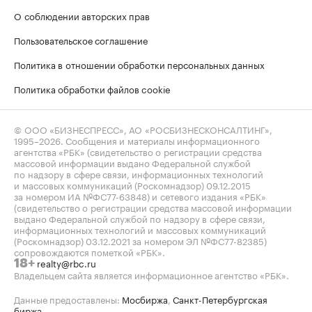
О соблюдении авторских прав
Пользовательское соглашение
Политика в отношении обработки персональных данных
Политика обработки файлов cookie
© ООО «БИЗНЕСПРЕСС», АО «РОСБИЗНЕСКОНСАЛТИНГ»,
1995–2026
. Сообщения и материалы информационного
агентства «РБК» (свидетельство о регистрации средства
массовой информации выдано Федеральной службой
по надзору в сфере связи, информационных технологий
и массовых коммуникаций (Роскомнадзор) 09.12.2015
за номером ИА №ФС77-63848) и сетевого издания «РБК»
(свидетельство о регистрации средства массовой информации
выдано Федеральной службой по надзору в сфере связи,
информационных технологий и массовых коммуникаций
(Роскомнадзор) 03.12.2021 за номером ЭЛ №ФС77-82385)
сопровождаются пометкой «РБК».
realty@rbc.ru
18+
Владельцем сайта является информационное агентство «РБК».
Данные предоставлены:
Мосбиржа
,
Санкт-Петербургская
биржа
.