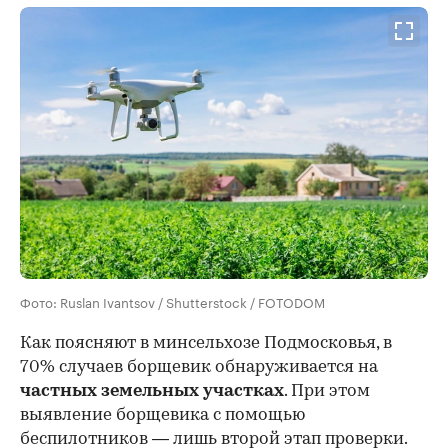
Фото: Ruslan Ivantsov / Shutterstock / FOTODOM
Как поясняют в минсельхозе Подмосковья, в
70% случаев борщевик обнаруживается на
частных земельных участках
. При этом
выявление борщевика с помощью
беспилотников — лишь второй этап проверки.