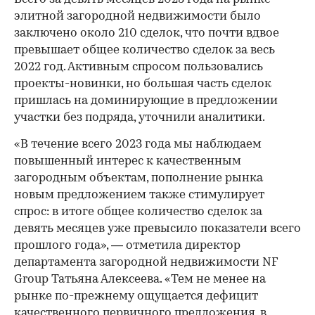
элитной загородной недвижимости было
заключено около 210 сделок, что почти вдвое
превышает общее количество сделок за весь
2022 год. Активным спросом пользовались
проекты-новинки, но большая часть сделок
пришлась на доминирующие в предложении
участки без подряда, уточнили аналитики.
«В течение всего 2023 года мы наблюдаем
повышенный интерес к качественным
загородным объектам, пополнение рынка
новым предложением также стимулирует
спрос: в итоге общее количество сделок за
девять месяцев уже превысило показатели всего
прошлого года», — отметила директор
департамента загородной недвижимости NF
Group Татьяна Алексеева. «Тем не менее на
рынке по-прежнему ощущается дефицит
качественного первичного предложения, в