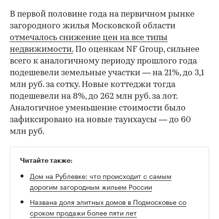
В первой половине года на первичном рынке
загородного жилья Московской области
отмечалось снижение цен на все типы
недвижимости.
По оценкам NF Group, сильнее
всего к аналогичному периоду прошлого года
подешевели земельные участки — на 21%, до 3,1
млн руб. за сотку. Новые коттеджи тогда
подешевели на 8%, до 262 млн руб. за лот.
Аналогичное уменьшение стоимости было
зафиксировано на новые таунхаусы — до 60
млн руб.
Читайте также:
Дом на Рублевке: что происходит с самым
дорогим загородным жильем России
Названа доля элитных домов в Подмосковье со
сроком продажи более пяти лет