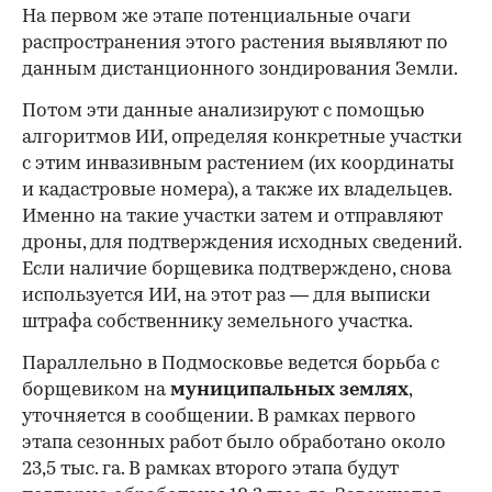
На первом же этапе потенциальные очаги
распространения этого растения выявляют по
данным дистанционного зондирования Земли.
Потом эти данные анализируют с помощью
алгоритмов ИИ, определяя конкретные участки
с этим инвазивным растением (их координаты
и кадастровые номера), а также их владельцев.
Именно на такие участки затем и отправляют
дроны, для подтверждения исходных сведений.
Если наличие борщевика подтверждено, снова
используется ИИ, на этот раз — для выписки
штрафа собственнику земельного участка.
Параллельно в Подмосковье ведется борьба с
борщевиком на
муниципальных землях
,
уточняется в сообщении. В рамках первого
этапа сезонных работ было обработано около
23,5 тыс. га. В рамках второго этапа будут