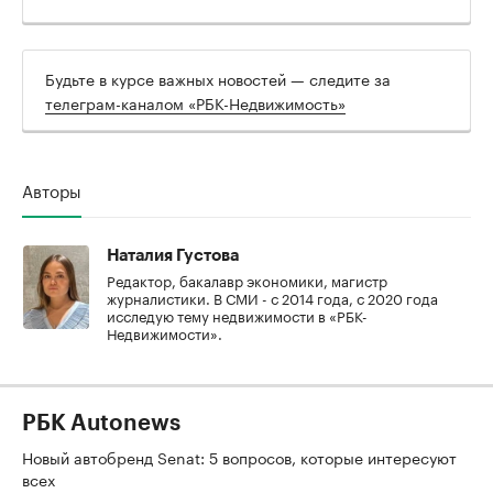
Будьте в курсе важных новостей — следите за
телеграм-каналом «РБК-Недвижимость»
Авторы
Наталия Густова
Редактор, бакалавр экономики, магистр
журналистики. В СМИ - с 2014 года, с 2020 года
исследую тему недвижимости в «РБК-
Недвижимости».
РБК Autonews
Новый автобренд Senat: 5 вопросов, которые интересуют
всех