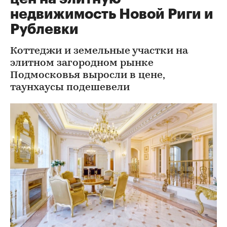
недвижимость Новой Риги и
Рублевки
Коттеджи и земельные участки на
элитном загородном рынке
Подмосковья выросли в цене,
таунхаусы подешевели