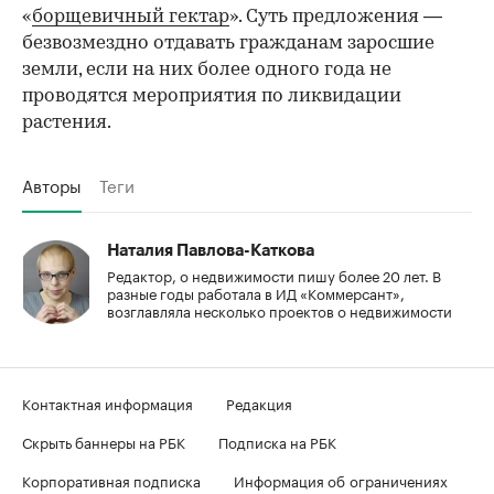
«
борщевичный гектар
». Суть предложения —
безвозмездно отдавать гражданам заросшие
земли, если на них более одного года не
проводятся мероприятия по ликвидации
растения.
Авторы
Теги
Наталия Павлова-Каткова
Редактор, о недвижимости пишу более 20 лет. В
разные годы работала в ИД «Коммерсант»,
возглавляла несколько проектов о недвижимости
Контактная информация
Редакция
Скрыть баннеры на РБК
Подписка на РБК
Корпоративная подписка
Информация об ограничениях