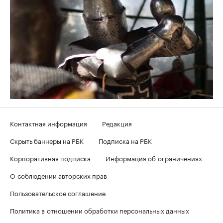
Контактная информация
Редакция
Скрыть баннеры на РБК
Подписка на РБК
Корпоративная подписка
Информация об ограничениях
О соблюдении авторских прав
Пользовательское соглашение
Политика в отношении обработки персональных данных