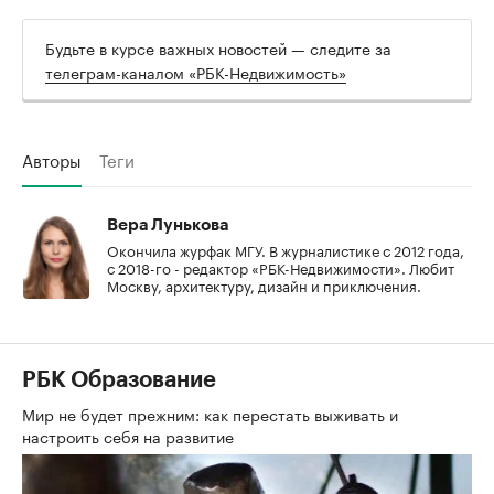
Будьте в курсе важных новостей — следите за
телеграм-каналом «РБК-Недвижимость»
Авторы
Теги
Вера Лунькова
Окончила журфак МГУ. В журналистике с 2012 года,
с 2018-го - редактор «РБК-Недвижимости». Любит
Москву, архитектуру, дизайн и приключения.
РБК Образование
Мир не будет прежним: как перестать выживать и
настроить себя на развитие