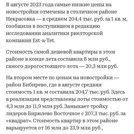
В августе 2023 года самые низкие цены на
новостройки отмечены в столичном районе
Некрасовка — в среднем 204,4 тыс. руб. за 1 кв. м,
сообщили в поступившем в редакцию
исследовании аналитики риелторской
компании Est-a-Tet.
Стоимость самой дешевой квартиры в этом
районе в конце лета составила 8 млн руб.,
самого дорогостоящего лота — 20,3 млн руб.
На втором месте по ценам на новостройки —
район Бибирево, где в августе средняя
стоимость 1 кв. м составила 204,7 тыс. руб. Здесь
в реализации представлены лоты стоимостью от
4,3 млн до 11,9 млн руб. Замыкает тройку
лидеров Бирюлево Восточное c 207,3 тыс. руб. за
«квадрат». Стоимость квартир в этом районе
варьируется от 16 млн до 23,9 млн руб.,