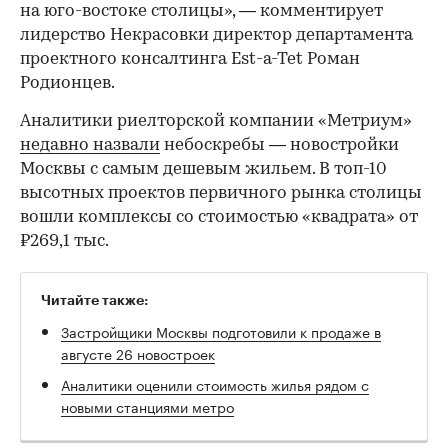
на юго-востоке столицы», — комментирует
лидерство Некрасовки директор департамента
проектного консалтинга Est-a-Tet Роман
Родионцев.
Аналитики риелторской компании «Метриум»
недавно назвали
небоскребы — новостройки
Москвы с самым дешевым жильем. В топ-10
высотных проектов первичного рынка столицы
вошли комплексы со стоимостью «квадрата» от
₽269,1 тыс.
Читайте также:
Застройщики Москвы подготовили к продаже в
августе 26 новостроек
Аналитики оценили стоимость жилья рядом с
новыми станциями метро