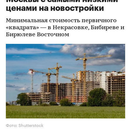
ценами на новостройки
Минимальная стоимость первичного
«квадрата» — в Некрасовке, Бибиреве и
Бирюлеве Восточном
Фото: Shutterstock