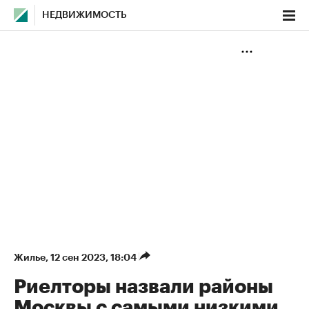
НЕДВИЖИМОСТЬ
Жилье
⁠,
12 сен 2023, 18:04
Риелторы назвали районы
Москвы с самыми низкими