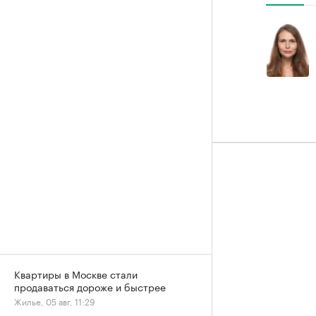
Квартиры в Москве стали
продаваться дороже и быстрее
Жилье, 05 авг, 11:29