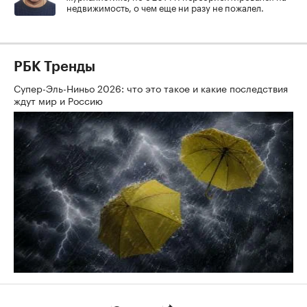
недвижимость, о чем еще ни разу не пожалел.
РБК Тренды
Супер-Эль-Ниньо 2026: что это такое и какие последствия
ждут мир и Россию