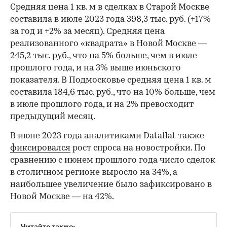
Средняя цена 1 кв. м в сделках в Старой Москве
составила в июле 2023 года 398,3 тыс. руб. (+17%
за год и +2% за месяц). Средняя цена
реализованного «квадрата» в Новой Москве —
245,2 тыс. руб., что на 5% больше, чем в июле
прошлого года, и на 3% выше июньского
показателя. В Подмосковье средняя цена 1 кв. м
составила 184,6 тыс. руб., что на 10% больше, чем
в июле прошлого года, и на 2% превосходит
предыдущий месяц.
В июне 2023 года аналитиками Dataflat также
фиксировался
рост спроса на новостройки. По
сравнению с июнем прошлого года число сделок
в столичном регионе выросло на 34%, а
наибольшее увеличение было зафиксировано в
Новой Москве — на 42%.
Читайте также: