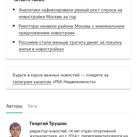
Аналитики зафиксировали резкий рост спроса на
новостройки Москвы за год
Риелторы назвали районы Москвы с минимальным
предложением новостроек
Россияне стали меньше тратить денег на покупку
жилья в новостройках
Будьте в курсе важных новостей — следите за
телеграм-каналом
«РБК-Недвижимость»
Авторы
Теги
Георгий Трушин
редактор новостей. 14 лет отдал спортивной
журналистике, но с 2014 г. переориентировался на