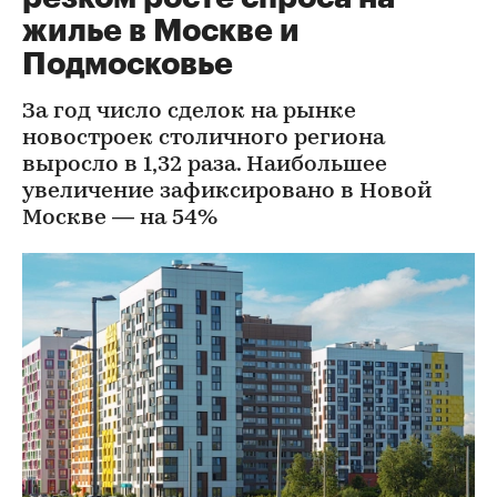
жилье в Москве и
Подмосковье
За год число сделок на рынке
новостроек столичного региона
выросло в 1,32 раза. Наибольшее
увеличение зафиксировано в Новой
Москве — на 54%