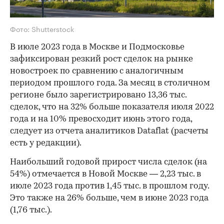
Фото: Shutterstock
В июле 2023 года в Москве и Подмосковье
зафиксирован резкий рост сделок на рынке
новостроек по сравнению с аналогичным
периодом прошлого года. За месяц в столичном
регионе было зарегистрировано 13,36 тыс.
сделок, что на 32% больше показателя июля 2022
года и на 10% превосходит июнь этого года,
следует из отчета аналитиков Dataflat (расчеты
есть у редакции).
Наибольший годовой прирост числа сделок (на
54%) отмечается в Новой Москве — 2,23 тыс. в
июле 2023 года против 1,45 тыс. в прошлом году.
Это также на 26% больше, чем в июне 2023 года
(1,76 тыс.).