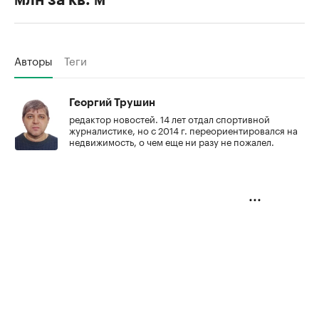
млн за кв. м
Авторы
Теги
Георгий Трушин
редактор новостей. 14 лет отдал спортивной
журналистике, но с 2014 г. переориентировался на
недвижимость, о чем еще ни разу не пожалел.