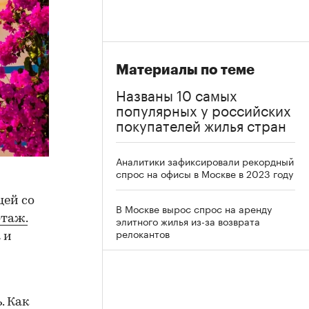
Материалы по теме
Названы 10 самых
популярных у российских
покупателей жилья стран
Аналитики зафиксировали рекордный
спрос на офисы в Москве в 2023 году
цей со
В Москве вырос спрос на аренду
таж.
элитного жилья из-за возврата
релокантов
 и
. Как