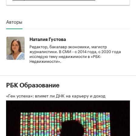
Авторы
Наталия Густова
Редактор, бакалавр экономики, магистр
журналистики. В СМИ - с 2014 года, с 2020 года
исследую тему недвижимости в «РБК-
Недвижимости».
РБК Образование
«Ген успеха»: влияет ли ДНК на карьеру и доход