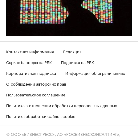
Контактная информация
Редакция
Скрыть баннеры на РБК
Подписка на РБК
Корпоративная подписка
Информация об ограничениях
О соблюдении авторских прав
Пользовательское соглашение
Политика в отношении обработки персональных данных
Политика обработки файлов cookie
© ООО «БИЗНЕСПРЕСС», АО «РОСБИЗНЕСКОНСАЛТИНГ»,