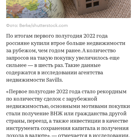
Фото: Berke/shutterstock.com
По итогам первого полугодия 2022 года
россияне купили втрое больше недвижимости
за рубежом, чем годом ранее. А количество
запросов на такую покупку увеличилось еще
сильнее — в шесть раз. Такие данные
содержатся в исследовании агентства
недвижимости Savills.
«Первое полугодие 2022 года стало рекордным
по количеству сделок с зарубежной
недвижимостью, основными мотивами покупки
стали получение ВНЖ или гражданства другой
страны, переезд, а также инвестиции в качестве
инструмента сохранения капитала и получения
дохода в валюте», — отмечается в исследовании.