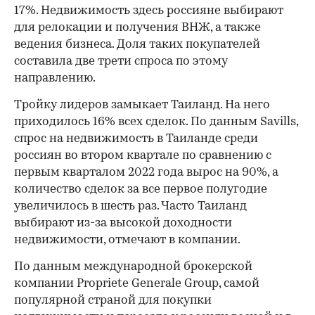
17%. Недвижимость здесь россияне выбирают
для релокации и получения ВНЖ, а также
ведения бизнеса. Доля таких покупателей
составила две трети спроса по этому
направлению.
Тройку лидеров замыкает Таиланд. На него
приходилось 16% всех сделок. По данным Savills,
спрос на недвижимость в Таиланде среди
россиян во втором квартале по сравнению с
первым кварталом 2022 года вырос на 90%, а
количество сделок за все первое полугодие
увеличилось в шесть раз. Часто Таиланд
выбирают из-за высокой доходности
недвижимости, отмечают в компании.
По данным международной брокерской
компании Propriеtе Gеnеrale Group, самой
популярной страной для покупки