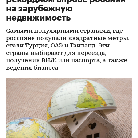
на зарубежную
недвижимость
Самыми популярными странами, где
россияне покупали квадратные метры,
стали Турция, ОАЭ и Таиланд. Эти
страны выбирают для переезда,
получения ВНЖ или паспорта, а также
ведения бизнеса