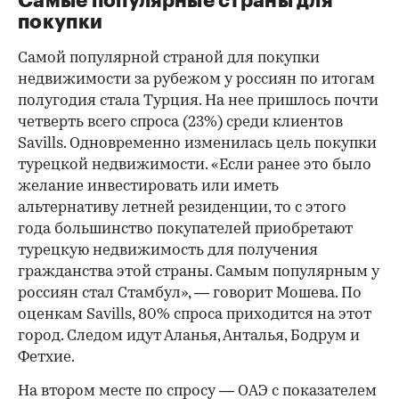
Самые популярные страны для
покупки
Самой популярной страной для покупки
недвижимости за рубежом у россиян по итогам
полугодия стала Турция. На нее пришлось почти
четверть всего спроса (23%) среди клиентов
Savills. Одновременно изменилась цель покупки
турецкой недвижимости. «Если ранее это было
желание инвестировать или иметь
альтернативу летней резиденции, то с этого
года большинство покупателей приобретают
турецкую недвижимость для получения
гражданства этой страны. Самым популярным у
россиян стал Стамбул», — говорит Мошева. По
оценкам Savills, 80% спроса приходится на этот
город. Следом идут Аланья, Анталья, Бодрум и
Фетхие.
На втором месте по спросу — ОАЭ с показателем