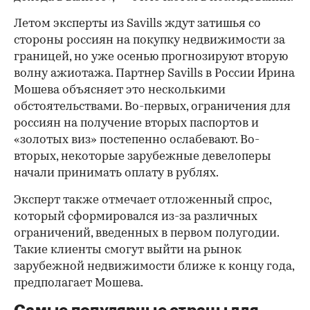
Летом эксперты из Savills ждут затишья со
стороны россиян на покупку недвижимости за
границей, но уже осенью прогнозируют вторую
волну ажиотажа. Партнер Savills в России Ирина
Мошева объясняет это несколькими
обстоятельствами. Во-первых, ограничения для
россиян на получение вторых паспортов и
«золотых виз» постепенно ослабевают. Во-
вторых, некоторые зарубежные девелоперы
начали принимать оплату в рублях.
Эксперт также отмечает отложенный спрос,
который сформировался из-за различных
ограничений, введенных в первом полугодии.
Такие клиенты смогут выйти на рынок
зарубежной недвижимости ближе к концу года,
предполагает Мошева.