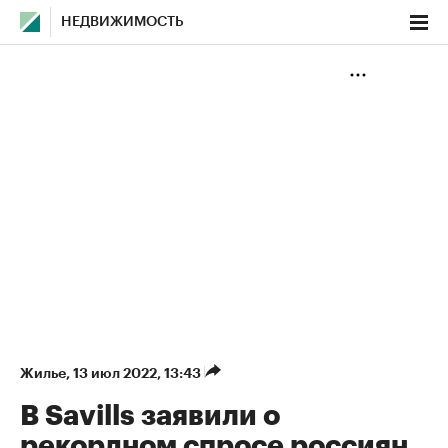
НЕДВИЖИМОСТЬ
Жилье
⁠,
13 июл 2022, 13:43
В Savills заявили о
рекордном спросе россиян