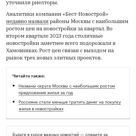
уточнили риелторы.
Аналитики компании «Бест-Новострой»
недавно назвали
районы Москвы с наибольшим
ростом цен на новостройки за квартал. Во
втором квартале 2023 года столичные
новостройки заметнее всего подорожали в
Хамовниках. Рост цен связан с выходом на
рынок трех новых элитных проектов.
Читайте также:
Названы округа Москвы с наибольшим ростом
предложения жилья за год
Россияне стали меньше тратить денег на покупку
жилья в новостройках
Будьте в курсе важных новостей — следите за