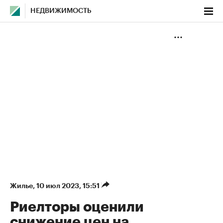
НЕДВИЖИМОСТЬ
Жилье
⁠,
10 июл 2023, 15:51
Риелторы оценили
снижение цен на