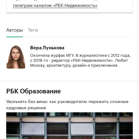
телеграм-каналом «РБК-Недвижимость»
Авторы
Теги
Вера Лунькова
Окончила журфак МГУ. В журналистике с 2012 года,
с 2018-го - редактор «РБК-Недвижимости». Любит
Москву, архитектуру, дизайн и приключения.
РБК Образование
Увольнять без вины: как руководителю пережить сложные
кадровые решения