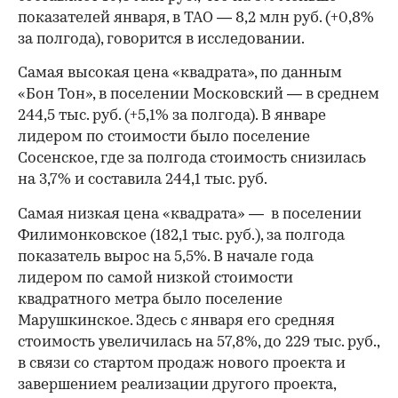
показателей января, в ТАО — 8,2 млн руб. (+0,8%
за полгода), говорится в исследовании.
Самая высокая цена «квадрата», по данным
«Бон Тон», в поселении Московский — в среднем
244,5 тыс. руб. (+5,1% за полгода). В январе
лидером по стоимости было поселение
Сосенское, где за полгода стоимость снизилась
на 3,7% и составила 244,1 тыс. руб.
Самая низкая цена «квадрата» — в поселении
Филимонковское (182,1 тыс. руб.), за полгода
показатель вырос на 5,5%. В начале года
лидером по самой низкой стоимости
квадратного метра было поселение
Марушкинское. Здесь с января его средняя
стоимость увеличилась на 57,8%, до 229 тыс. руб.,
в связи со стартом продаж нового проекта и
завершением реализации другого проекта,