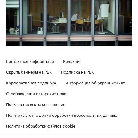
Контактная информация
Редакция
Скрыть баннеры на РБК
Подписка на РБК
Корпоративная подписка
Информация об ограничениях
О соблюдении авторских прав
Пользовательское соглашение
Политика в отношении обработки персональных данных
Политика обработки файлов cookie