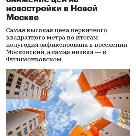
новостройки в Новой
Москве
Самая высокая цена первичного
квадратного метра по итогам
полугодия зафиксирована в поселении
Московский, а самая низкая — в
Филимонковском