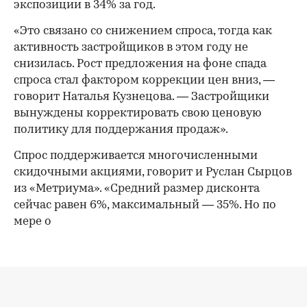
экспозиции в 34% за год.
«Это связано со снижением спроса, тогда как
активность застройщиков в этом году не
снизилась. Рост предложения на фоне спада
спроса стал фактором коррекции цен вниз, —
говорит Наталья Кузнецова. — Застройщики
вынуждены корректировать свою ценовую
политику для поддержания продаж».
Спрос поддерживается многочисленными
скидочными акциями, говорит и Руслан Сырцов
из «Метриума». «Средний размер дисконта
сейчас равен 6%, максимальный — 35%. Но по
мере о