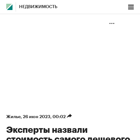
НЕДВИЖИМОСТЬ
Жилье
⁠,
26 июн 2023, 00:02
Эксперты назвали
стоимость самого дешевого