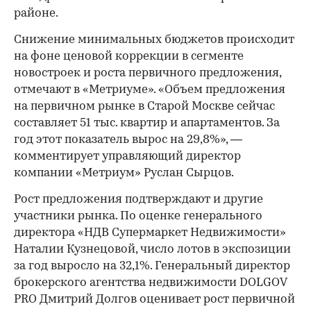
районе.
Снижение минимальных бюджетов происходит
на фоне ценовой коррекции в сегменте
новостроек и роста первичного предложения,
отмечают в «Метриуме». «Объем предложения
на первичном рынке в Старой Москве сейчас
составляет 51 тыс. квартир и апартаментов. За
год этот показатель вырос на 29,8%», —
комментирует управляющий директор
компании «Метриум» Руслан Сырцов.
Рост предложения подтверждают и другие
участники рынка. По оценке генерального
директора «НДВ Супермаркет Недвижимости»
Наталии Кузнецовой, число лотов в экспозиции
за год выросло на 32,1%. Генеральный директор
брокерского агентства недвижимости DOLGOV
PRO Дмитрий Долгов оценивает рост первичной