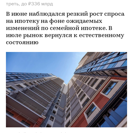
треть, до ₽336 млрд
В июне наблюдался резкий рост спроса
на ипотеку на фоне ожидаемых
изменений по семейной ипотеке. В
июле рынок вернулся к естественному
состоянию