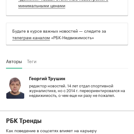
минимальными ценами
Будьте в курсе важных новостей — следите за
телеграм-каналом
«РБК-Недвижимость»
Авторы
Теги
Георгий Трушин
редактор новостей. 14 лет отдал спортивной
журналистике, но с 2014 г. переориентировался на
недвижимость, о чем еще ни разу не пожалел.
РБК Тренды
Как поведение в соцсетях влияет на карьеру