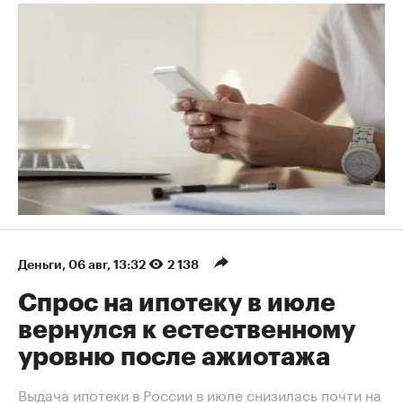
Деньги
⁠,
06 авг, 13:32
2 138
Спрос на ипотеку в июле
вернулся к естественному
уровню после ажиотажа
Выдача ипотеки в России в июле снизилась почти на