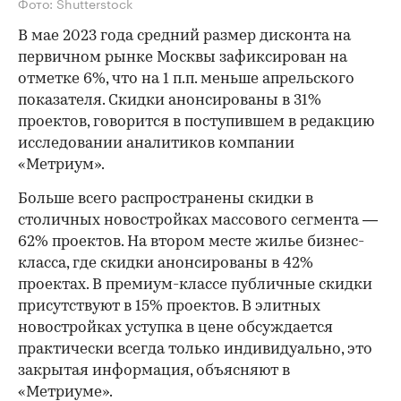
Фото: Shutterstock
В мае 2023 года средний размер дисконта на
первичном рынке Москвы зафиксирован на
отметке 6%, что на 1 п.п. меньше апрельского
показателя. Скидки анонсированы в 31%
проектов, говорится в поступившем в редакцию
исследовании аналитиков компании
«Метриум».
Больше всего распространены скидки в
столичных новостройках массового сегмента —
62% проектов. На втором месте жилье бизнес-
класса, где скидки анонсированы в 42%
проектах. В премиум-классе публичные скидки
присутствуют в 15% проектов. В элитных
новостройках уступка в цене обсуждается
практически всегда только индивидуально, это
закрытая информация, объясняют в
«Метриуме».