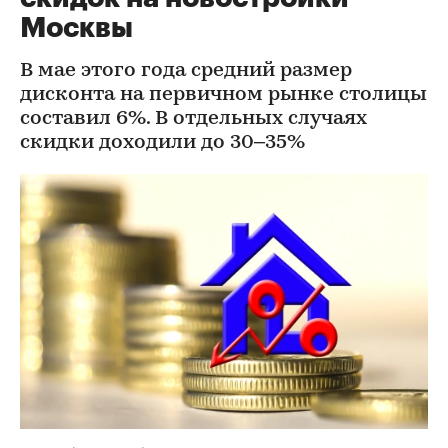
Москвы
В мае этого года средний размер
дисконта на первичном рынке столицы
составил 6%. В отдельных случаях
скидки доходили до 30–35%