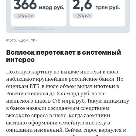
Фото: «Дом.РФ»
Всплеск перетекает в системный
интерес
Похожую картину по выдаче ипотеки в июле
наблюдают крупнейшие российские банки. По
оценкам ВТБ, в июле объем выдач ипотеки в
России снизился до 355 млрд руб. после
июньского пика в 475 млрд руб. Такую динамику
в банке назвали ожидаемым следствием
высокого спроса в июне, когда заемщики
активно оформляли семейную ипотеку в
ожидании изменений. Сейчас спрос вернулся к