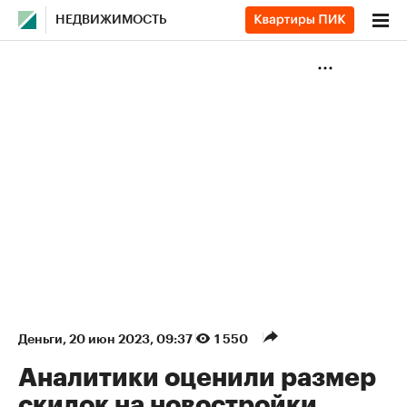
НЕДВИЖИМОСТЬ
Деньги
⁠,
20 июн 2023, 09:37
1 550
Аналитики оценили размер
скидок на новостройки