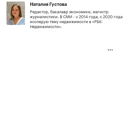
Наталия Густова
Редактор, бакалавр экономики, магистр
журналистики. В СМИ - с 2014 года, с 2020 года
исследую тему недвижимости в «РБК-
Недвижимости».