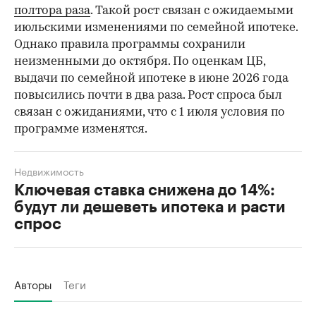
полтора раза
. Такой рост связан с ожидаемыми
июльскими изменениями по семейной ипотеке.
Однако правила программы сохранили
неизменными до октября. По оценкам ЦБ,
выдачи по семейной ипотеке в июне 2026 года
повысились почти в два раза. Рост спроса был
связан с ожиданиями, что с 1 июля условия по
программе изменятся.
Недвижимость
Ключевая ставка снижена до 14%:
будут ли дешеветь ипотека и расти
спрос
Авторы
Теги