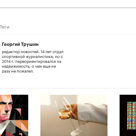
Теги
Георгий Трушин
редактор новостей. 14 лет отдал
спортивной журналистике, но с
2014 г. переориентировался на
недвижимость, о чем еще ни
разу не пожалел.