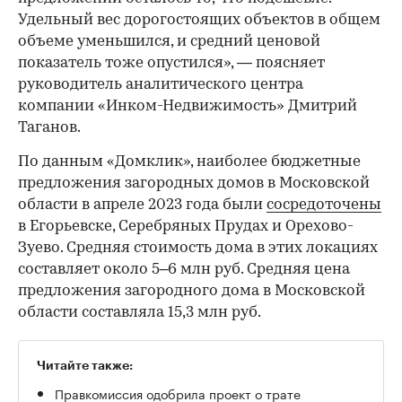
Удельный вес дорогостоящих объектов в общем
объеме уменьшился, и средний ценовой
показатель тоже опустился», — поясняет
руководитель аналитического центра
компании «Инком-Недвижимость» Дмитрий
Таганов.
По данным «Домклик», наиболее бюджетные
предложения загородных домов в Московской
области в апреле 2023 года были
сосредоточены
в Егорьевске, Серебряных Прудах и Орехово-
Зуево. Средняя стоимость дома в этих локациях
составляет около 5–6 млн руб. Средняя цена
предложения загородного дома в Московской
области составляла 15,3 млн руб.
Читайте также:
Правкомиссия одобрила проект о трате