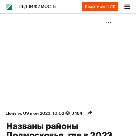
НЕДВИЖИМОСТЬ
Деньги
⁠,
09 июн 2023, 10:02
3 184
Названы районы
Подмосковья, где в 2023