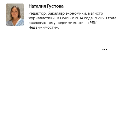
Наталия Густова
Редактор, бакалавр экономики, магистр
журналистики. В СМИ - с 2014 года, с 2020 года
исследую тему недвижимости в «РБК-
Недвижимости».