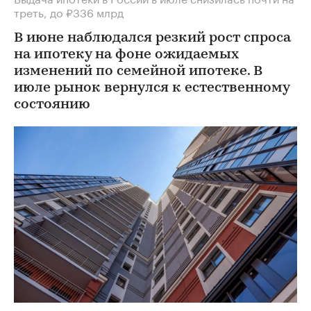
треть, до ₽336 млрд
В июне наблюдался резкий рост спроса
на ипотеку на фоне ожидаемых
изменений по семейной ипотеке. В
июле рынок вернулся к естественному
состоянию