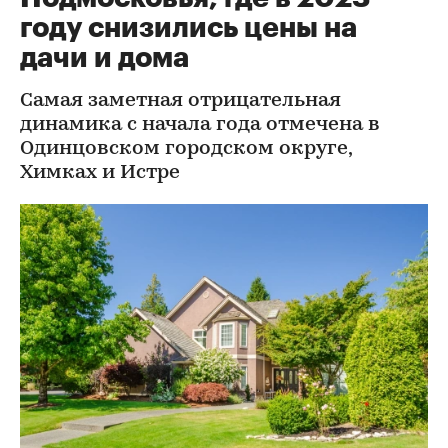
году снизились цены на
дачи и дома
Самая заметная отрицательная
динамика с начала года отмечена в
Одинцовском городском округе,
Химках и Истре