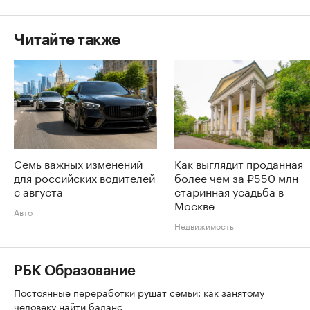
Читайте также
Семь важных изменений
Как выглядит проданная
для российских водителей
более чем за ₽550 млн
с августа
старинная усадьба в
Москве
Авто
Недвижимость
РБК Образование
Постоянные переработки рушат семьи: как занятому
человеку найти баланс