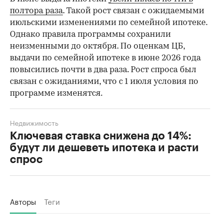
полтора раза
. Такой рост связан с ожидаемыми
июльскими изменениями по семейной ипотеке.
Однако правила программы сохранили
неизменными до октября. По оценкам ЦБ,
выдачи по семейной ипотеке в июне 2026 года
повысились почти в два раза. Рост спроса был
связан с ожиданиями, что с 1 июля условия по
программе изменятся.
Недвижимость
Ключевая ставка снижена до 14%:
будут ли дешеветь ипотека и расти
спрос
Авторы
Теги