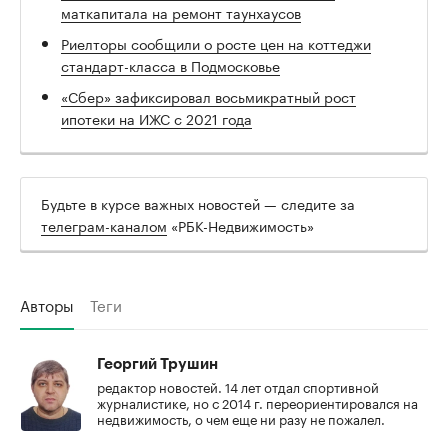
маткапитала на ремонт таунхаусов
Риелторы сообщили о росте цен на коттеджи
стандарт-класса в Подмосковье
«Сбер» зафиксировал восьмикратный рост
ипотеки на ИЖС с 2021 года
Будьте в курсе важных новостей — следите за
телеграм-каналом
«РБК-Недвижимость»
Авторы
Теги
Георгий Трушин
редактор новостей. 14 лет отдал спортивной
журналистике, но с 2014 г. переориентировался на
недвижимость, о чем еще ни разу не пожалел.