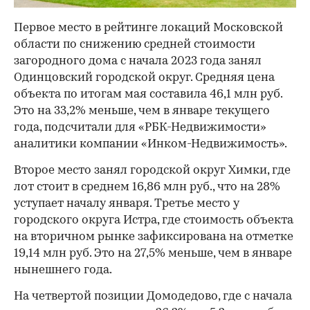
Первое место в рейтинге локаций Московской
области по снижению средней стоимости
загородного дома с начала 2023 года занял
Одинцовский городской округ. Средняя цена
объекта по итогам мая составила 46,1 млн руб.
Это на 33,2% меньше, чем в январе текущего
года, подсчитали для «РБК-Недвижимости»
аналитики компании «Инком-Недвижимость».
Второе место занял городской округ Химки, где
лот стоит в среднем 16,86 млн руб., что на 28%
уступает началу января. Третье место у
городского округа Истра, где стоимость объекта
на вторичном рынке зафиксирована на отметке
19,14 млн руб. Это на 27,5% меньше, чем в январе
нынешнего года.
На четвертой позиции Домодедово, где с начала