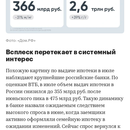
Фото: «Дом.РФ»
Всплеск перетекает в системный
интерес
Похожую картину по выдаче ипотеки в июле
наблюдают крупнейшие российские банки. По
оценкам ВТБ, в июле объем выдач ипотеки в
России снизился до 355 млрд руб. после
июньского пика в 475 млрд руб. Такую динамику
в банке назвали ожидаемым следствием
высокого спроса в июне, когда заемщики
активно оформляли семейную ипотеку в
ожидании изменений. Сейчас спрос вернулся к