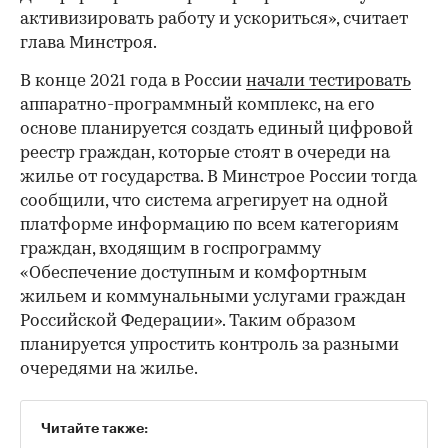
активизировать работу и ускориться», считает
глава Минстроя.
В конце 2021 года в России
начали тестировать
аппаратно-программный комплекс, на его
основе планируется создать единый цифровой
реестр граждан, которые стоят в очереди на
жилье от государства. В Минстрое России тогда
сообщили, что система агрегирует на одной
платформе информацию по всем категориям
граждан, входящим в госпрограмму
«Обеспечение доступным и комфортным
жильем и коммунальными услугами граждан
Российской Федерации». Таким образом
планируется упростить контроль за разными
очередями на жилье.
Читайте также: