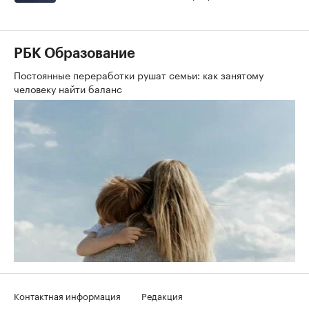
РБК Образование
Постоянные переработки рушат семьи: как занятому
человеку найти баланс
Контактная информация
Редакция