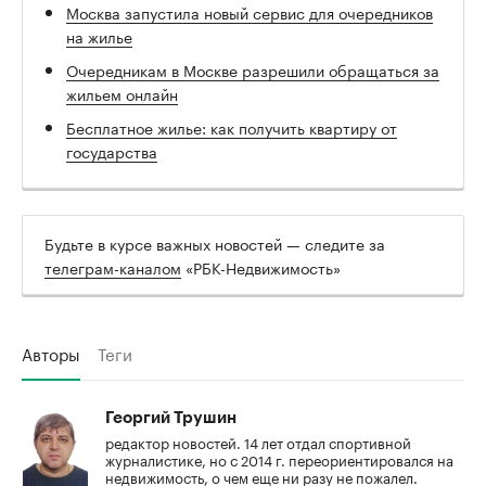
Москва запустила новый сервис для очередников
на жилье
Очередникам в Москве разрешили обращаться за
жильем онлайн
Бесплатное жилье: как получить квартиру от
государства
Будьте в курсе важных новостей — следите за
телеграм-каналом
«РБК-Недвижимость»
Авторы
Теги
Георгий Трушин
редактор новостей. 14 лет отдал спортивной
журналистике, но с 2014 г. переориентировался на
недвижимость, о чем еще ни разу не пожалел.