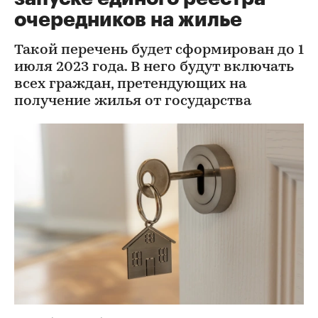
очередников на жилье
Такой перечень будет сформирован до 1
июля 2023 года. В него будут включать
всех граждан, претендующих на
получение жилья от государства