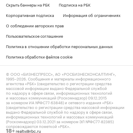
Скрыть баннеры на РБК
Подписка на РБК
Корпоративная подписка
Информация об ограничениях
О соблюдении авторских прав
Пользовательское соглашение
Политика в отношении обработки персональных данных
Политика обработки файлов cookie
© ООО «БИЗНЕСПРЕСС», АО «РОСБИЗНЕСКОНСАЛТИНГ»,
1995–2026
. Сообщения и материалы информационного
агентства «РБК» (свидетельство о регистрации средства
массовой информации выдано Федеральной службой
по надзору в сфере связи, информационных технологий
и массовых коммуникаций (Роскомнадзор) 09.12.2015
за номером ИА №ФС77-63848) и сетевого издания «РБК»
(свидетельство о регистрации средства массовой информации
выдано Федеральной службой по надзору в сфере связи,
информационных технологий и массовых коммуникаций
(Роскомнадзор) 03.12.2021 за номером ЭЛ №ФС77-82385)
сопровождаются пометкой «РБК».
realty@rbc.ru
18+