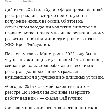
Фото: Shutterstock
До 1 июля 2023 года будет сформирован единый
реестр граждан, которые претендуют на
получение жилья в России. Об этом на
совместном
заседании
коллегии Минстроя и
правительственной комиссии по региональному
развитию сообщил министр строительства и
ЖКХ Ирек Файзуллин.
По словам главы Минстроя, в 2022 году были
улучшены жилищные условия 31,7 тыс. россиян,
сейчас продолжается работа по внесению в
реестр актуальных данных граждан,
нуждающихся в улучшении жилищных условий.
«Сегодня 291 тыс. семей находится в этом
реестре. До 1 июля мы должны завершить
работу над ним», — сказал Файзуллин.
Для формирования реестра «регионам нужно