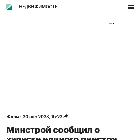
НЕДВИЖИМОСТЬ
Жилье
⁠,
20 апр 2023, 15:22
Минстрой сообщил о
запуске единого реестра